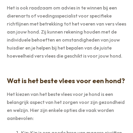
Het is ook raadzaam om advies in te winnen bij een
dierenarts of voedingsspecialist voor specifieke
richtlijnen met betrekking tot het voeren van vers vlees
aan jouw hond. Zij kunnen rekening houden met de
individuele behoeften en omstandigheden van jouw
huisdier en je helpen bij het bepalen van de juiste
hoeveelheid vers vlees die geschikt is voor jouw hond.
Wat is het beste vlees voor een hond?
Het kiezen van het beste vlees voor je hond is een
belangrijk aspect van het zorgen voor zijn gezondheid
en welzijn. Hier zijn enkele opties die vaak worden
aanbevolen:
Kip: Kip is een goede bron van magere eiwitten