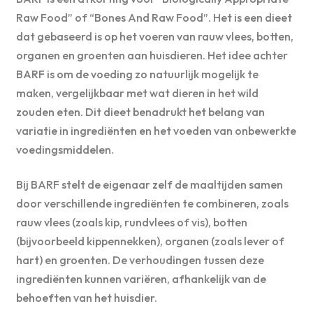
Raw Food” of “Bones And Raw Food”. Het is een dieet
dat gebaseerd is op het voeren van rauw vlees, botten,
organen en groenten aan huisdieren. Het idee achter
BARF is om de voeding zo natuurlijk mogelijk te
maken, vergelijkbaar met wat dieren in het wild
zouden eten. Dit dieet benadrukt het belang van
variatie in ingrediënten en het voeden van onbewerkte
voedingsmiddelen.
Bij BARF stelt de eigenaar zelf de maaltijden samen
door verschillende ingrediënten te combineren, zoals
rauw vlees (zoals kip, rundvlees of vis), botten
(bijvoorbeeld kippennekken), organen (zoals lever of
hart) en groenten. De verhoudingen tussen deze
ingrediënten kunnen variëren, afhankelijk van de
behoeften van het huisdier.