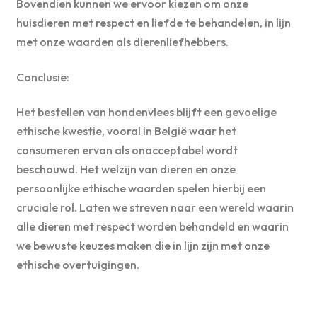
Bovendien kunnen we ervoor kiezen om onze
huisdieren met respect en liefde te behandelen, in lijn
met onze waarden als dierenliefhebbers.
Conclusie:
Het bestellen van hondenvlees blijft een gevoelige
ethische kwestie, vooral in België waar het
consumeren ervan als onacceptabel wordt
beschouwd. Het welzijn van dieren en onze
persoonlijke ethische waarden spelen hierbij een
cruciale rol. Laten we streven naar een wereld waarin
alle dieren met respect worden behandeld en waarin
we bewuste keuzes maken die in lijn zijn met onze
ethische overtuigingen.