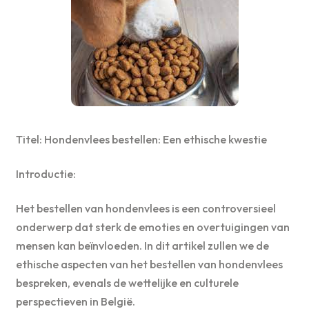
Titel: Hondenvlees bestellen: Een ethische kwestie
Introductie:
Het bestellen van hondenvlees is een controversieel
onderwerp dat sterk de emoties en overtuigingen van
mensen kan beïnvloeden. In dit artikel zullen we de
ethische aspecten van het bestellen van hondenvlees
bespreken, evenals de wettelijke en culturele
perspectieven in België.