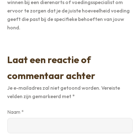
winnen bij een dierenarts of voedingsspecialist om
ervoor te zorgen dat je de juiste hoeveelheid voeding
geeft die past bij de specifieke behoeften van jouw
hond.
Laat een reactie of
commentaar achter
Je e-mailadres zal niet getoond worden.
Vereiste
velden zijn gemarkeerd met
*
Naam
*