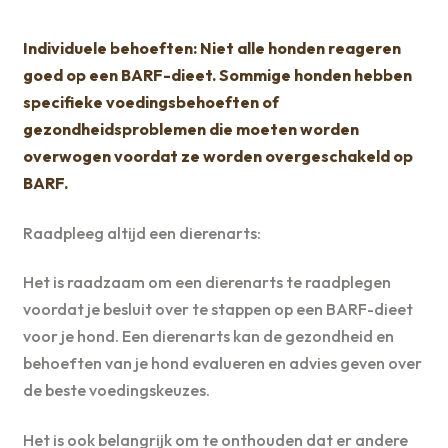
Individuele behoeften: Niet alle honden reageren
goed op een BARF-dieet. Sommige honden hebben
specifieke voedingsbehoeften of
gezondheidsproblemen die moeten worden
overwogen voordat ze worden overgeschakeld op
BARF.
Raadpleeg altijd een dierenarts:
Het is raadzaam om een dierenarts te raadplegen
voordat je besluit over te stappen op een BARF-dieet
voor je hond. Een dierenarts kan de gezondheid en
behoeften van je hond evalueren en advies geven over
de beste voedingskeuzes.
Het is ook belangrijk om te onthouden dat er andere