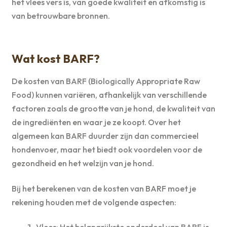
het vlees vers is, van goede kwaliteit en afkomstig is
van betrouwbare bronnen.
Wat kost BARF?
De kosten van BARF (Biologically Appropriate Raw
Food) kunnen variëren, afhankelijk van verschillende
factoren zoals de grootte van je hond, de kwaliteit van
de ingrediënten en waar je ze koopt. Over het
algemeen kan BARF duurder zijn dan commercieel
hondenvoer, maar het biedt ook voordelen voor de
gezondheid en het welzijn van je hond.
Bij het berekenen van de kosten van BARF moet je
rekening houden met de volgende aspecten: