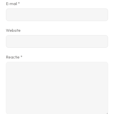
E-mail
*
Website
Reactie
*