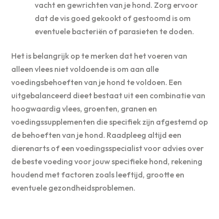
vacht en gewrichten van je hond. Zorg ervoor
dat de vis goed gekookt of gestoomd is om
eventuele bacteriën of parasieten te doden.
Het is belangrijk op te merken dat het voeren van
alleen vlees niet voldoende is om aan alle
voedingsbehoeften van je hond te voldoen. Een
uitgebalanceerd dieet bestaat uit een combinatie van
hoogwaardig vlees, groenten, granen en
voedingssupplementen die specifiek zijn afgestemd op
de behoeften van je hond. Raadpleeg altijd een
dierenarts of een voedingsspecialist voor advies over
de beste voeding voor jouw specifieke hond, rekening
houdend met factoren zoals leeftijd, grootte en
eventuele gezondheidsproblemen.