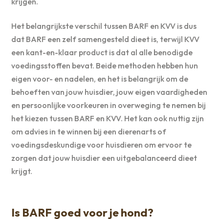
krijgen.
Het belangrijkste verschil tussen BARF en KVV is dus
dat BARF een zelf samengesteld dieet is, terwijl KVV
een kant-en-klaar product is dat al alle benodigde
voedingsstoffen bevat. Beide methoden hebben hun
eigen voor- en nadelen, en het is belangrijk om de
behoeften van jouw huisdier, jouw eigen vaardigheden
en persoonlijke voorkeuren in overweging te nemen bij
het kiezen tussen BARF en KVV. Het kan ook nuttig zijn
om advies in te winnen bij een dierenarts of
voedingsdeskundige voor huisdieren om ervoor te
zorgen dat jouw huisdier een uitgebalanceerd dieet
krijgt.
Is BARF goed voor je hond?