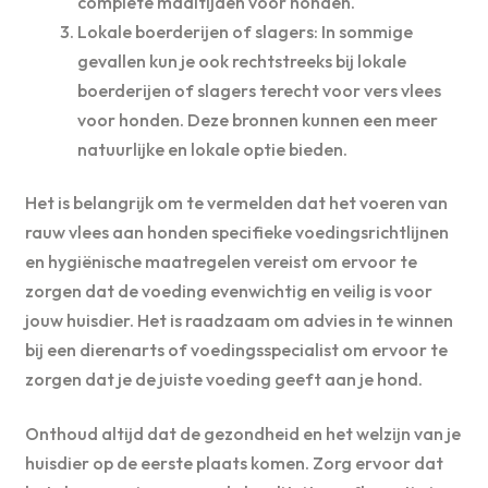
complete maaltijden voor honden.
Lokale boerderijen of slagers: In sommige
gevallen kun je ook rechtstreeks bij lokale
boerderijen of slagers terecht voor vers vlees
voor honden. Deze bronnen kunnen een meer
natuurlijke en lokale optie bieden.
Het is belangrijk om te vermelden dat het voeren van
rauw vlees aan honden specifieke voedingsrichtlijnen
en hygiënische maatregelen vereist om ervoor te
zorgen dat de voeding evenwichtig en veilig is voor
jouw huisdier. Het is raadzaam om advies in te winnen
bij een dierenarts of voedingsspecialist om ervoor te
zorgen dat je de juiste voeding geeft aan je hond.
Onthoud altijd dat de gezondheid en het welzijn van je
huisdier op de eerste plaats komen. Zorg ervoor dat