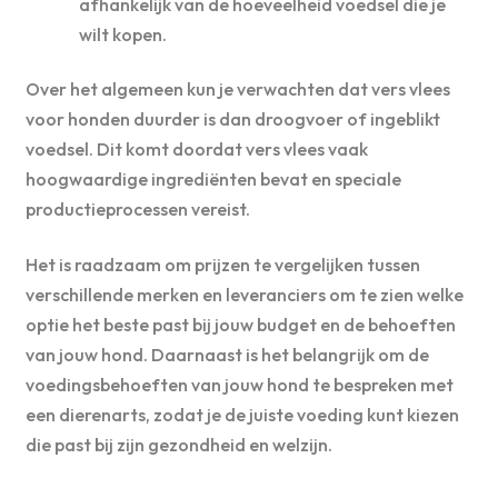
afhankelijk van de hoeveelheid voedsel die je
wilt kopen.
Over het algemeen kun je verwachten dat vers vlees
voor honden duurder is dan droogvoer of ingeblikt
voedsel. Dit komt doordat vers vlees vaak
hoogwaardige ingrediënten bevat en speciale
productieprocessen vereist.
Het is raadzaam om prijzen te vergelijken tussen
verschillende merken en leveranciers om te zien welke
optie het beste past bij jouw budget en de behoeften
van jouw hond. Daarnaast is het belangrijk om de
voedingsbehoeften van jouw hond te bespreken met
een dierenarts, zodat je de juiste voeding kunt kiezen
die past bij zijn gezondheid en welzijn.