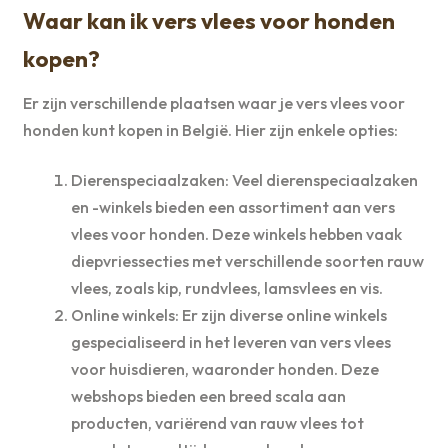
Waar kan ik vers vlees voor honden
kopen?
Er zijn verschillende plaatsen waar je vers vlees voor
honden kunt kopen in België. Hier zijn enkele opties:
Dierenspeciaalzaken: Veel dierenspeciaalzaken
en -winkels bieden een assortiment aan vers
vlees voor honden. Deze winkels hebben vaak
diepvriessecties met verschillende soorten rauw
vlees, zoals kip, rundvlees, lamsvlees en vis.
Online winkels: Er zijn diverse online winkels
gespecialiseerd in het leveren van vers vlees
voor huisdieren, waaronder honden. Deze
webshops bieden een breed scala aan
producten, variërend van rauw vlees tot