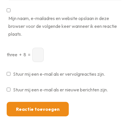
Mijn naam, e-mailadres en website opslaan in deze
browser voor de volgende keer wanneer ik een reactie
plaats.
three
+
8
=
Stuur mij een e-mail als er vervolgreacties zijn.
Stuur mij een e-mail als er nieuwe berichten zijn.