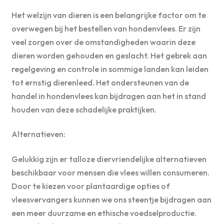
Het welzijn van dieren is een belangrijke factor om te
overwegen bij het bestellen van hondenvlees. Er zijn
veel zorgen over de omstandigheden waarin deze
dieren worden gehouden en geslacht. Het gebrek aan
regelgeving en controle in sommige landen kan leiden
tot ernstig dierenleed. Het ondersteunen van de
handel in hondenvlees kan bijdragen aan het in stand
houden van deze schadelijke praktijken.
Alternatieven:
Gelukkig zijn er talloze diervriendelijke alternatieven
beschikbaar voor mensen die vlees willen consumeren.
Door te kiezen voor plantaardige opties of
vleesvervangers kunnen we ons steentje bijdragen aan
een meer duurzame en ethische voedselproductie.