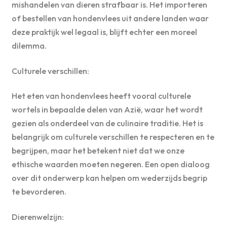
mishandelen van dieren strafbaar is. Het importeren
of bestellen van hondenvlees uit andere landen waar
deze praktijk wel legaal is, blijft echter een moreel
dilemma.
Culturele verschillen:
Het eten van hondenvlees heeft vooral culturele
wortels in bepaalde delen van Azië, waar het wordt
gezien als onderdeel van de culinaire traditie. Het is
belangrijk om culturele verschillen te respecteren en te
begrijpen, maar het betekent niet dat we onze
ethische waarden moeten negeren. Een open dialoog
over dit onderwerp kan helpen om wederzijds begrip
te bevorderen.
Dierenwelzijn: