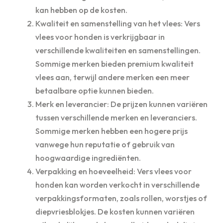
kan hebben op de kosten.
Kwaliteit en samenstelling van het vlees: Vers
vlees voor honden is verkrijgbaar in
verschillende kwaliteiten en samenstellingen.
Sommige merken bieden premium kwaliteit
vlees aan, terwijl andere merken een meer
betaalbare optie kunnen bieden.
Merk en leverancier: De prijzen kunnen variëren
tussen verschillende merken en leveranciers.
Sommige merken hebben een hogere prijs
vanwege hun reputatie of gebruik van
hoogwaardige ingrediënten.
Verpakking en hoeveelheid: Vers vlees voor
honden kan worden verkocht in verschillende
verpakkingsformaten, zoals rollen, worstjes of
diepvriesblokjes. De kosten kunnen variëren