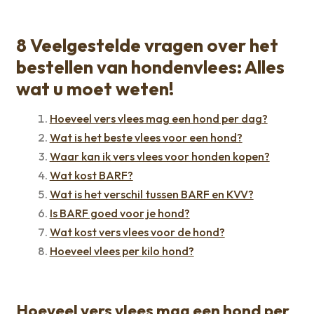
8 Veelgestelde vragen over het
bestellen van hondenvlees: Alles
wat u moet weten!
Hoeveel vers vlees mag een hond per dag?
Wat is het beste vlees voor een hond?
Waar kan ik vers vlees voor honden kopen?
Wat kost BARF?
Wat is het verschil tussen BARF en KVV?
Is BARF goed voor je hond?
Wat kost vers vlees voor de hond?
Hoeveel vlees per kilo hond?
Hoeveel vers vlees mag een hond per