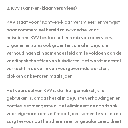
2. KVV (Kant-en-klaar Vers Vlees):
KVV staat voor “Kant-en-klaar Vers Vlees” en verwijst
naar commercieel bereid rauw voedsel voor
huisdieren. KVV bestaat uit een mix van rauw vlees,
organen en soms ook groenten, die al in de juiste
verhoudingen zijn samengesteld om te voldoen aan de
voedingsbehoeften van huisdieren. Het wordt meestal
verkocht in de vorm van voorgevormde worsten,
blokken of bevroren maaltijden.
Het voordeel van KVV is dat het gemakkelijk te
gebruiken is, omdat het al in de juiste verhoudingen en
porties is samengesteld. Het elimineert de noodzaak
voor eigenaren om zelf maaltijden samen te stellen en
zorgt ervoor dat huisdieren een uitgebalanceerd dieet