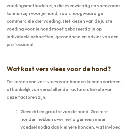
voedingsmethoden zijn die evenwichtig en voedzaam
kunnen zijn voor je hond, zoals hoogwaardige
commerciële diervoeding. Het kiezen van de juiste
voeding voor je hond moet gebaseerd zijn op
individuele behoeften, gezondheid en advies van een
professional.
Wat kost vers vlees voor de hond?
De kosten van vers vlees voor honden kunnen variëren,
afhankelijk van verschillende factoren. Enkele van
deze factoren zijn:
Gewicht en grootte van de hond: Grotere
honden hebben over het algemeen meer
voedsel nodig dan kleinere honden, wat invloed