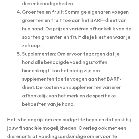
dierenbenodigdheden.
Groenten en fruit: Sommige eigenaren voegen
groenten en fruit toe aan het BARF-dieet van
hun hond. De prijzen variëren afhankelijk van de
soorten groenten en fruit die je kiest en waar je
ze koopt.
Supplementen: Om ervoor te zorgen dat je
hond alle benodigde voedingsstoffen
binnenkrijgt, kan het nodig zijn om
supplementen toe te voegen aan het BARF-
dieet. De kosten van supplementen variëren
afhankelijk van het merk en de specifieke
behoeften van je hond.
Het is belangrijk om een ​​budget te bepalen dat past bij
jouw financiële mogelijkheden. Overleg ook met een
dierenarts of voedingsdeskundige om ervoor te