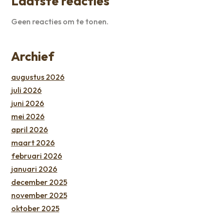
Laatste reacties
Geen reacties om te tonen.
Archief
augustus 2026
juli 2026
juni 2026
mei 2026
april 2026
maart 2026
februari 2026
januari 2026
december 2025
november 2025
oktober 2025