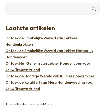
Laatste artikelen
Ontdek de Smakelijke Wereld van Lekkere
Hondenbrokken
Ontdek de Smakelijke Wereld van Lekker Natuurlijk
Hondenvoer
Ontdek Het Geheim van Lekker Hondenvoer voor
Jouw Trouwe Vriend
Ontdek de Handige Wereld van Kuipjes Hondenvoer!
Ontdek de Kwaliteit van Mera Hondenvoeding voor
Jouw Trouwe Vriend