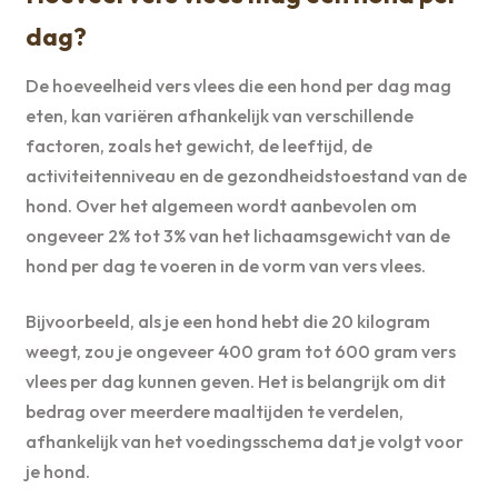
dag?
De hoeveelheid vers vlees die een hond per dag mag
eten, kan variëren afhankelijk van verschillende
factoren, zoals het gewicht, de leeftijd, de
activiteitenniveau en de gezondheidstoestand van de
hond. Over het algemeen wordt aanbevolen om
ongeveer 2% tot 3% van het lichaamsgewicht van de
hond per dag te voeren in de vorm van vers vlees.
Bijvoorbeeld, als je een hond hebt die 20 kilogram
weegt, zou je ongeveer 400 gram tot 600 gram vers
vlees per dag kunnen geven. Het is belangrijk om dit
bedrag over meerdere maaltijden te verdelen,
afhankelijk van het voedingsschema dat je volgt voor
je hond.