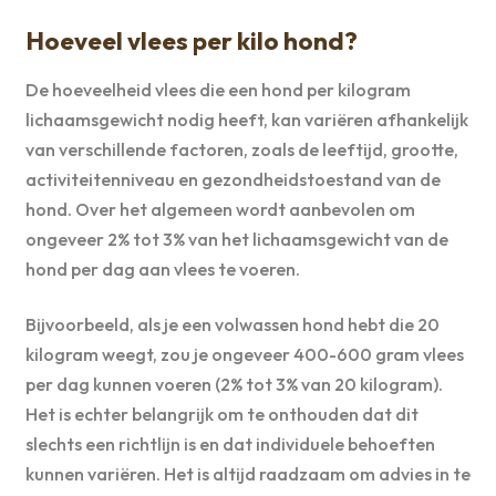
Hoeveel vlees per kilo hond?
De hoeveelheid vlees die een hond per kilogram
lichaamsgewicht nodig heeft, kan variëren afhankelijk
van verschillende factoren, zoals de leeftijd, grootte,
activiteitenniveau en gezondheidstoestand van de
hond. Over het algemeen wordt aanbevolen om
ongeveer 2% tot 3% van het lichaamsgewicht van de
hond per dag aan vlees te voeren.
Bijvoorbeeld, als je een volwassen hond hebt die 20
kilogram weegt, zou je ongeveer 400-600 gram vlees
per dag kunnen voeren (2% tot 3% van 20 kilogram).
Het is echter belangrijk om te onthouden dat dit
slechts een richtlijn is en dat individuele behoeften
kunnen variëren. Het is altijd raadzaam om advies in te