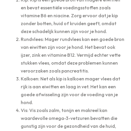
en bevat essentiële voedingsstoffen zoals
vitamine B6 en niacine. Zorg ervoor dat je kip
zonder botten, huid of kruiden geeft, omdat
deze schadelijk kunnen zijn voor je hond.
Rundvlees: Mager rundvlees kan een goede bron
van eiwitten zijn voor je hond. Het bevat ook
ijzer, zink en vitamine B12. Vermijd echter vette
stukken vlees, omdat deze problemen kunnen
veroorzaken zoals pancreatitis.
Kalkoen: Net als kip is kalkoen mager vlees dat
rijk is aan eiwitten en laag in vet. Het kan een
goede afwisseling zijn voor de voeding van je
hond.
Vis: Vis zoals zalm, tonijn en makreel kan
waardevolle omega-3-vetzuren bevatten die
gunstig zijn voor de gezondheid van de huid,