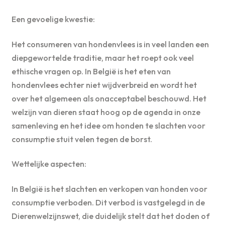
Een gevoelige kwestie:
Het consumeren van hondenvlees is in veel landen een
diepgewortelde traditie, maar het roept ook veel
ethische vragen op. In België is het eten van
hondenvlees echter niet wijdverbreid en wordt het
over het algemeen als onacceptabel beschouwd. Het
welzijn van dieren staat hoog op de agenda in onze
samenleving en het idee om honden te slachten voor
consumptie stuit velen tegen de borst.
Wettelijke aspecten:
In België is het slachten en verkopen van honden voor
consumptie verboden. Dit verbod is vastgelegd in de
Dierenwelzijnswet, die duidelijk stelt dat het doden of