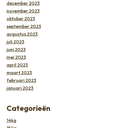
december 2023
november 2023
oktober 2023
september 2023
augustus 2023
juli 2023
juni 2023
mei 2023
april 2023
maart 2023
februari 2023
januari 2023
Categorieën
14kg