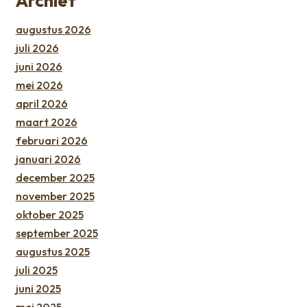
Archief
augustus 2026
juli 2026
juni 2026
mei 2026
april 2026
maart 2026
februari 2026
januari 2026
december 2025
november 2025
oktober 2025
september 2025
augustus 2025
juli 2025
juni 2025
mei 2025