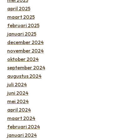
april 2025
maart 2025
februari 2025
januari 2025
december 2024
november 2024
oktober 2024
september 2024
augustus 2024
juli 2024
juni 2024
mei 2024
april 2024
maart 2024
februari 2024
januari 2024