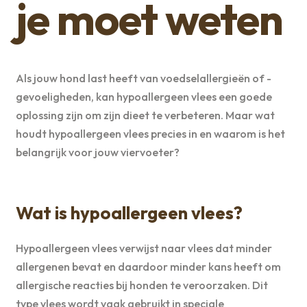
je moet weten
Als jouw hond last heeft van voedselallergieën of -
gevoeligheden, kan hypoallergeen vlees een goede
oplossing zijn om zijn dieet te verbeteren. Maar wat
houdt hypoallergeen vlees precies in en waarom is het
belangrijk voor jouw viervoeter?
Wat is hypoallergeen vlees?
Hypoallergeen vlees verwijst naar vlees dat minder
allergenen bevat en daardoor minder kans heeft om
allergische reacties bij honden te veroorzaken. Dit
type vlees wordt vaak gebruikt in speciale