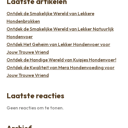
Laatste artikelen
Ontdek de Smakelijke Wereld van Lekkere
Hondenbrokken
Ontdek de Smakelijke Wereld van Lekker Natuurlijk
Hondenvoer
Ontdek Het Geheim van Lekker Hondenvoer voor
Jouw Trouwe Vriend
Ontdek de Handige Wereld van Kuipjes Hondenvoer!
Ontdek de Kwaliteit van Mera Hondenvoeding voor
Jouw Trouwe Vriend
Laatste reacties
Geen reacties om te tonen.