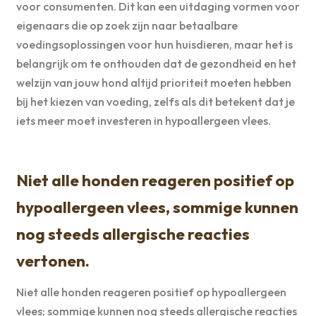
voor consumenten. Dit kan een uitdaging vormen voor
eigenaars die op zoek zijn naar betaalbare
voedingsoplossingen voor hun huisdieren, maar het is
belangrijk om te onthouden dat de gezondheid en het
welzijn van jouw hond altijd prioriteit moeten hebben
bij het kiezen van voeding, zelfs als dit betekent dat je
iets meer moet investeren in hypoallergeen vlees.
Niet alle honden reageren positief op
hypoallergeen vlees, sommige kunnen
nog steeds allergische reacties
vertonen.
Niet alle honden reageren positief op hypoallergeen
vlees; sommige kunnen nog steeds allergische reacties