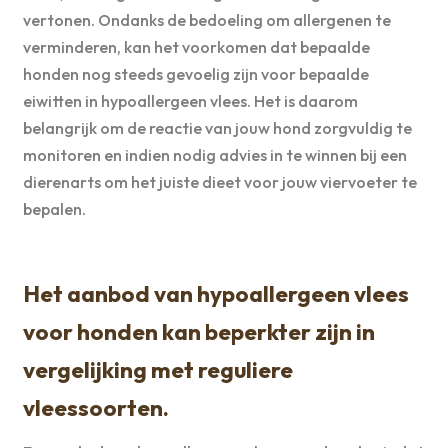
vertonen. Ondanks de bedoeling om allergenen te
verminderen, kan het voorkomen dat bepaalde
honden nog steeds gevoelig zijn voor bepaalde
eiwitten in hypoallergeen vlees. Het is daarom
belangrijk om de reactie van jouw hond zorgvuldig te
monitoren en indien nodig advies in te winnen bij een
dierenarts om het juiste dieet voor jouw viervoeter te
bepalen.
Het aanbod van hypoallergeen vlees
voor honden kan beperkter zijn in
vergelijking met reguliere
vleessoorten.