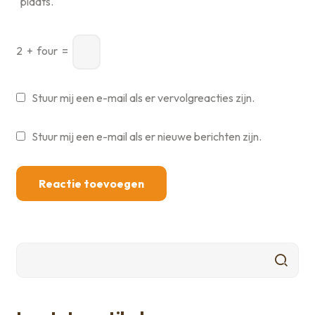
plaats.
2
+
four
=
Stuur mij een e-mail als er vervolgreacties zijn.
Stuur mij een e-mail als er nieuwe berichten zijn.