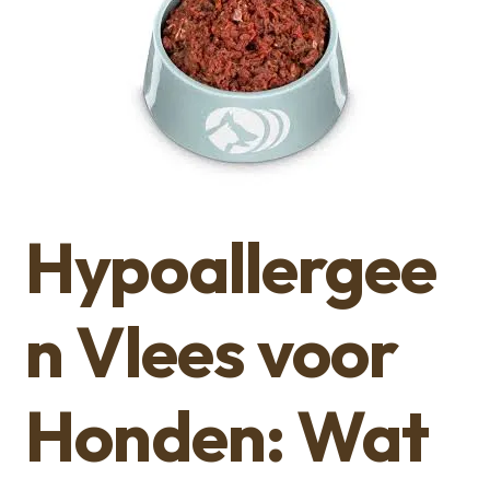
Hypoallergee
n Vlees voor
Honden: Wat