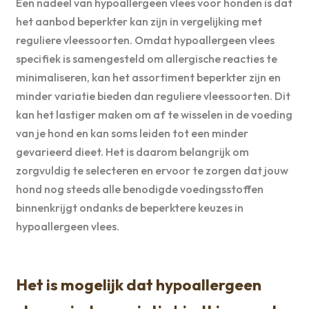
Een nadeel van hypoallergeen vlees voor honden is dat
het aanbod beperkter kan zijn in vergelijking met
reguliere vleessoorten. Omdat hypoallergeen vlees
specifiek is samengesteld om allergische reacties te
minimaliseren, kan het assortiment beperkter zijn en
minder variatie bieden dan reguliere vleessoorten. Dit
kan het lastiger maken om af te wisselen in de voeding
van je hond en kan soms leiden tot een minder
gevarieerd dieet. Het is daarom belangrijk om
zorgvuldig te selecteren en ervoor te zorgen dat jouw
hond nog steeds alle benodigde voedingsstoffen
binnenkrijgt ondanks de beperktere keuzes in
hypoallergeen vlees.
Het is mogelijk dat hypoallergeen