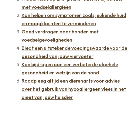
met voedselallergieën
Kan helpen om symptomen zoals jeukende huid
en maagklachten te verminderen
Goed verdragen door honden met
voedselgevoeligheden
Biedt een uitstekende voedingswaarde voor de
gezondheid van jouw viervoeter
Kan bijdragen aan een verbeterde algehele
gezondheid en welzijn van de hond
Raadpleeg altijd een dierenarts voor advies
over het gebruik van hypoallergeen vlees in het
dieet van jouw huisdier