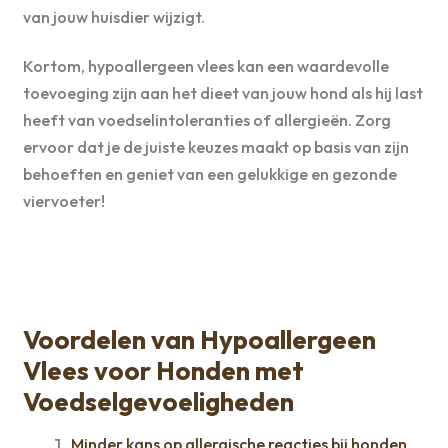
van jouw huisdier wijzigt.
Kortom, hypoallergeen vlees kan een waardevolle
toevoeging zijn aan het dieet van jouw hond als hij last
heeft van voedselintoleranties of allergieën. Zorg
ervoor dat je de juiste keuzes maakt op basis van zijn
behoeften en geniet van een gelukkige en gezonde
viervoeter!
Voordelen van Hypoallergeen
Vlees voor Honden met
Voedselgevoeligheden
Minder kans op allergische reacties bij honden