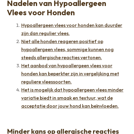
Nadelen van Hypoallergeen
Vlees voor Honden
Hypoallergeen vlees voor honden kan duurder
zijn dan regulier vlees.
Niet alle honden reageren positief op
hypoallergeen vlees, sommige kunnen nog
steeds allergische reacties vertonen.
Het aanbod van hypoallergeen vlees voor
honden kan beperkter zijn in vergelijking met
reguliere vleessoorten.
Het is mogelijk dat hypoallergeen vlees minder
variatie biedt in smaak en textuur, wat de
acceptatie door jouw hond kan beïnvloeden.
Minder kans op allergische reacties