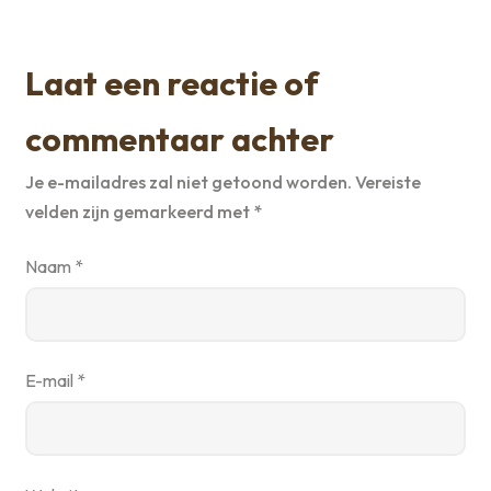
Laat een reactie of
commentaar achter
Je e-mailadres zal niet getoond worden.
Vereiste
velden zijn gemarkeerd met
*
Naam
*
E-mail
*