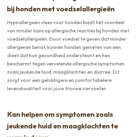
bij honden met voedselallergieën
Hypoallergeen vlees voor honden biedt het voordeel
van minder kans op allergische reacties bij honden met
voedselallergieën. Door voedsel te geven dat minder
allergenen bevat, kunnen honden genieten van een
dieet dat hun gezondheid ondersteunt en hen
beschermt tegen vervelende allergische symptomen
zoals jeukende huid, maagklachten en diarree. Dit
zorgt voor een gelukkigere en comfortabelere
levenskwaliteit voor jouw trouwe viervoeter.
Kan helpen om symptomen zoals
jeukende huid en maagklachten te