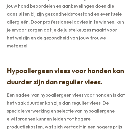
jouw hond beoordelen en aanbevelingen doen die
aansluiten bij zijn gezondheidstoestand en eventuele
allergieën. Door professioneel advies in te winnen, kun
je ervoor zorgen dat je de juiste keuzes maakt voor
het welzijn en de gezondheid van jouw trouwe
metgezel.
Hypoallergeen vlees voor honden kan
duurder zijn dan regulier vlees.
Een nadeel van hypoallergeen vlees voor honden is dat
het vaak duurder kan zijn dan regulier vlees. De
speciale verwerking en selectie van hypoallergene
eiwitbronnen kunnen leiden tot hogere
productiekosten, wat zich vertaalt in een hogere prijs