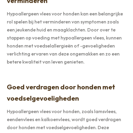
verminderen
Hypoallergeen vlees voor honden kan een belangrijke
rol spelen bij het verminderen van symptomen zoals
een jeukende huid en maagklachten. Door over te
stappen op voeding met hypoallergeen vlees, kunnen
honden met voedselallergieën of -gevoeligheden
verlichting ervaren van deze ongemakken en zo een
betere kwaliteit van leven genieten.
Goed verdragen door honden met
voedselgevoeligheden
Hypoallergeen vlees voor honden, zoals lamsvlees,
eendenvlees en kalkoenvlees, wordt goed verdragen
door honden met voedselgevoeligheden. Deze