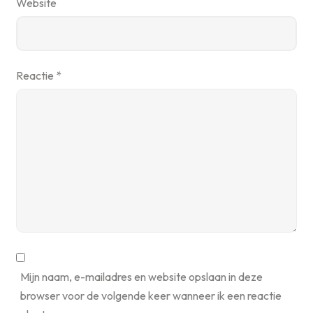
Website
Reactie
*
Mijn naam, e-mailadres en website opslaan in deze
browser voor de volgende keer wanneer ik een reactie