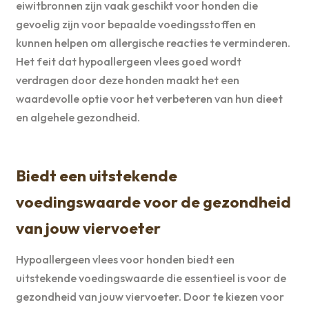
eiwitbronnen zijn vaak geschikt voor honden die
gevoelig zijn voor bepaalde voedingsstoffen en
kunnen helpen om allergische reacties te verminderen.
Het feit dat hypoallergeen vlees goed wordt
verdragen door deze honden maakt het een
waardevolle optie voor het verbeteren van hun dieet
en algehele gezondheid.
Biedt een uitstekende
voedingswaarde voor de gezondheid
van jouw viervoeter
Hypoallergeen vlees voor honden biedt een
uitstekende voedingswaarde die essentieel is voor de
gezondheid van jouw viervoeter. Door te kiezen voor