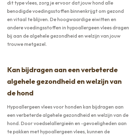
dit type vlees, zorg je ervoor dat jouw hond alle
benodigde voedingsstoffen binnenkrijgt om gezond
en vitaal te blijven. De hoogwaardige eiwitten en
andere voedingsstoffen in hypoallergeen vlees dragen
bij aan de algehele gezondheid en welzijn van jouw
trouwe metgezel.
Kan bijdragen aan een verbeterde
algehele gezondheid en welzijn van
de hond
Hypoallergeen vlees voor honden kan bijdragen aan
een verbeterde algehele gezondheid en welzijn van de
hond. Door voedselallergieën en -gevoeligheden aan
te pakken met hypoallergeen vlees, kunnen de