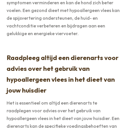
symptomen verminderen en kan de hond zich beter
voelen. Een gezond dieet met hypoallergeen vlees kan
de spijsvertering ondersteunen, de huid- en
vachtconditie verbeteren en bijdragen aan een
gelukkige en energieke viervoeter.
Raadpleeg altijd een dierenarts voor
advies over het gebruik van
hypoallergeen vlees in het dieet van
jouw huisdier
Het is essentieel om altijd een dierenarts te
raadplegen voor advies over het gebruik van
hypoallergeen vlees in het dieet van jouw huisdier. Een
dierenarts kan de specifieke voedingsbehoeften van