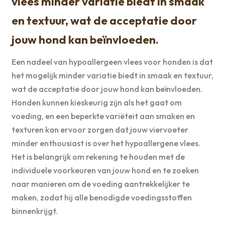
vlees minder variatie biedt in smaak
en textuur, wat de acceptatie door
jouw hond kan beïnvloeden.
Een nadeel van hypoallergeen vlees voor honden is dat
het mogelijk minder variatie biedt in smaak en textuur,
wat de acceptatie door jouw hond kan beïnvloeden.
Honden kunnen kieskeurig zijn als het gaat om
voeding, en een beperkte variëteit aan smaken en
texturen kan ervoor zorgen dat jouw viervoeter
minder enthousiast is over het hypoallergene vlees.
Het is belangrijk om rekening te houden met de
individuele voorkeuren van jouw hond en te zoeken
naar manieren om de voeding aantrekkelijker te
maken, zodat hij alle benodigde voedingsstoffen
binnenkrijgt.