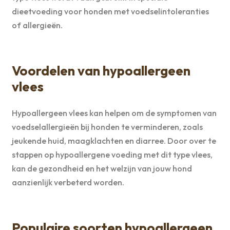
dieetvoeding voor honden met voedselintoleranties
of allergieën.
Voordelen van hypoallergeen
vlees
Hypoallergeen vlees kan helpen om de symptomen van
voedselallergieën bij honden te verminderen, zoals
jeukende huid, maagklachten en diarree. Door over te
stappen op hypoallergene voeding met dit type vlees,
kan de gezondheid en het welzijn van jouw hond
aanzienlijk verbeterd worden.
Populaire soorten hypoallergeen