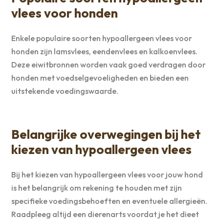
vlees voor honden
Enkele populaire soorten hypoallergeen vlees voor
honden zijn lamsvlees, eendenvlees en kalkoenvlees.
Deze eiwitbronnen worden vaak goed verdragen door
honden met voedselgevoeligheden en bieden een
uitstekende voedingswaarde.
Belangrijke overwegingen bij het
kiezen van hypoallergeen vlees
Bij het kiezen van hypoallergeen vlees voor jouw hond
is het belangrijk om rekening te houden met zijn
specifieke voedingsbehoeften en eventuele allergieën.
Raadpleeg altijd een dierenarts voordat je het dieet