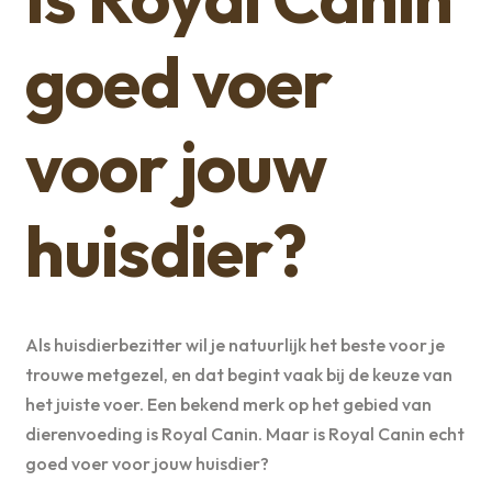
goed voer
voor jouw
huisdier?
Als huisdierbezitter wil je natuurlijk het beste voor je
trouwe metgezel, en dat begint vaak bij de keuze van
het juiste voer. Een bekend merk op het gebied van
dierenvoeding is Royal Canin. Maar is Royal Canin echt
goed voer voor jouw huisdier?