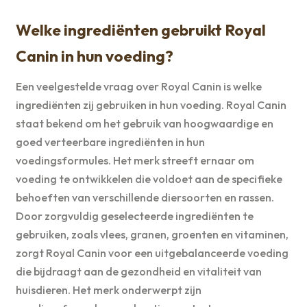
Welke ingrediënten gebruikt Royal
Canin in hun voeding?
Een veelgestelde vraag over Royal Canin is welke
ingrediënten zij gebruiken in hun voeding. Royal Canin
staat bekend om het gebruik van hoogwaardige en
goed verteerbare ingrediënten in hun
voedingsformules. Het merk streeft ernaar om
voeding te ontwikkelen die voldoet aan de specifieke
behoeften van verschillende diersoorten en rassen.
Door zorgvuldig geselecteerde ingrediënten te
gebruiken, zoals vlees, granen, groenten en vitaminen,
zorgt Royal Canin voor een uitgebalanceerde voeding
die bijdraagt aan de gezondheid en vitaliteit van
huisdieren. Het merk onderwerpt zijn