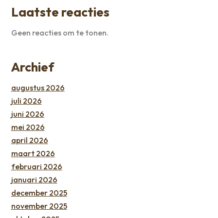
Laatste reacties
Geen reacties om te tonen.
Archief
augustus 2026
juli 2026
juni 2026
mei 2026
april 2026
maart 2026
februari 2026
januari 2026
december 2025
november 2025