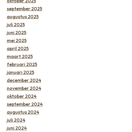
oktober 2025
september 2025
augustus 2025
juli 2025
juni 2025
mei 2025
april 2025
maart 2025
februari 2025
januari 2025
december 2024
november 2024
oktober 2024
september 2024
augustus 2024
juli 2024
juni 2024