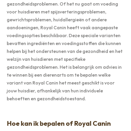
gezondheidsproblemen. Of het nu gaat om voeding
voor huisdieren met spijsverteringsproblemen,
gewrichtsproblemen, huidallergieën of andere
aandoeningen, Royal Canin heeft vaak aangepaste
voedingsopties beschikbaar. Deze speciale varianten
bevatten ingrediënten en voedingsstoffen die kunnen
helpen bij het ondersteunen van de gezondheid en het
welzijn van huisdieren met specifieke
gezondheidsproblemen. Het is belangrijk om advies in
te winnen bij een dierenarts om te bepalen welke
variant van Royal Canin het meest geschikt is voor
jouw huisdier, afhankelijk van hun individuele
behoeften en gezondheidstoestand.
Hoe kan ik bepalen of Royal Canin