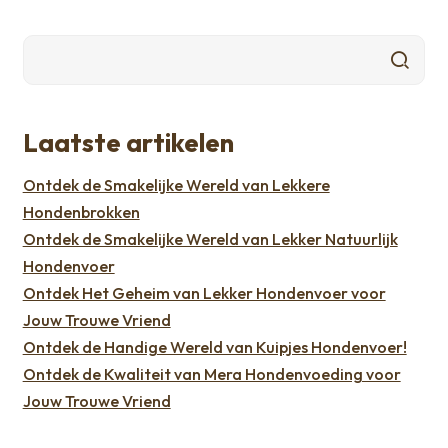
Laatste artikelen
Ontdek de Smakelijke Wereld van Lekkere
Hondenbrokken
Ontdek de Smakelijke Wereld van Lekker Natuurlijk
Hondenvoer
Ontdek Het Geheim van Lekker Hondenvoer voor
Jouw Trouwe Vriend
Ontdek de Handige Wereld van Kuipjes Hondenvoer!
Ontdek de Kwaliteit van Mera Hondenvoeding voor
Jouw Trouwe Vriend