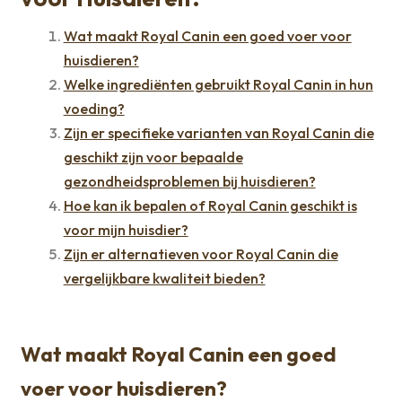
Wat maakt Royal Canin een goed voer voor
huisdieren?
Welke ingrediënten gebruikt Royal Canin in hun
voeding?
Zijn er specifieke varianten van Royal Canin die
geschikt zijn voor bepaalde
gezondheidsproblemen bij huisdieren?
Hoe kan ik bepalen of Royal Canin geschikt is
voor mijn huisdier?
Zijn er alternatieven voor Royal Canin die
vergelijkbare kwaliteit bieden?
Wat maakt Royal Canin een goed
voer voor huisdieren?