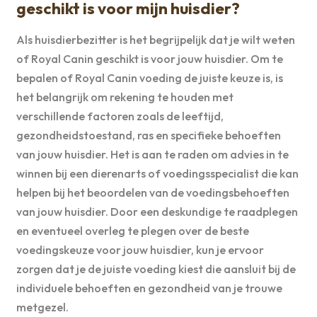
geschikt is voor mijn huisdier?
Als huisdierbezitter is het begrijpelijk dat je wilt weten
of Royal Canin geschikt is voor jouw huisdier. Om te
bepalen of Royal Canin voeding de juiste keuze is, is
het belangrijk om rekening te houden met
verschillende factoren zoals de leeftijd,
gezondheidstoestand, ras en specifieke behoeften
van jouw huisdier. Het is aan te raden om advies in te
winnen bij een dierenarts of voedingsspecialist die kan
helpen bij het beoordelen van de voedingsbehoeften
van jouw huisdier. Door een deskundige te raadplegen
en eventueel overleg te plegen over de beste
voedingskeuze voor jouw huisdier, kun je ervoor
zorgen dat je de juiste voeding kiest die aansluit bij de
individuele behoeften en gezondheid van je trouwe
metgezel.