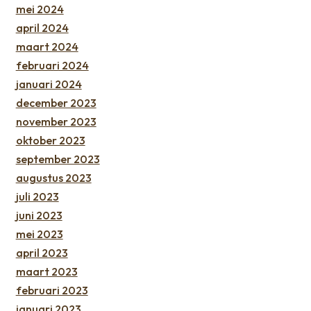
mei 2024
april 2024
maart 2024
februari 2024
januari 2024
december 2023
november 2023
oktober 2023
september 2023
augustus 2023
juli 2023
juni 2023
mei 2023
april 2023
maart 2023
februari 2023
januari 2023