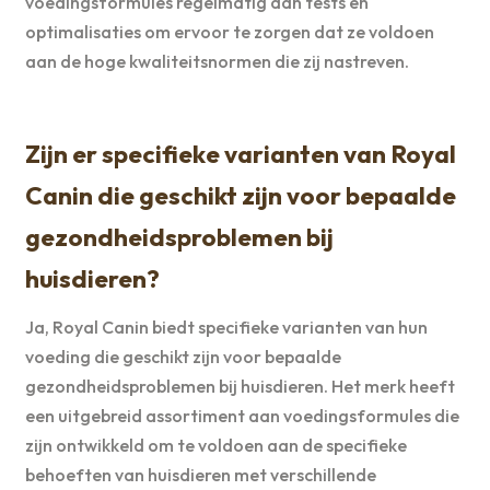
voedingsformules regelmatig aan tests en
optimalisaties om ervoor te zorgen dat ze voldoen
aan de hoge kwaliteitsnormen die zij nastreven.
Zijn er specifieke varianten van Royal
Canin die geschikt zijn voor bepaalde
gezondheidsproblemen bij
huisdieren?
Ja, Royal Canin biedt specifieke varianten van hun
voeding die geschikt zijn voor bepaalde
gezondheidsproblemen bij huisdieren. Het merk heeft
een uitgebreid assortiment aan voedingsformules die
zijn ontwikkeld om te voldoen aan de specifieke
behoeften van huisdieren met verschillende