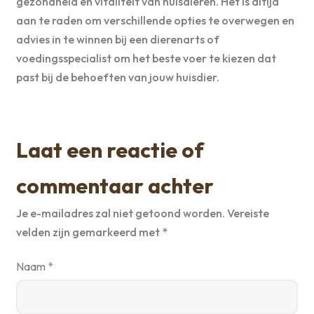
gezondheid en vitaliteit van huisdieren. Het is altijd
aan te raden om verschillende opties te overwegen en
advies in te winnen bij een dierenarts of
voedingsspecialist om het beste voer te kiezen dat
past bij de behoeften van jouw huisdier.
Laat een reactie of
commentaar achter
Je e-mailadres zal niet getoond worden.
Vereiste
velden zijn gemarkeerd met
*
Naam
*