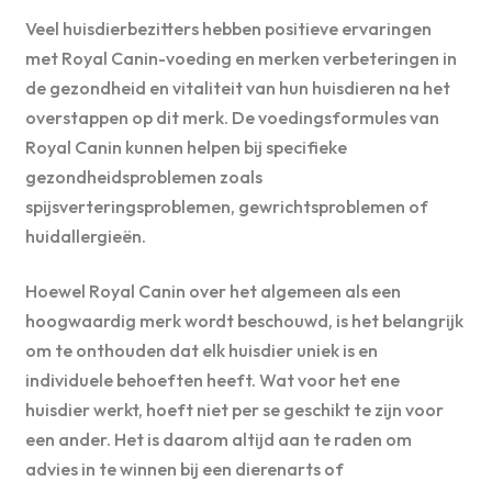
Veel huisdierbezitters hebben positieve ervaringen
met Royal Canin-voeding en merken verbeteringen in
de gezondheid en vitaliteit van hun huisdieren na het
overstappen op dit merk. De voedingsformules van
Royal Canin kunnen helpen bij specifieke
gezondheidsproblemen zoals
spijsverteringsproblemen, gewrichtsproblemen of
huidallergieën.
Hoewel Royal Canin over het algemeen als een
hoogwaardig merk wordt beschouwd, is het belangrijk
om te onthouden dat elk huisdier uniek is en
individuele behoeften heeft. Wat voor het ene
huisdier werkt, hoeft niet per se geschikt te zijn voor
een ander. Het is daarom altijd aan te raden om
advies in te winnen bij een dierenarts of