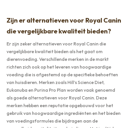
Zijn er alternatieven voor Royal Canin
die vergelijkbare kwaliteit bieden?
Er zijn zeker alternatieven voor Royal Canin die
vergelijkbare kwaliteit bieden als het gaat om
dierenvoeding. Verschillende merken in de markt
richten zich ook op het leveren van hoogwaardige
voeding die is afgestemd op de specifieke behoeften
van huisdieren. Merken zoals Hill’s Science Diet,
Eukanuba en Purina Pro Plan worden vaak genoemd
als goede alternatieven voor Royal Canin. Deze
merken hebben een reputatie opgebouwd voor het
gebruik van hoogwaardige ingrediënten en het bieden
van voedingsformules die bijdragen aan de