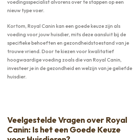
voedingsspecialist alvorens over te stappen op een
nieuw type voer.
Kortom, Royal Canin kan een goede keuze zijn als
voeding voor jouw huisdier, mits deze aansluit bij de
specifieke behoeften en gezondheidstoestand van je
trouwe vriend. Door te kiezen voor kwalitatief
hoogwaardige voeding zoals die van Royal Canin,
investeer je in de gezondheid en welzijn van je geliefde
huisdier.
Veelgestelde Vragen over Royal
Canin: Is het een Goede Keuze
voor Huisdieren?