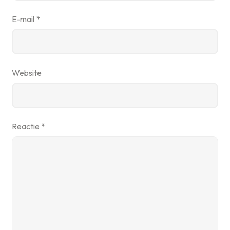
E-mail
*
Website
Reactie
*