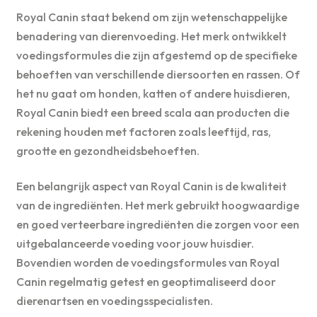
Royal Canin staat bekend om zijn wetenschappelijke
benadering van dierenvoeding. Het merk ontwikkelt
voedingsformules die zijn afgestemd op de specifieke
behoeften van verschillende diersoorten en rassen. Of
het nu gaat om honden, katten of andere huisdieren,
Royal Canin biedt een breed scala aan producten die
rekening houden met factoren zoals leeftijd, ras,
grootte en gezondheidsbehoeften.
Een belangrijk aspect van Royal Canin is de kwaliteit
van de ingrediënten. Het merk gebruikt hoogwaardige
en goed verteerbare ingrediënten die zorgen voor een
uitgebalanceerde voeding voor jouw huisdier.
Bovendien worden de voedingsformules van Royal
Canin regelmatig getest en geoptimaliseerd door
dierenartsen en voedingsspecialisten.