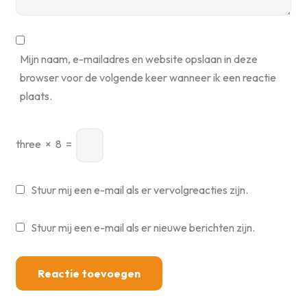
Mijn naam, e-mailadres en website opslaan in deze
browser voor de volgende keer wanneer ik een reactie
plaats.
three
×
8
=
Stuur mij een e-mail als er vervolgreacties zijn.
Stuur mij een e-mail als er nieuwe berichten zijn.