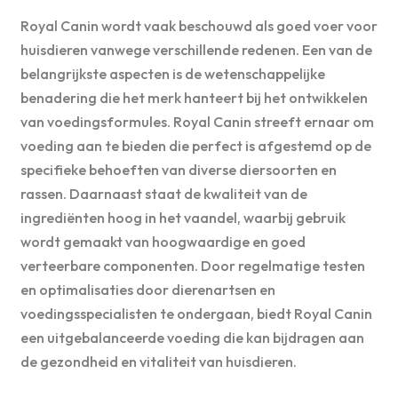
Royal Canin wordt vaak beschouwd als goed voer voor
huisdieren vanwege verschillende redenen. Een van de
belangrijkste aspecten is de wetenschappelijke
benadering die het merk hanteert bij het ontwikkelen
van voedingsformules. Royal Canin streeft ernaar om
voeding aan te bieden die perfect is afgestemd op de
specifieke behoeften van diverse diersoorten en
rassen. Daarnaast staat de kwaliteit van de
ingrediënten hoog in het vaandel, waarbij gebruik
wordt gemaakt van hoogwaardige en goed
verteerbare componenten. Door regelmatige testen
en optimalisaties door dierenartsen en
voedingsspecialisten te ondergaan, biedt Royal Canin
een uitgebalanceerde voeding die kan bijdragen aan
de gezondheid en vitaliteit van huisdieren.