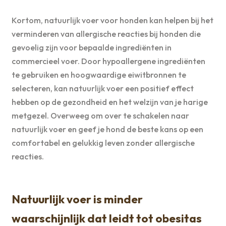
Kortom, natuurlijk voer voor honden kan helpen bij het
verminderen van allergische reacties bij honden die
gevoelig zijn voor bepaalde ingrediënten in
commercieel voer. Door hypoallergene ingrediënten
te gebruiken en hoogwaardige eiwitbronnen te
selecteren, kan natuurlijk voer een positief effect
hebben op de gezondheid en het welzijn van je harige
metgezel. Overweeg om over te schakelen naar
natuurlijk voer en geef je hond de beste kans op een
comfortabel en gelukkig leven zonder allergische
reacties.
Natuurlijk voer is minder
waarschijnlijk dat leidt tot obesitas