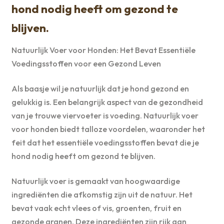
hond nodig heeft om gezond te
blijven.
Natuurlijk Voer voor Honden: Het Bevat Essentiële
Voedingsstoffen voor een Gezond Leven
Als baasje wil je natuurlijk dat je hond gezond en
gelukkig is. Een belangrijk aspect van de gezondheid
van je trouwe viervoeter is voeding. Natuurlijk voer
voor honden biedt talloze voordelen, waaronder het
feit dat het essentiële voedingsstoffen bevat die je
hond nodig heeft om gezond te blijven.
Natuurlijk voer is gemaakt van hoogwaardige
ingrediënten die afkomstig zijn uit de natuur. Het
bevat vaak echt vlees of vis, groenten, fruit en
gezonde granen. Deze ingrediënten zijn rijk aan