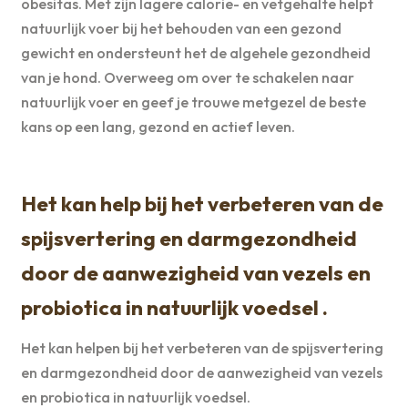
obesitas. Met zijn lagere calorie- en vetgehalte helpt
natuurlijk voer bij het behouden van een gezond
gewicht en ondersteunt het de algehele gezondheid
van je hond. Overweeg om over te schakelen naar
natuurlijk voer en geef je trouwe metgezel de beste
kans op een lang, gezond en actief leven.
Het kan help bij het verbeteren van de
spijsvertering en darmgezondheid
door de aanwezigheid van vezels en
probiotica in natuurlijk voedsel .
Het kan helpen bij het verbeteren van de spijsvertering
en darmgezondheid door de aanwezigheid van vezels
en probiotica in natuurlijk voedsel.