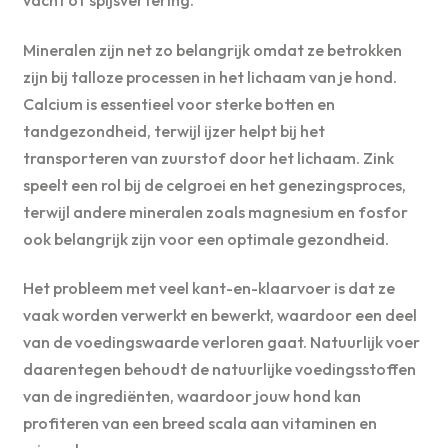
Mineralen zijn net zo belangrijk omdat ze betrokken
zijn bij talloze processen in het lichaam van je hond.
Calcium is essentieel voor sterke botten en
tandgezondheid, terwijl ijzer helpt bij het
transporteren van zuurstof door het lichaam. Zink
speelt een rol bij de celgroei en het genezingsproces,
terwijl andere mineralen zoals magnesium en fosfor
ook belangrijk zijn voor een optimale gezondheid.
Het probleem met veel kant-en-klaarvoer is dat ze
vaak worden verwerkt en bewerkt, waardoor een deel
van de voedingswaarde verloren gaat. Natuurlijk voer
daarentegen behoudt de natuurlijke voedingsstoffen
van de ingrediënten, waardoor jouw hond kan
profiteren van een breed scala aan vitaminen en