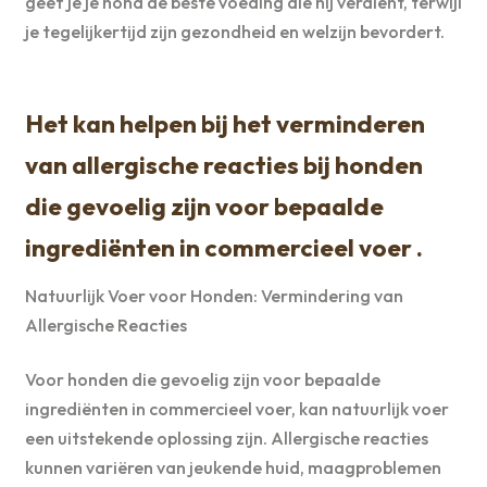
geef je je hond de beste voeding die hij verdient, terwijl
je tegelijkertijd zijn gezondheid en welzijn bevordert.
Het kan helpen bij het verminderen
van allergische reacties bij honden
die gevoelig zijn voor bepaalde
ingrediënten in commercieel voer .
Natuurlijk Voer voor Honden: Vermindering van
Allergische Reacties
Voor honden die gevoelig zijn voor bepaalde
ingrediënten in commercieel voer, kan natuurlijk voer
een uitstekende oplossing zijn. Allergische reacties
kunnen variëren van jeukende huid, maagproblemen