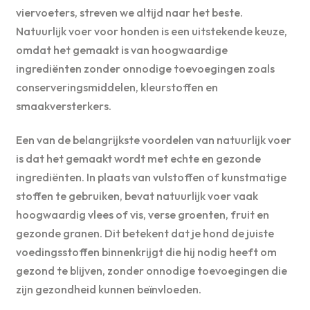
viervoeters, streven we altijd naar het beste.
Natuurlijk voer voor honden is een uitstekende keuze,
omdat het gemaakt is van hoogwaardige
ingrediënten zonder onnodige toevoegingen zoals
conserveringsmiddelen, kleurstoffen en
smaakversterkers.
Een van de belangrijkste voordelen van natuurlijk voer
is dat het gemaakt wordt met echte en gezonde
ingrediënten. In plaats van vulstoffen of kunstmatige
stoffen te gebruiken, bevat natuurlijk voer vaak
hoogwaardig vlees of vis, verse groenten, fruit en
gezonde granen. Dit betekent dat je hond de juiste
voedingsstoffen binnenkrijgt die hij nodig heeft om
gezond te blijven, zonder onnodige toevoegingen die
zijn gezondheid kunnen beïnvloeden.