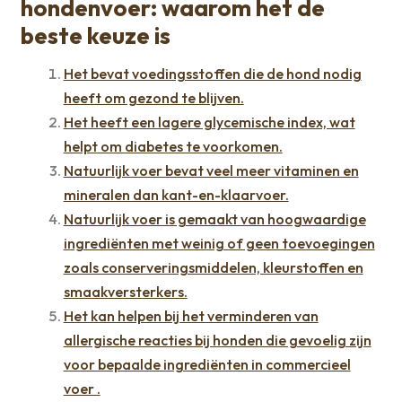
hondenvoer: waarom het de
beste keuze is
Het bevat voedingsstoffen die de hond nodig
heeft om gezond te blijven.
Het heeft een lagere glycemische index, wat
helpt om diabetes te voorkomen.
Natuurlijk voer bevat veel meer vitaminen en
mineralen dan kant-en-klaarvoer.
Natuurlijk voer is gemaakt van hoogwaardige
ingrediënten met weinig of geen toevoegingen
zoals conserveringsmiddelen, kleurstoffen en
smaakversterkers.
Het kan helpen bij het verminderen van
allergische reacties bij honden die gevoelig zijn
voor bepaalde ingrediënten in commercieel
voer .