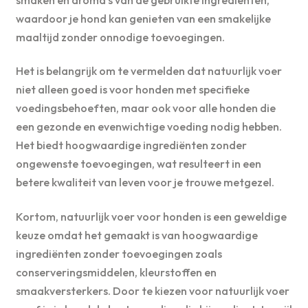
waardoor je hond kan genieten van een smakelijke
maaltijd zonder onnodige toevoegingen.
Het is belangrijk om te vermelden dat natuurlijk voer
niet alleen goed is voor honden met specifieke
voedingsbehoeften, maar ook voor alle honden die
een gezonde en evenwichtige voeding nodig hebben.
Het biedt hoogwaardige ingrediënten zonder
ongewenste toevoegingen, wat resulteert in een
betere kwaliteit van leven voor je trouwe metgezel.
Kortom, natuurlijk voer voor honden is een geweldige
keuze omdat het gemaakt is van hoogwaardige
ingrediënten zonder toevoegingen zoals
conserveringsmiddelen, kleurstoffen en
smaakversterkers. Door te kiezen voor natuurlijk voer