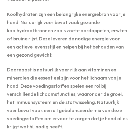
Koolhydraten zijn een belangrijke energiebron voor je
hond. Natuurlijk voer bevat vaak gezonde
koolhydraatbronnen zoals zoete aardappelen, erwten
of bruine rijst. Deze leveren de nodige energie voor
een actieve levensstijl en helpen bij het behouden van
een gezond gewicht.
Daarnaast is natuurlijk voer rijk aan vitaminen en
mineralen die essentieel zijn voor het lichaam van je
hond. Deze voedingsstoffen spelen een rol bij
verschillende lichaamsfuncties, waaronder de groei,
het immuunsysteem en de stofwisseling. Natuurlijk
voer bevat vaak een uitgebalanceerde mix van deze
voedingsstoffen om ervoor te zorgen dat je hond alles
krijgt wat hij nodig heeft.