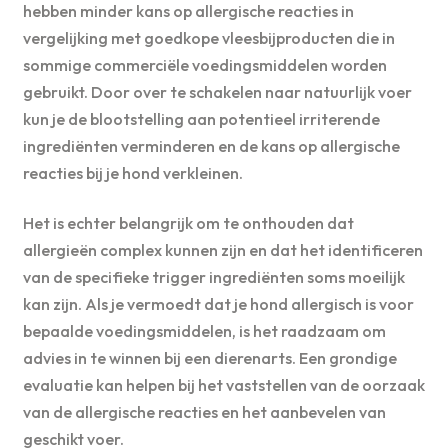
hebben minder kans op allergische reacties in
vergelijking met goedkope vleesbijproducten die in
sommige commerciële voedingsmiddelen worden
gebruikt. Door over te schakelen naar natuurlijk voer
kun je de blootstelling aan potentieel irriterende
ingrediënten verminderen en de kans op allergische
reacties bij je hond verkleinen.
Het is echter belangrijk om te onthouden dat
allergieën complex kunnen zijn en dat het identificeren
van de specifieke trigger ingrediënten soms moeilijk
kan zijn. Als je vermoedt dat je hond allergisch is voor
bepaalde voedingsmiddelen, is het raadzaam om
advies in te winnen bij een dierenarts. Een grondige
evaluatie kan helpen bij het vaststellen van de oorzaak
van de allergische reacties en het aanbevelen van
geschikt voer.