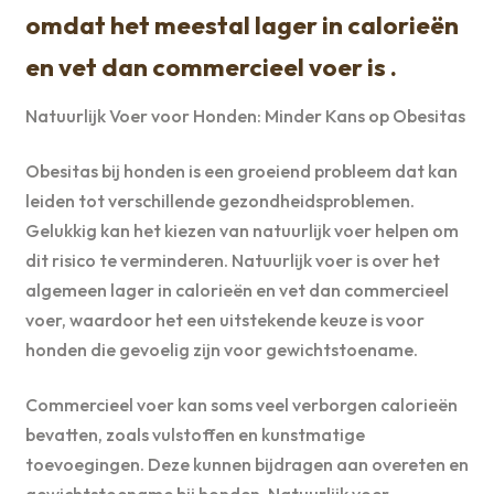
omdat het meestal lager in calorieën
en vet dan commercieel voer is .
Natuurlijk Voer voor Honden: Minder Kans op Obesitas
Obesitas bij honden is een groeiend probleem dat kan
leiden tot verschillende gezondheidsproblemen.
Gelukkig kan het kiezen van natuurlijk voer helpen om
dit risico te verminderen. Natuurlijk voer is over het
algemeen lager in calorieën en vet dan commercieel
voer, waardoor het een uitstekende keuze is voor
honden die gevoelig zijn voor gewichtstoename.
Commercieel voer kan soms veel verborgen calorieën
bevatten, zoals vulstoffen en kunstmatige
toevoegingen. Deze kunnen bijdragen aan overeten en
gewichtstoename bij honden. Natuurlijk voer