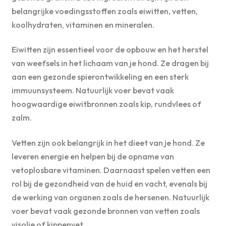
belangrijke voedingsstoffen zoals eiwitten, vetten,
koolhydraten, vitaminen en mineralen.
Eiwitten zijn essentieel voor de opbouw en het herstel
van weefsels in het lichaam van je hond. Ze dragen bij
aan een gezonde spierontwikkeling en een sterk
immuunsysteem. Natuurlijk voer bevat vaak
hoogwaardige eiwitbronnen zoals kip, rundvlees of
zalm.
Vetten zijn ook belangrijk in het dieet van je hond. Ze
leveren energie en helpen bij de opname van
vetoplosbare vitaminen. Daarnaast spelen vetten een
rol bij de gezondheid van de huid en vacht, evenals bij
de werking van organen zoals de hersenen. Natuurlijk
voer bevat vaak gezonde bronnen van vetten zoals
visolie of kippenvet.