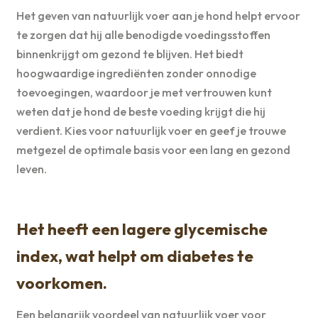
Het geven van natuurlijk voer aan je hond helpt ervoor
te zorgen dat hij alle benodigde voedingsstoffen
binnenkrijgt om gezond te blijven. Het biedt
hoogwaardige ingrediënten zonder onnodige
toevoegingen, waardoor je met vertrouwen kunt
weten dat je hond de beste voeding krijgt die hij
verdient. Kies voor natuurlijk voer en geef je trouwe
metgezel de optimale basis voor een lang en gezond
leven.
Het heeft een lagere glycemische
index, wat helpt om diabetes te
voorkomen.
Een belangrijk voordeel van natuurlijk voer voor