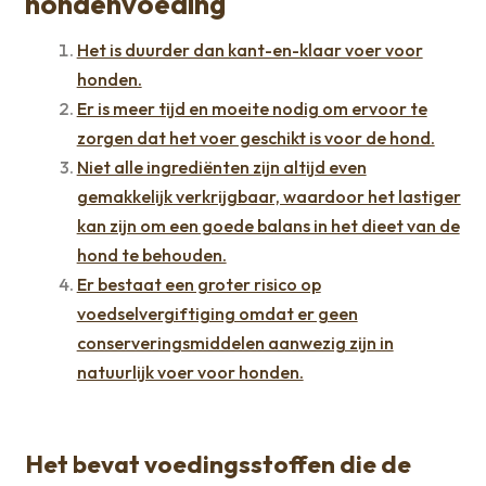
hondenvoeding
Het is duurder dan kant-en-klaar voer voor
honden.
Er is meer tijd en moeite nodig om ervoor te
zorgen dat het voer geschikt is voor de hond.
Niet alle ingrediënten zijn altijd even
gemakkelijk verkrijgbaar, waardoor het lastiger
kan zijn om een goede balans in het dieet van de
hond te behouden.
Er bestaat een groter risico op
voedselvergiftiging omdat er geen
conserveringsmiddelen aanwezig zijn in
natuurlijk voer voor honden.
Het bevat voedingsstoffen die de