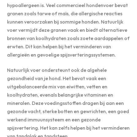
hypoallergeen is. Veel commercieel hondenvoer bevat
granen zoals tarwe of maïs, die allergische reacties
kunnen veroorzaken bij sommige honden. Natuurlijk
voer vermijdt deze granen vaak en biedt alternatieve
bronnen van koolhydraten zoals zoete aardappelen of
erwten. Dit kan helpen bij het verminderen van
allergieën en gevoelige spijsverteringssystemen.
Natuurlijk voer ondersteunt ook de algehele
gezondheid van je hond. Het bevat vaak een
uitgebalanceerde mix van eiwitten, vetten en
koolhydraten, evenals belangrijke vitaminen en
mineralen. Deze voedingsstoffen dragen bij aan een
gezonde vacht, sterke botten en gewrichten, een goed
werkend immuunsysteem en een gezonde
spijsvertering. Het kan zelfs helpen bij het verminderen
van tandplak en tandsteen.