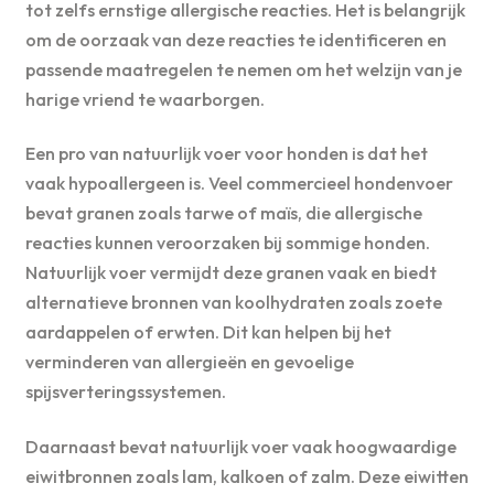
tot zelfs ernstige allergische reacties. Het is belangrijk
om de oorzaak van deze reacties te identificeren en
passende maatregelen te nemen om het welzijn van je
harige vriend te waarborgen.
Een pro van natuurlijk voer voor honden is dat het
vaak hypoallergeen is. Veel commercieel hondenvoer
bevat granen zoals tarwe of maïs, die allergische
reacties kunnen veroorzaken bij sommige honden.
Natuurlijk voer vermijdt deze granen vaak en biedt
alternatieve bronnen van koolhydraten zoals zoete
aardappelen of erwten. Dit kan helpen bij het
verminderen van allergieën en gevoelige
spijsverteringssystemen.
Daarnaast bevat natuurlijk voer vaak hoogwaardige
eiwitbronnen zoals lam, kalkoen of zalm. Deze eiwitten