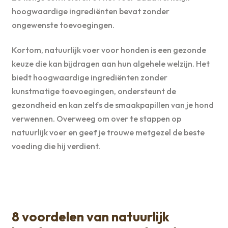
hoogwaardige ingrediënten bevat zonder
ongewenste toevoegingen.
Kortom, natuurlijk voer voor honden is een gezonde
keuze die kan bijdragen aan hun algehele welzijn. Het
biedt hoogwaardige ingrediënten zonder
kunstmatige toevoegingen, ondersteunt de
gezondheid en kan zelfs de smaakpapillen van je hond
verwennen. Overweeg om over te stappen op
natuurlijk voer en geef je trouwe metgezel de beste
voeding die hij verdient.
8 voordelen van natuurlijk