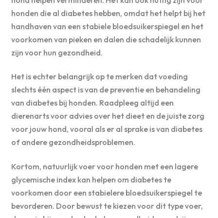
honden die al diabetes hebben, omdat het helpt bij het
handhaven van een stabiele bloedsuikerspiegel en het
voorkomen van pieken en dalen die schadelijk kunnen
zijn voor hun gezondheid.
Het is echter belangrijk op te merken dat voeding
slechts één aspect is van de preventie en behandeling
van diabetes bij honden. Raadpleeg altijd een
dierenarts voor advies over het dieet en de juiste zorg
voor jouw hond, vooral als er al sprake is van diabetes
of andere gezondheidsproblemen.
Kortom, natuurlijk voer voor honden met een lagere
glycemische index kan helpen om diabetes te
voorkomen door een stabielere bloedsuikerspiegel te
bevorderen. Door bewust te kiezen voor dit type voer,