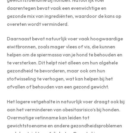
daarentegen bevat vaak een evenwichtige en
gezonde mix van ingrediënten, waardoor de kans op
overeten wordt verminderd.
Daarnaast bevat natuurlijk voer vaak hoogwaardige
eiwitbronnen, zoals mager vlees of vis, die kunnen
helpen om de spiermassa van je hond te behouden en
te versterken. Dit helpt niet alleen om hun algehele
gezondheid te bevorderen, maar ook om hun
stofwisseling te verhogen, wat kan helpen bij het
afvallen of behouden van een gezond gewicht.
Het lagere vetgehalte in natuurlijk voer draagt ook bij
aan het verminderen van obesitasrisico’s bij honden.
Overmatige vetinname kan leiden tot
gewichtstoename en andere gezondheidsproblemen