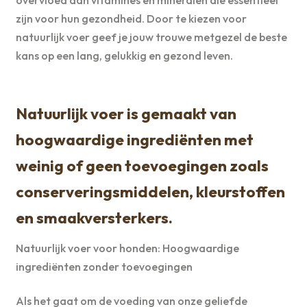
overvloed aan vitamines en mineralen die essentieel
zijn voor hun gezondheid. Door te kiezen voor
natuurlijk voer geef je jouw trouwe metgezel de beste
kans op een lang, gelukkig en gezond leven.
Natuurlijk voer is gemaakt van
hoogwaardige ingrediënten met
weinig of geen toevoegingen zoals
conserveringsmiddelen, kleurstoffen
en smaakversterkers.
Natuurlijk voer voor honden: Hoogwaardige
ingrediënten zonder toevoegingen
Als het gaat om de voeding van onze geliefde