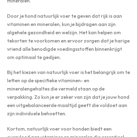
mineralen.
Door je hond natuurlijk voer te geven dat rijk is aan
vitaminen en mineralen, kun je bijdragen aan zijn
algehele gezondheid en welzijn. Het kan helpen om
tekorten te voorkomen en ervoor zorgen dat je harige
vriend alle benodigde voedingsstoffen binnenkrijgt
om optimaal te gedijen.
Bij het kiezen van natuurlijk voer is het belangrijk om te
letten op de specifieke vitaminen- en
mineralengehaltes die vermeld staan op de
verpakking. Zo kun je er zeker van zijn dat je jouw hond
een uitgebalanceerde maaltijd geeft die voldoet aan
zijn individuele behoeften.
Kortom, natuurlijk voer voor honden biedt een