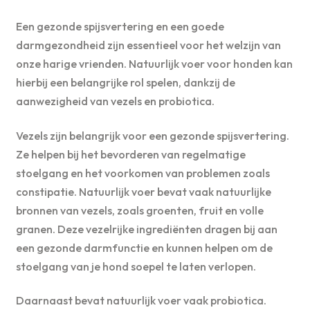
Een gezonde spijsvertering en een goede
darmgezondheid zijn essentieel voor het welzijn van
onze harige vrienden. Natuurlijk voer voor honden kan
hierbij een belangrijke rol spelen, dankzij de
aanwezigheid van vezels en probiotica.
Vezels zijn belangrijk voor een gezonde spijsvertering.
Ze helpen bij het bevorderen van regelmatige
stoelgang en het voorkomen van problemen zoals
constipatie. Natuurlijk voer bevat vaak natuurlijke
bronnen van vezels, zoals groenten, fruit en volle
granen. Deze vezelrijke ingrediënten dragen bij aan
een gezonde darmfunctie en kunnen helpen om de
stoelgang van je hond soepel te laten verlopen.
Daarnaast bevat natuurlijk voer vaak probiotica.