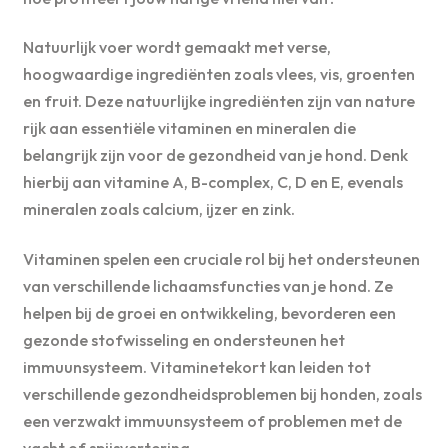
Natuurlijk voer wordt gemaakt met verse,
hoogwaardige ingrediënten zoals vlees, vis, groenten
en fruit. Deze natuurlijke ingrediënten zijn van nature
rijk aan essentiële vitaminen en mineralen die
belangrijk zijn voor de gezondheid van je hond. Denk
hierbij aan vitamine A, B-complex, C, D en E, evenals
mineralen zoals calcium, ijzer en zink.
Vitaminen spelen een cruciale rol bij het ondersteunen
van verschillende lichaamsfuncties van je hond. Ze
helpen bij de groei en ontwikkeling, bevorderen een
gezonde stofwisseling en ondersteunen het
immuunsysteem. Vitaminetekort kan leiden tot
verschillende gezondheidsproblemen bij honden, zoals
een verzwakt immuunsysteem of problemen met de
vacht of spijsvertering.