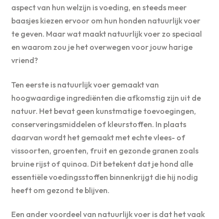
aspect van hun welzijn is voeding, en steeds meer
baasjes kiezen ervoor om hun honden natuurlijk voer
te geven. Maar wat maakt natuurlijk voer zo speciaal
en waarom zou je het overwegen voor jouw harige
vriend?
Ten eerste is natuurlijk voer gemaakt van
hoogwaardige ingrediënten die afkomstig zijn uit de
natuur. Het bevat geen kunstmatige toevoegingen,
conserveringsmiddelen of kleurstoffen. In plaats
daarvan wordt het gemaakt met echte vlees- of
vissoorten, groenten, fruit en gezonde granen zoals
bruine rijst of quinoa. Dit betekent dat je hond alle
essentiële voedingsstoffen binnenkrijgt die hij nodig
heeft om gezond te blijven.
Een ander voordeel van natuurlijk voer is dat het vaak