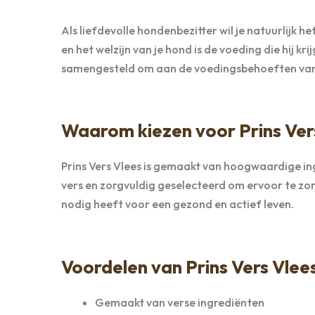
Als liefdevolle hondenbezitter wil je natuurlijk 
en het welzijn van je hond is de voeding die hij kr
samengesteld om aan de voedingsbehoeften van
Waarom kiezen voor Prins Ver
Prins Vers Vlees is gemaakt van hoogwaardige in
vers en zorgvuldig geselecteerd om ervoor te zorg
nodig heeft voor een gezond en actief leven.
Voordelen van Prins Vers Vlees
Gemaakt van verse ingrediënten