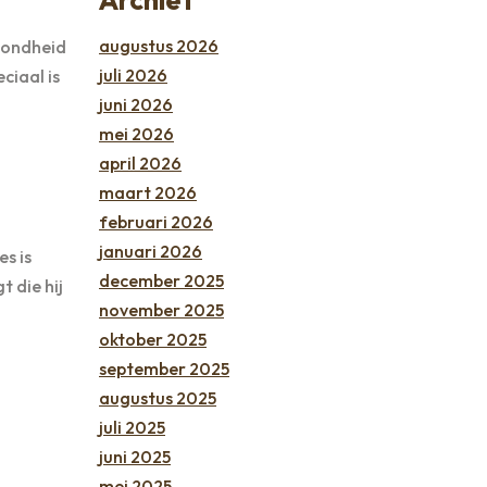
augustus 2026
ezondheid
juli 2026
ciaal is
juni 2026
mei 2026
april 2026
maart 2026
februari 2026
januari 2026
s is
december 2025
 die hij
november 2025
oktober 2025
september 2025
augustus 2025
juli 2025
juni 2025
mei 2025