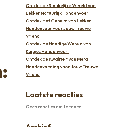
Ontdek de Smakelijke Wereld van
Lekker Natuurlijk Hondenvoer
Ontdek Het Geheim van Lekker
Hondenvoer voor Jouw Trouwe
Vriend
Ontdek de Handige Wereld van
Kuipjes Hondenvoer!
Ontdek de Kwaliteit van Mera
:
Hondenvoeding voor Jouw Trouwe
Vriend
Laatste reacties
Geen reacties om te tonen.
Archief