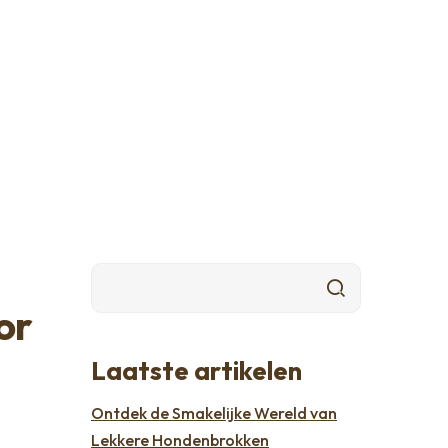
or
Laatste artikelen
Ontdek de Smakelijke Wereld van
Lekkere Hondenbrokken