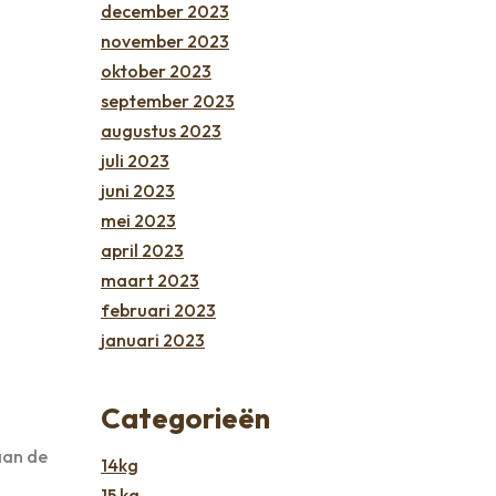
december 2023
november 2023
oktober 2023
september 2023
augustus 2023
juli 2023
juni 2023
mei 2023
april 2023
maart 2023
februari 2023
januari 2023
Categorieën
aan de
14kg
15 kg