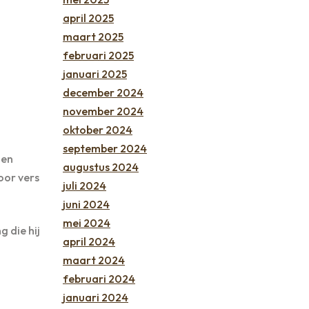
april 2025
maart 2025
februari 2025
januari 2025
december 2024
november 2024
oktober 2024
september 2024
len
augustus 2024
oor vers
juli 2024
juni 2024
mei 2024
g die hij
april 2024
maart 2024
februari 2024
januari 2024