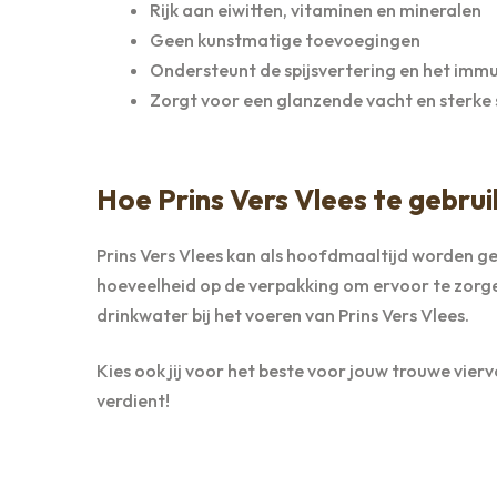
Rijk aan eiwitten, vitaminen en mineralen
Geen kunstmatige toevoegingen
Ondersteunt de spijsvertering en het imm
Zorgt voor een glanzende vacht en sterke 
Hoe Prins Vers Vlees te gebrui
Prins Vers Vlees kan als hoofdmaaltijd worden
hoeveelheid op de verpakking om ervoor te zorgen
drinkwater bij het voeren van Prins Vers Vlees.
Kies ook jij voor het beste voor jouw trouwe vier
verdient!