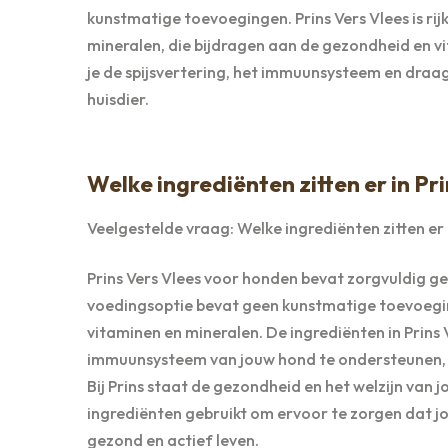
kunstmatige toevoegingen. Prins Vers Vlees is rij
mineralen, die bijdragen aan de gezondheid en vi
je de spijsvertering, het immuunsysteem en draag 
huisdier.
Welke ingrediënten zitten er in Pr
Veelgestelde vraag: Welke ingrediënten zitten er 
Prins Vers Vlees voor honden bevat zorgvuldig ge
voedingsoptie bevat geen kunstmatige toevoeginge
vitaminen en mineralen. De ingrediënten in Prins 
immuunsysteem van jouw hond te ondersteunen, te
Bij Prins staat de gezondheid en het welzijn van
ingrediënten gebruikt om ervoor te zorgen dat jo
gezond en actief leven.