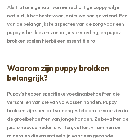
Als trotse eigenaar van een schattige puppy wil je
natuurlijk het beste voor je nieuwe harige vriend. Een
van de belangrijkste aspecten van de zorg voor een
puppy is het kiezen van de juiste voeding, en puppy
brokken spelen hierbij een essentiële rol.
Waarom zijn puppy brokken
belangrijk?
Puppy’s hebben specifieke voedingsbehoeften die
verschillen van die van volwassen honden. Puppy
brokken zijn speciaal samengesteld om te voorzien in
de groeibehoeften van jonge honden. Ze bevatten de
juiste hoeveelheden eiwitten, vetten, vitaminen en
mineralen die essentieel zijn voor een gezonde