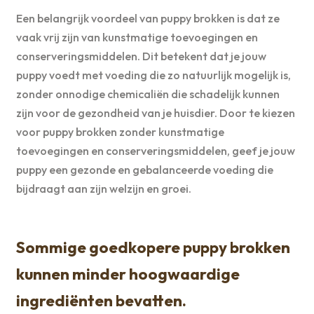
Een belangrijk voordeel van puppy brokken is dat ze
vaak vrij zijn van kunstmatige toevoegingen en
conserveringsmiddelen. Dit betekent dat je jouw
puppy voedt met voeding die zo natuurlijk mogelijk is,
zonder onnodige chemicaliën die schadelijk kunnen
zijn voor de gezondheid van je huisdier. Door te kiezen
voor puppy brokken zonder kunstmatige
toevoegingen en conserveringsmiddelen, geef je jouw
puppy een gezonde en gebalanceerde voeding die
bijdraagt aan zijn welzijn en groei.
Sommige goedkopere puppy brokken
kunnen minder hoogwaardige
ingrediënten bevatten.