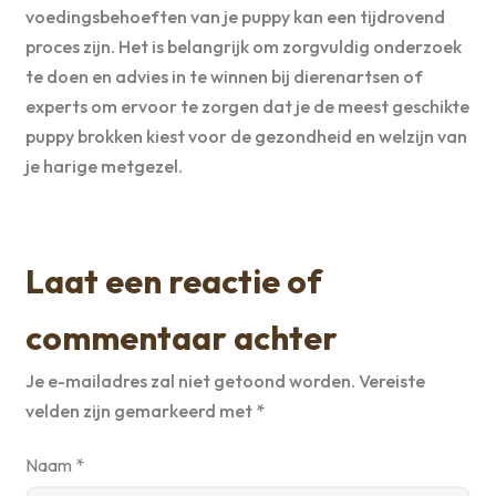
voedingsbehoeften van je puppy kan een tijdrovend
proces zijn. Het is belangrijk om zorgvuldig onderzoek
te doen en advies in te winnen bij dierenartsen of
experts om ervoor te zorgen dat je de meest geschikte
puppy brokken kiest voor de gezondheid en welzijn van
je harige metgezel.
Laat een reactie of
commentaar achter
Je e-mailadres zal niet getoond worden.
Vereiste
velden zijn gemarkeerd met
*
Naam
*