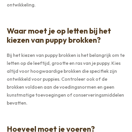
ontwikkeling.
Waar moet je op letten bij het
kiezen van puppy brokken?
Bij het kiezen van puppy brokken is het belangrijk om te
letten op de leeftijd, grootte en ras van je puppy. Kies
altijd voor hoogwaardige brokken die specifiek zijn
ontwikkeld voor puppies. Controleer ook of de
brokken voldoen aan de voedingsnormen en geen
kunstmatige toevoegingen of conserveringsmiddelen
bevatten.
Hoeveel moet je voeren?