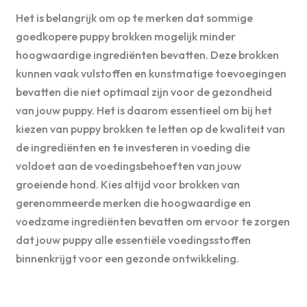
Het is belangrijk om op te merken dat sommige
goedkopere puppy brokken mogelijk minder
hoogwaardige ingrediënten bevatten. Deze brokken
kunnen vaak vulstoffen en kunstmatige toevoegingen
bevatten die niet optimaal zijn voor de gezondheid
van jouw puppy. Het is daarom essentieel om bij het
kiezen van puppy brokken te letten op de kwaliteit van
de ingrediënten en te investeren in voeding die
voldoet aan de voedingsbehoeften van jouw
groeiende hond. Kies altijd voor brokken van
gerenommeerde merken die hoogwaardige en
voedzame ingrediënten bevatten om ervoor te zorgen
dat jouw puppy alle essentiële voedingsstoffen
binnenkrijgt voor een gezonde ontwikkeling.