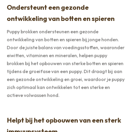
Ondersteunt een gezonde
ontwikkeling van botten en spieren
Puppy brokken ondersteunen een gezonde
ontwikkeling van botten en spieren bij jonge honden.
Door de juiste balans van voedingsstoffen, waaronder
eiwitten, vitaminen en mineralen, helpen puppy
brokken bij het opbouwen van sterke botten en spieren
tijdens de groeifase van een puppy. Dit draagt bij aan
een gezonde ontwikkeling en groei, waardoor je puppy
zich optimaal kan ontwikkelen tot een sterke en
actieve volwassen hond.
Helpt bij het opbouwen van een sterk
immuunsysteem