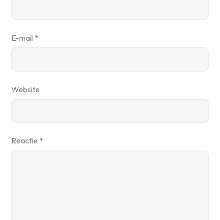
E-mail
*
Website
Reactie
*