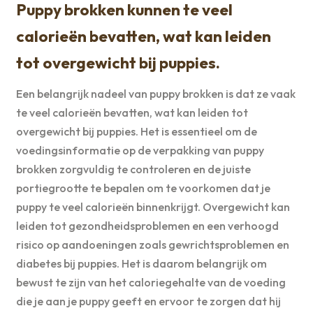
Puppy brokken kunnen te veel
calorieën bevatten, wat kan leiden
tot overgewicht bij puppies.
Een belangrijk nadeel van puppy brokken is dat ze vaak
te veel calorieën bevatten, wat kan leiden tot
overgewicht bij puppies. Het is essentieel om de
voedingsinformatie op de verpakking van puppy
brokken zorgvuldig te controleren en de juiste
portiegrootte te bepalen om te voorkomen dat je
puppy te veel calorieën binnenkrijgt. Overgewicht kan
leiden tot gezondheidsproblemen en een verhoogd
risico op aandoeningen zoals gewrichtsproblemen en
diabetes bij puppies. Het is daarom belangrijk om
bewust te zijn van het caloriegehalte van de voeding
die je aan je puppy geeft en ervoor te zorgen dat hij