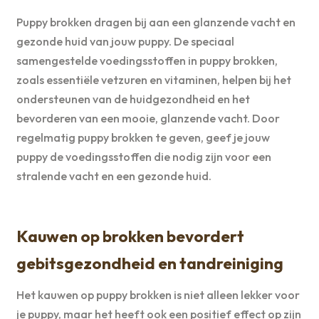
Puppy brokken dragen bij aan een glanzende vacht en
gezonde huid van jouw puppy. De speciaal
samengestelde voedingsstoffen in puppy brokken,
zoals essentiële vetzuren en vitaminen, helpen bij het
ondersteunen van de huidgezondheid en het
bevorderen van een mooie, glanzende vacht. Door
regelmatig puppy brokken te geven, geef je jouw
puppy de voedingsstoffen die nodig zijn voor een
stralende vacht en een gezonde huid.
Kauwen op brokken bevordert
gebitsgezondheid en tandreiniging
Het kauwen op puppy brokken is niet alleen lekker voor
je puppy, maar het heeft ook een positief effect op zijn