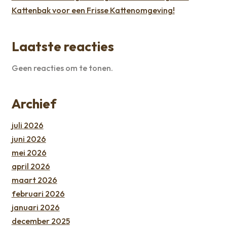
Kattenbak voor een Frisse Kattenomgeving!
Laatste reacties
Geen reacties om te tonen.
Archief
juli 2026
juni 2026
mei 2026
april 2026
maart 2026
februari 2026
januari 2026
december 2025