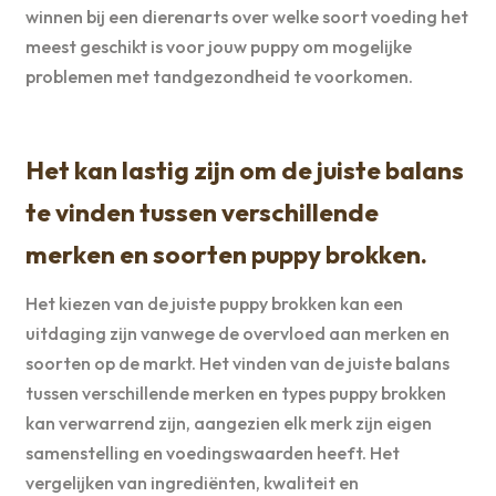
winnen bij een dierenarts over welke soort voeding het
meest geschikt is voor jouw puppy om mogelijke
problemen met tandgezondheid te voorkomen.
Het kan lastig zijn om de juiste balans
te vinden tussen verschillende
merken en soorten puppy brokken.
Het kiezen van de juiste puppy brokken kan een
uitdaging zijn vanwege de overvloed aan merken en
soorten op de markt. Het vinden van de juiste balans
tussen verschillende merken en types puppy brokken
kan verwarrend zijn, aangezien elk merk zijn eigen
samenstelling en voedingswaarden heeft. Het
vergelijken van ingrediënten, kwaliteit en