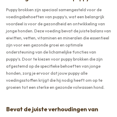
Puppy brokken zijn speciaal samengesteld voor de
voedingsbehoeften van puppy’s, wat een belangrijk
voordeel is voor de gezondheid en ontwikkeling van
jonge honden. Deze voeding bevat de juiste balans van
eiwitten, vetten, vitaminen en mineralen die essentieel
zijn voor een gezonde groei en optimale
ondersteuning van de lichamelijke functies van
puppy’s. Door te kiezen voor puppy brokken die zijn
afgestemd op de specifieke behoeften van jonge
honden, zorg je ervoor dat jouw puppy alle
voedingsstoffen krijgt die hij nodig heeft om op te
groeien tot een sterke en gezonde volwassen hond.
Bevat de juiste verhoudingen van