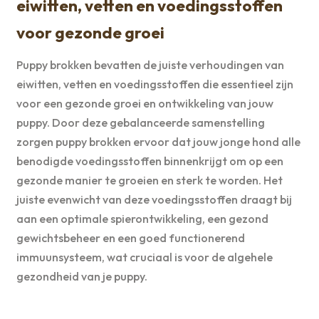
eiwitten, vetten en voedingsstoffen
voor gezonde groei
Puppy brokken bevatten de juiste verhoudingen van
eiwitten, vetten en voedingsstoffen die essentieel zijn
voor een gezonde groei en ontwikkeling van jouw
puppy. Door deze gebalanceerde samenstelling
zorgen puppy brokken ervoor dat jouw jonge hond alle
benodigde voedingsstoffen binnenkrijgt om op een
gezonde manier te groeien en sterk te worden. Het
juiste evenwicht van deze voedingsstoffen draagt bij
aan een optimale spierontwikkeling, een gezond
gewichtsbeheer en een goed functionerend
immuunsysteem, wat cruciaal is voor de algehele
gezondheid van je puppy.