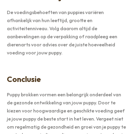
De voedingsbehoeften van puppies variëren
afhankelijk van hun leeftijd, grootte en
activiteitenniveau. Volg daarom altijd de
aanbevelingen op de verpakking of raadpleeg een
dierenarts voor advies over de juiste hoeveelheid
voeding voor jouw puppy.
Conclusie
Puppy brokken vormen een belangrijk onderdeel van
de gezonde ontwikkeling van jouw puppy. Door te
kiezen voor hoogwaardige en geschikte voeding geef
je jouw puppy de beste start in het leven. Vergeet niet
om regelmatig de gezondheid en groei van je puppy te