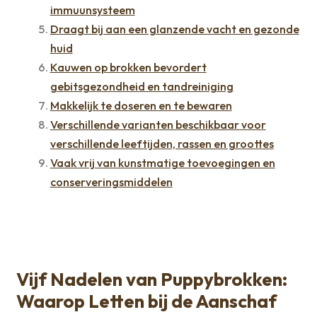
immuunsysteem
Draagt bij aan een glanzende vacht en gezonde
huid
Kauwen op brokken bevordert
gebitsgezondheid en tandreiniging
Makkelijk te doseren en te bewaren
Verschillende varianten beschikbaar voor
verschillende leeftijden, rassen en groottes
Vaak vrij van kunstmatige toevoegingen en
conserveringsmiddelen
Vijf Nadelen van Puppybrokken:
Waarop Letten bij de Aanschaf