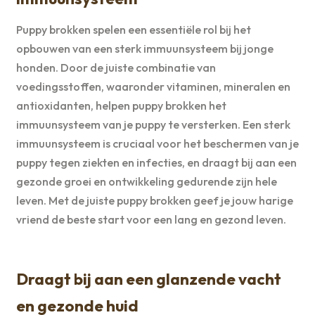
Puppy brokken spelen een essentiële rol bij het
opbouwen van een sterk immuunsysteem bij jonge
honden. Door de juiste combinatie van
voedingsstoffen, waaronder vitaminen, mineralen en
antioxidanten, helpen puppy brokken het
immuunsysteem van je puppy te versterken. Een sterk
immuunsysteem is cruciaal voor het beschermen van je
puppy tegen ziekten en infecties, en draagt bij aan een
gezonde groei en ontwikkeling gedurende zijn hele
leven. Met de juiste puppy brokken geef je jouw harige
vriend de beste start voor een lang en gezond leven.
Draagt bij aan een glanzende vacht
en gezonde huid