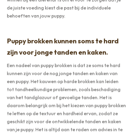
de juiste voeding kiest die past bij de individuele
behoeften van jouw puppy.
Puppy brokken kunnen soms te hard
zijn voor jonge tanden en kaken.
Een nadeel van puppy brokken is dat ze soms te hard
kunnen zijn voor de nog jonge tanden en kaken van
een puppy. Het kauwen op harde brokken kan leiden
tot tandheelkundige problemen, zoals beschadiging
van het tandglazuur of gevoelige tanden. Het is
daarom belangrijk om bij het kiezen van puppy brokken
te letten op de textuur en hardheid ervan, zodat ze
geschikt zijn voor de ontwikkelende tanden en kaken
van je puppy. Het is altijd aan te raden om advies in te