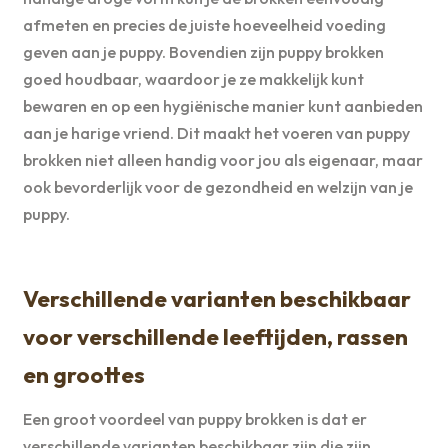
afmeten en precies de juiste hoeveelheid voeding
geven aan je puppy. Bovendien zijn puppy brokken
goed houdbaar, waardoor je ze makkelijk kunt
bewaren en op een hygiënische manier kunt aanbieden
aan je harige vriend. Dit maakt het voeren van puppy
brokken niet alleen handig voor jou als eigenaar, maar
ook bevorderlijk voor de gezondheid en welzijn van je
puppy.
Verschillende varianten beschikbaar
voor verschillende leeftijden, rassen
en groottes
Een groot voordeel van puppy brokken is dat er
verschillende varianten beschikbaar zijn die zijn