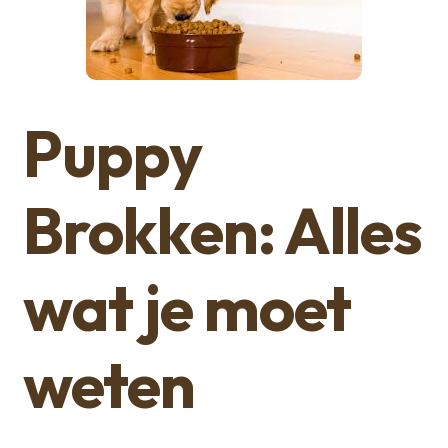
Puppy
Brokken: Alles
wat je moet
weten