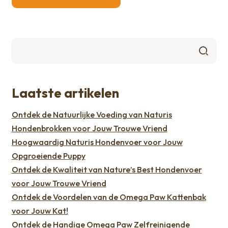
Laatste artikelen
Ontdek de Natuurlijke Voeding van Naturis
Hondenbrokken voor Jouw Trouwe Vriend
Hoogwaardig Naturis Hondenvoer voor Jouw
Opgroeiende Puppy
Ontdek de Kwaliteit van Nature’s Best Hondenvoer
voor Jouw Trouwe Vriend
Ontdek de Voordelen van de Omega Paw Kattenbak
voor Jouw Kat!
Ontdek de Handige Omega Paw Zelfreinigende