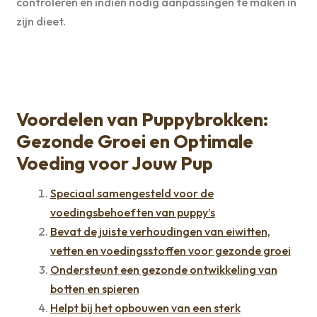
controleren en indien nodig aanpassingen te maken in
zijn dieet.
Voordelen van Puppybrokken:
Gezonde Groei en Optimale
Voeding voor Jouw Pup
Speciaal samengesteld voor de
voedingsbehoeften van puppy’s
Bevat de juiste verhoudingen van eiwitten,
vetten en voedingsstoffen voor gezonde groei
Ondersteunt een gezonde ontwikkeling van
botten en spieren
Helpt bij het opbouwen van een sterk