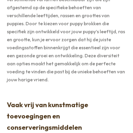
afgestemd op de specifieke behoeften van
verschillende leeftijden, rassen en groottes van
puppies. Door te kiezen voor puppy brokken die
specifiek zijn ontwikkeld voor jouw puppy’s leeftijd, ras
en grootte, kun je ervoor zorgen dat hij de juiste
voedingsstoffen binnenkrijgt die essentieel zijn voor
een gezonde groei en ontwikkeling. Deze diversiteit
aan opties maakt het gemakkelijk om de perfecte
voeding te vinden die past bij de unieke behoeften van
jouw harige vriend.
Vaak vrij van kunstmatige
toevoegingen en
conserveringsmiddelen