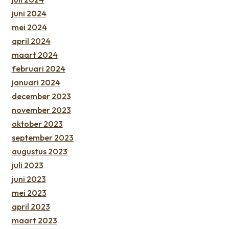
juni 2024
mei 2024
april 2024
maart 2024
februari 2024
januari 2024
december 2023
november 2023
oktober 2023
september 2023
augustus 2023
juli 2023
juni 2023
mei 2023
april 2023
maart 2023