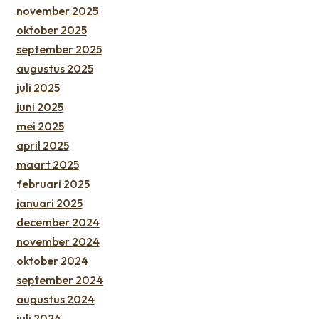
november 2025
oktober 2025
september 2025
augustus 2025
juli 2025
juni 2025
mei 2025
april 2025
maart 2025
februari 2025
januari 2025
december 2024
november 2024
oktober 2024
september 2024
augustus 2024
juli 2024