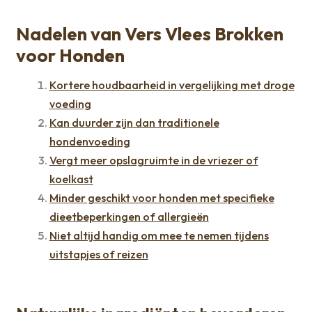
Nadelen van Vers Vlees Brokken
voor Honden
Kortere houdbaarheid in vergelijking met droge
voeding
Kan duurder zijn dan traditionele
hondenvoeding
Vergt meer opslagruimte in de vriezer of
koelkast
Minder geschikt voor honden met specifieke
dieetbeperkingen of allergieën
Niet altijd handig om mee te nemen tijdens
uitstapjes of reizen