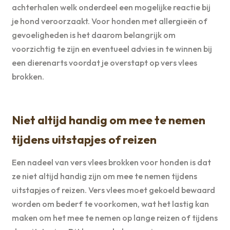
achterhalen welk onderdeel een mogelijke reactie bij
je hond veroorzaakt. Voor honden met allergieën of
gevoeligheden is het daarom belangrijk om
voorzichtig te zijn en eventueel advies in te winnen bij
een dierenarts voordat je overstapt op vers vlees
brokken.
Niet altijd handig om mee te nemen
tijdens uitstapjes of reizen
Een nadeel van vers vlees brokken voor honden is dat
ze niet altijd handig zijn om mee te nemen tijdens
uitstapjes of reizen. Vers vlees moet gekoeld bewaard
worden om bederf te voorkomen, wat het lastig kan
maken om het mee te nemen op lange reizen of tijdens