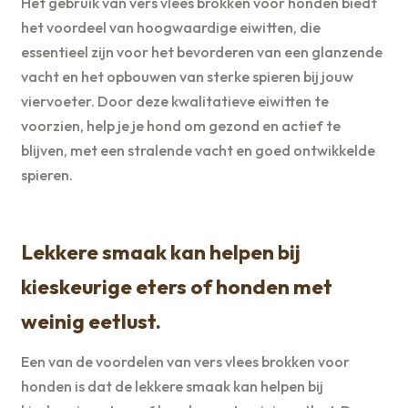
Het gebruik van vers vlees brokken voor honden biedt
het voordeel van hoogwaardige eiwitten, die
essentieel zijn voor het bevorderen van een glanzende
vacht en het opbouwen van sterke spieren bij jouw
viervoeter. Door deze kwalitatieve eiwitten te
voorzien, help je je hond om gezond en actief te
blijven, met een stralende vacht en goed ontwikkelde
spieren.
Lekkere smaak kan helpen bij
kieskeurige eters of honden met
weinig eetlust.
Een van de voordelen van vers vlees brokken voor
honden is dat de lekkere smaak kan helpen bij