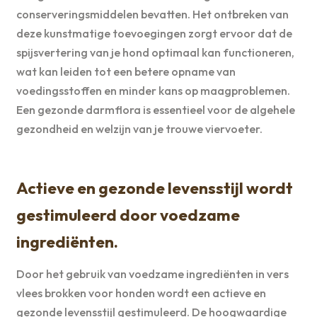
conserveringsmiddelen bevatten. Het ontbreken van
deze kunstmatige toevoegingen zorgt ervoor dat de
spijsvertering van je hond optimaal kan functioneren,
wat kan leiden tot een betere opname van
voedingsstoffen en minder kans op maagproblemen.
Een gezonde darmflora is essentieel voor de algehele
gezondheid en welzijn van je trouwe viervoeter.
Actieve en gezonde levensstijl wordt
gestimuleerd door voedzame
ingrediënten.
Door het gebruik van voedzame ingrediënten in vers
vlees brokken voor honden wordt een actieve en
gezonde levensstijl gestimuleerd. De hoogwaardige