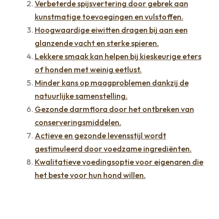
Verbeterde spijsvertering door gebrek aan
kunstmatige toevoegingen en vulstoffen.
Hoogwaardige eiwitten dragen bij aan een
glanzende vacht en sterke spieren.
Lekkere smaak kan helpen bij kieskeurige eters
of honden met weinig eetlust.
Minder kans op maagproblemen dankzij de
natuurlijke samenstelling.
Gezonde darmflora door het ontbreken van
conserveringsmiddelen.
Actieve en gezonde levensstijl wordt
gestimuleerd door voedzame ingrediënten.
Kwalitatieve voedingsoptie voor eigenaren die
het beste voor hun hond willen.