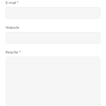
E-mail
*
Website
Reactie
*