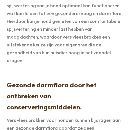
spijsvertering van je hond optimaal kan functioneren,
wat kan leiden tot een gezondere maag en darmflora.
Hierdoor kan je hond genieten van een comfortabele
spijsvertering en minder last hebben van
maagklachten, waardoor vers vlees brokken een
uitstekende keuze zijn voor eigenaren die de
gezondheid van hun huisdier hoog in het vaandel
dragen.
Gezonde darmflora door het
ontbreken van
conserveringsmiddelen.
Vers vlees brokken voor honden kunnen bijdragen aan
een gezonde darmflora doordat ze geen