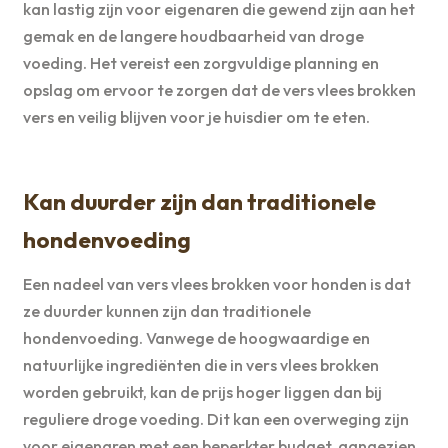
kan lastig zijn voor eigenaren die gewend zijn aan het
gemak en de langere houdbaarheid van droge
voeding. Het vereist een zorgvuldige planning en
opslag om ervoor te zorgen dat de vers vlees brokken
vers en veilig blijven voor je huisdier om te eten.
Kan duurder zijn dan traditionele
hondenvoeding
Een nadeel van vers vlees brokken voor honden is dat
ze duurder kunnen zijn dan traditionele
hondenvoeding. Vanwege de hoogwaardige en
natuurlijke ingrediënten die in vers vlees brokken
worden gebruikt, kan de prijs hoger liggen dan bij
reguliere droge voeding. Dit kan een overweging zijn
voor eigenaren met een beperkter budget, aangezien