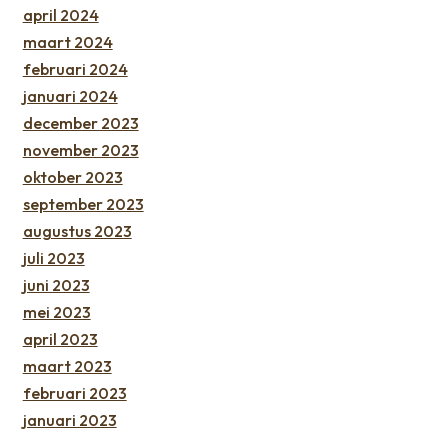
april 2024
maart 2024
februari 2024
januari 2024
december 2023
november 2023
oktober 2023
september 2023
augustus 2023
juli 2023
juni 2023
mei 2023
april 2023
maart 2023
februari 2023
januari 2023