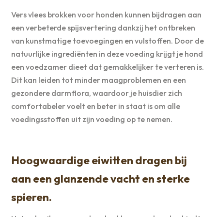
Vers vlees brokken voor honden kunnen bijdragen aan
een verbeterde spijsvertering dankzij het ontbreken
van kunstmatige toevoegingen en vulstoffen. Door de
natuurlijke ingrediënten in deze voeding krijgt je hond
een voedzamer dieet dat gemakkelijker te verteren is.
Dit kan leiden tot minder maagproblemen en een
gezondere darmflora, waardoor je huisdier zich
comfortabeler voelt en beter in staat is om alle
voedingsstoffen uit zijn voeding op te nemen.
Hoogwaardige eiwitten dragen bij
aan een glanzende vacht en sterke
spieren.