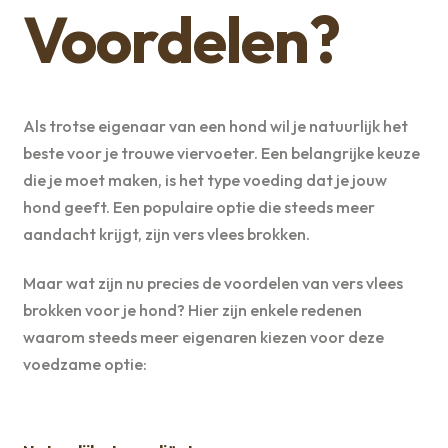
Voordelen?
Als trotse eigenaar van een hond wil je natuurlijk het
beste voor je trouwe viervoeter. Een belangrijke keuze
die je moet maken, is het type voeding dat je jouw
hond geeft. Een populaire optie die steeds meer
aandacht krijgt, zijn vers vlees brokken.
Maar wat zijn nu precies de voordelen van vers vlees
brokken voor je hond? Hier zijn enkele redenen
waarom steeds meer eigenaren kiezen voor deze
voedzame optie: