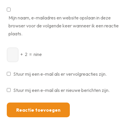
Mijn naam, e-mailadres en website opslaan in deze
browser voor de volgende keer wanneer ik een reactie
plaats.
+
2
=
nine
Stuur mij een e-mail als er vervolgreacties zijn.
Stuur mij een e-mail als er nieuwe berichten zijn.