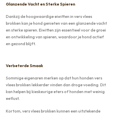
Glanzende Vacht en Sterke Spieren
Dankzij de hoogwaardige eiwitten in vers vlees
brokken kan je hond genieten van een glanzende vacht
en sterke spieren. Eiwitten zijn essentieel voor de groei
en ontwikkeling van spieren, waardoor je hond actief
en gezond blijft.
Verbeterde Smaak
Sommige eigenaren merken op dat hun honden vers
vlees brokken lekkerder vinden dan droge voeding. Dit
kan helpen bij kieskeurige eters of honden met weinig
eetlust.
Kortom, vers vlees brokken kunnen een uitstekende