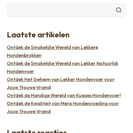
Laatste artikelen
Ontdek de Smakelijke Wereld van Lekkere
Hondenbrokken
Ontdek de Smakelijke Wereld van Lekker Natuurlijk
Hondenvoer
Ontdek Het Geheim van Lekker Hondenvoer voor
Jouw Trouwe Vriend
Ontdek de Handige Wereld van Kuipjes Hondenvoer!
Ontdek de Kwaliteit van Mera Hondenvoeding voor
Jouw Trouwe Vriend
Laatste reacties