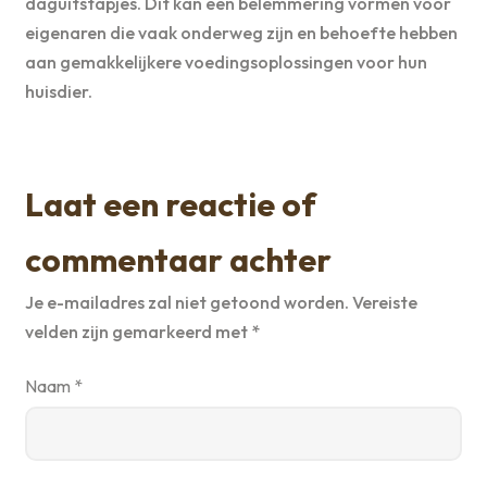
daguitstapjes. Dit kan een belemmering vormen voor
eigenaren die vaak onderweg zijn en behoefte hebben
aan gemakkelijkere voedingsoplossingen voor hun
huisdier.
Laat een reactie of
commentaar achter
Je e-mailadres zal niet getoond worden.
Vereiste
velden zijn gemarkeerd met
*
Naam
*