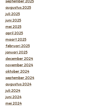
september 2025
augustus 2025
juli 2025
juni 2025
mei 2025
april 2025
maart 2025
februari 2025
januari 2025
december 2024
november 2024
oktober 2024
september 2024
augustus 2024
juli 2024
juni 2024
mei 2024