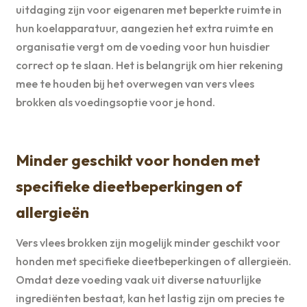
uitdaging zijn voor eigenaren met beperkte ruimte in
hun koelapparatuur, aangezien het extra ruimte en
organisatie vergt om de voeding voor hun huisdier
correct op te slaan. Het is belangrijk om hier rekening
mee te houden bij het overwegen van vers vlees
brokken als voedingsoptie voor je hond.
Minder geschikt voor honden met
specifieke dieetbeperkingen of
allergieën
Vers vlees brokken zijn mogelijk minder geschikt voor
honden met specifieke dieetbeperkingen of allergieën.
Omdat deze voeding vaak uit diverse natuurlijke
ingrediënten bestaat, kan het lastig zijn om precies te