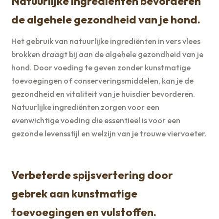
Natuurlijke ingrediënten bevorderen
de algehele gezondheid van je hond.
Het gebruik van natuurlijke ingrediënten in vers vlees
brokken draagt bij aan de algehele gezondheid van je
hond. Door voeding te geven zonder kunstmatige
toevoegingen of conserveringsmiddelen, kan je de
gezondheid en vitaliteit van je huisdier bevorderen.
Natuurlijke ingrediënten zorgen voor een
evenwichtige voeding die essentieel is voor een
gezonde levensstijl en welzijn van je trouwe viervoeter.
Verbeterde spijsvertering door
gebrek aan kunstmatige
toevoegingen en vulstoffen.