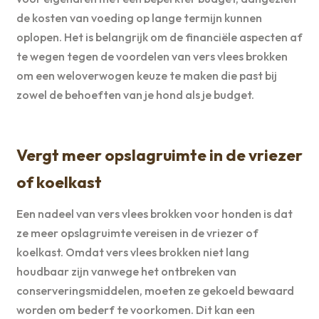
de kosten van voeding op lange termijn kunnen
oplopen. Het is belangrijk om de financiële aspecten af
te wegen tegen de voordelen van vers vlees brokken
om een weloverwogen keuze te maken die past bij
zowel de behoeften van je hond als je budget.
Vergt meer opslagruimte in de vriezer
of koelkast
Een nadeel van vers vlees brokken voor honden is dat
ze meer opslagruimte vereisen in de vriezer of
koelkast. Omdat vers vlees brokken niet lang
houdbaar zijn vanwege het ontbreken van
conserveringsmiddelen, moeten ze gekoeld bewaard
worden om bederf te voorkomen. Dit kan een