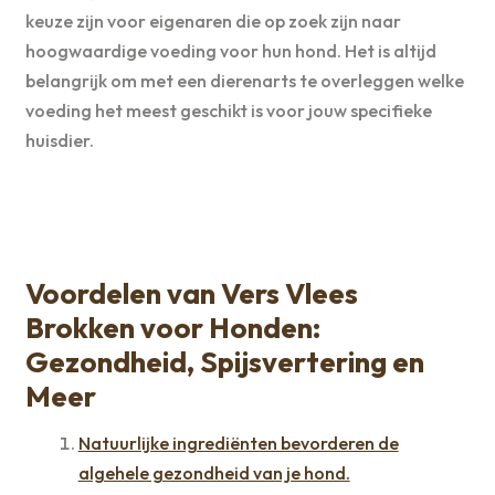
keuze zijn voor eigenaren die op zoek zijn naar
hoogwaardige voeding voor hun hond. Het is altijd
belangrijk om met een dierenarts te overleggen welke
voeding het meest geschikt is voor jouw specifieke
huisdier.
Voordelen van Vers Vlees
Brokken voor Honden:
Gezondheid, Spijsvertering en
Meer
Natuurlijke ingrediënten bevorderen de
algehele gezondheid van je hond.