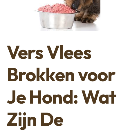
Vers Vlees
Brokken voor
Je Hond: Wat
Zijn De