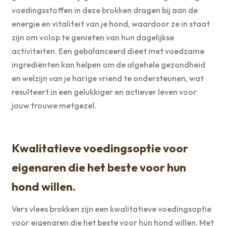
voedingsstoffen in deze brokken dragen bij aan de
energie en vitaliteit van je hond, waardoor ze in staat
zijn om volop te genieten van hun dagelijkse
activiteiten. Een gebalanceerd dieet met voedzame
ingrediënten kan helpen om de algehele gezondheid
en welzijn van je harige vriend te ondersteunen, wat
resulteert in een gelukkiger en actiever leven voor
jouw trouwe metgezel.
Kwalitatieve voedingsoptie voor
eigenaren die het beste voor hun
hond willen.
Vers vlees brokken zijn een kwalitatieve voedingsoptie
voor eigenaren die het beste voor hun hond willen. Met