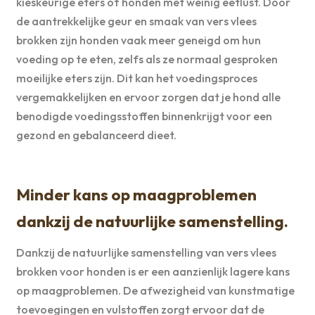
kieskeurige eters of honden met weinig eetlust. Door
de aantrekkelijke geur en smaak van vers vlees
brokken zijn honden vaak meer geneigd om hun
voeding op te eten, zelfs als ze normaal gesproken
moeilijke eters zijn. Dit kan het voedingsproces
vergemakkelijken en ervoor zorgen dat je hond alle
benodigde voedingsstoffen binnenkrijgt voor een
gezond en gebalanceerd dieet.
Minder kans op maagproblemen
dankzij de natuurlijke samenstelling.
Dankzij de natuurlijke samenstelling van vers vlees
brokken voor honden is er een aanzienlijk lagere kans
op maagproblemen. De afwezigheid van kunstmatige
toevoegingen en vulstoffen zorgt ervoor dat de