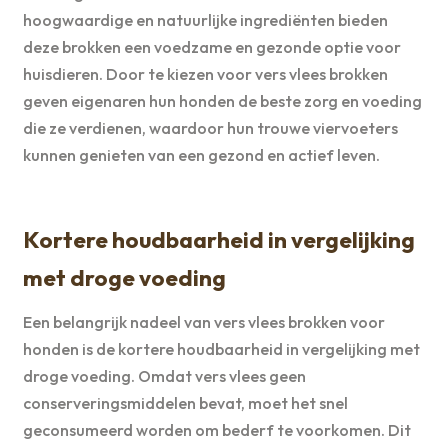
hoogwaardige en natuurlijke ingrediënten bieden
deze brokken een voedzame en gezonde optie voor
huisdieren. Door te kiezen voor vers vlees brokken
geven eigenaren hun honden de beste zorg en voeding
die ze verdienen, waardoor hun trouwe viervoeters
kunnen genieten van een gezond en actief leven.
Kortere houdbaarheid in vergelijking
met droge voeding
Een belangrijk nadeel van vers vlees brokken voor
honden is de kortere houdbaarheid in vergelijking met
droge voeding. Omdat vers vlees geen
conserveringsmiddelen bevat, moet het snel
geconsumeerd worden om bederf te voorkomen. Dit