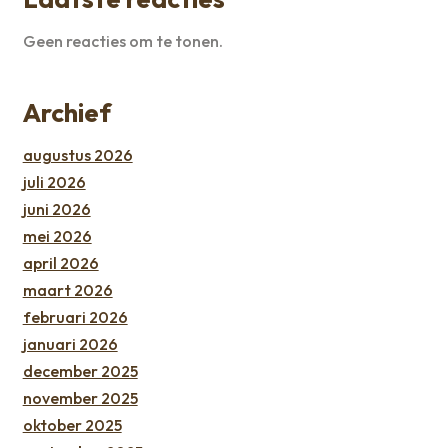
Geen reacties om te tonen.
Archief
augustus 2026
juli 2026
juni 2026
mei 2026
april 2026
maart 2026
februari 2026
januari 2026
december 2025
november 2025
oktober 2025