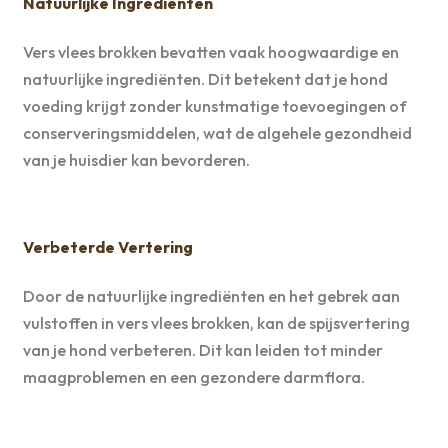
Natuurlijke Ingrediënten
Vers vlees brokken bevatten vaak hoogwaardige en
natuurlijke ingrediënten. Dit betekent dat je hond
voeding krijgt zonder kunstmatige toevoegingen of
conserveringsmiddelen, wat de algehele gezondheid
van je huisdier kan bevorderen.
Verbeterde Vertering
Door de natuurlijke ingrediënten en het gebrek aan
vulstoffen in vers vlees brokken, kan de spijsvertering
van je hond verbeteren. Dit kan leiden tot minder
maagproblemen en een gezondere darmflora.