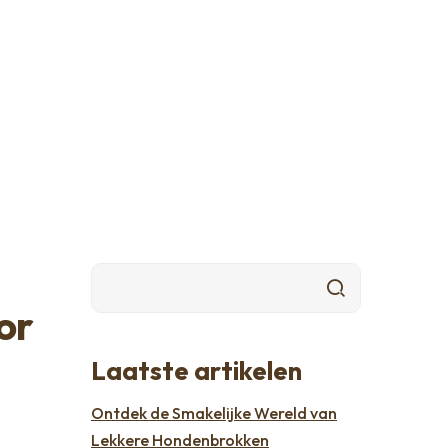
or
Laatste artikelen
Ontdek de Smakelijke Wereld van
Lekkere Hondenbrokken