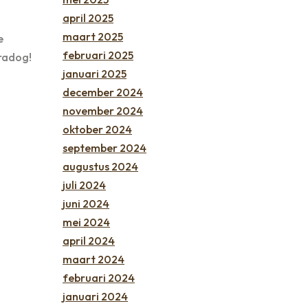
april 2025
maart 2025
e
februari 2025
radog!
januari 2025
december 2024
november 2024
oktober 2024
september 2024
augustus 2024
juli 2024
juni 2024
mei 2024
april 2024
maart 2024
februari 2024
januari 2024