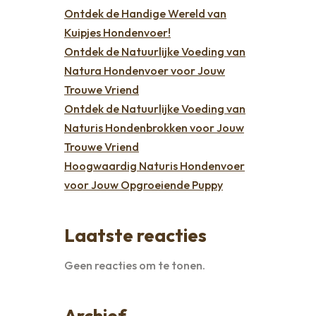
Ontdek de Handige Wereld van
Kuipjes Hondenvoer!
Ontdek de Natuurlijke Voeding van
Natura Hondenvoer voor Jouw
Trouwe Vriend
Ontdek de Natuurlijke Voeding van
Naturis Hondenbrokken voor Jouw
Trouwe Vriend
Hoogwaardig Naturis Hondenvoer
voor Jouw Opgroeiende Puppy
Laatste reacties
Geen reacties om te tonen.
Archief