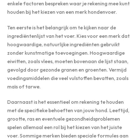
enkele factoren bespreken waar je rekening mee kunt
houden bij het kiezen van een merk hondenvoer.
Ten eerste is het belangrijk om te kijken naar de
ingrediëntenlijst van het voer. Kies voor een merk dat
hoogwaardige, natuurlijke ingrediënten gebruikt
zonder kunstmatige toevoegingen. Hoogwaardige
eiwitten, zoals vlees, moeten bovenaan de lijst staan,
gevolgd door gezonde granen en groenten. Vermijd
voedingsmiddelen die veel vulstoffen bevatten, zoals
maïs of tarwe.
Daarnaast is het essentieel om rekening te houden
met de specifieke behoeften van jouw hond. Leeftijd,
grootte, ras en eventuele gezondheidsproblemen
spelen allemaal een rol bij het kiezen van het juiste
voer. Sommige merken bieden speciale formules aan