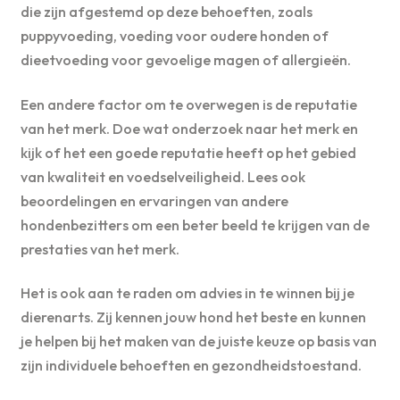
die zijn afgestemd op deze behoeften, zoals
puppyvoeding, voeding voor oudere honden of
dieetvoeding voor gevoelige magen of allergieën.
Een andere factor om te overwegen is de reputatie
van het merk. Doe wat onderzoek naar het merk en
kijk of het een goede reputatie heeft op het gebied
van kwaliteit en voedselveiligheid. Lees ook
beoordelingen en ervaringen van andere
hondenbezitters om een beter beeld te krijgen van de
prestaties van het merk.
Het is ook aan te raden om advies in te winnen bij je
dierenarts. Zij kennen jouw hond het beste en kunnen
je helpen bij het maken van de juiste keuze op basis van
zijn individuele behoeften en gezondheidstoestand.