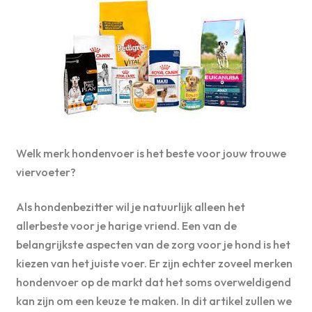
Welk merk hondenvoer is het beste voor jouw trouwe
viervoeter?
Als hondenbezitter wil je natuurlijk alleen het
allerbeste voor je harige vriend. Een van de
belangrijkste aspecten van de zorg voor je hond is het
kiezen van het juiste voer. Er zijn echter zoveel merken
hondenvoer op de markt dat het soms overweldigend
kan zijn om een keuze te maken. In dit artikel zullen we