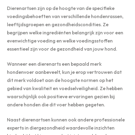
Dierenartsen zijn op de hoogte van de specifieke
voedingsbehoeften van verschillende hondenrassen,
leeftijdsgroepen en gezondheidscondities. Ze
begrijpen welke ingrediënten belangrijk zijn voor een
evenwichtige voeding en welke voedingsstoffen
essentieel zijn voor de gezondheid van jouw hond.
Wanneer een dierenarts een bepaald merk
hondenvoer aanbeveelt, kun je erop vertrouwen dat
dit merk voldoet aan de hoogste normen op het
gebied van kwaliteit en voedselveiligheid. Ze hebben
waarschijnlijk ook positieve ervaringen gezien bij
andere honden die dit voer hebben gegeten.
Naast dierenartsen kunnen ook andere professionele
experts in diergezondheid waardevolle inzichten