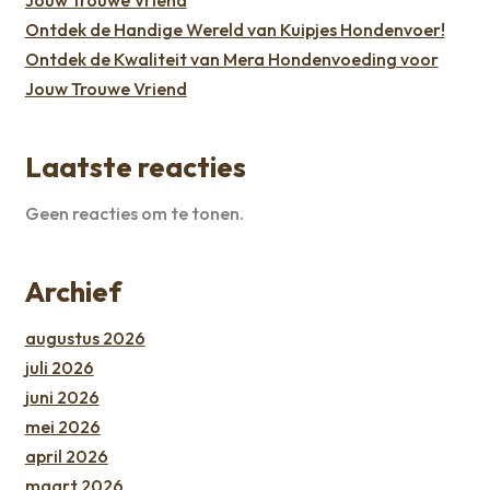
Jouw Trouwe Vriend
Ontdek de Handige Wereld van Kuipjes Hondenvoer!
Ontdek de Kwaliteit van Mera Hondenvoeding voor
Jouw Trouwe Vriend
Laatste reacties
Geen reacties om te tonen.
Archief
augustus 2026
juli 2026
juni 2026
mei 2026
april 2026
maart 2026