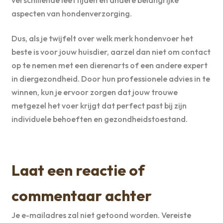
verschillende leeftijden en andere belangrijke
aspecten van hondenverzorging.
Dus, als je twijfelt over welk merk hondenvoer het
beste is voor jouw huisdier, aarzel dan niet om contact
op te nemen met een dierenarts of een andere expert
in diergezondheid. Door hun professionele advies in te
winnen, kun je ervoor zorgen dat jouw trouwe
metgezel het voer krijgt dat perfect past bij zijn
individuele behoeften en gezondheidstoestand.
Laat een reactie of
commentaar achter
Je e-mailadres zal niet getoond worden.
Vereiste