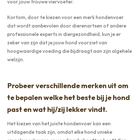
voor jouw trouwe viervoeter.
Kortom, door te kiezen voor een merk hondenvoer
dat wordt aanbevolen door dierenartsen of andere
professionele experts in diergezondheid, kun je er
zeker van zijn dat je jouw hond voorziet van
hoogwaardige voeding die bijdraagt aan zijn algehele
welzijn.
Probeer verschillende merken uit om
te bepalen welke het beste bij je hond
past en wat hij/zij lekker vindt.
Het kiezen van het juiste hondenvoer kan een
uitdagende taak zijn, omdat elke hond unieke