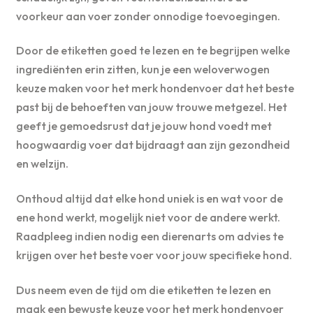
voorkeur aan voer zonder onnodige toevoegingen.
Door de etiketten goed te lezen en te begrijpen welke
ingrediënten erin zitten, kun je een weloverwogen
keuze maken voor het merk hondenvoer dat het beste
past bij de behoeften van jouw trouwe metgezel. Het
geeft je gemoedsrust dat je jouw hond voedt met
hoogwaardig voer dat bijdraagt aan zijn gezondheid
en welzijn.
Onthoud altijd dat elke hond uniek is en wat voor de
ene hond werkt, mogelijk niet voor de andere werkt.
Raadpleeg indien nodig een dierenarts om advies te
krijgen over het beste voer voor jouw specifieke hond.
Dus neem even de tijd om die etiketten te lezen en
maak een bewuste keuze voor het merk hondenvoer