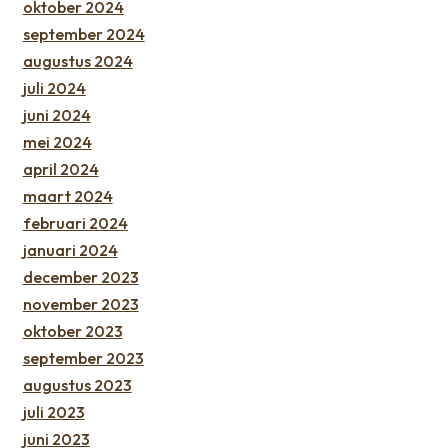
oktober 2024
september 2024
augustus 2024
juli 2024
juni 2024
mei 2024
april 2024
maart 2024
februari 2024
januari 2024
december 2023
november 2023
oktober 2023
september 2023
augustus 2023
juli 2023
juni 2023