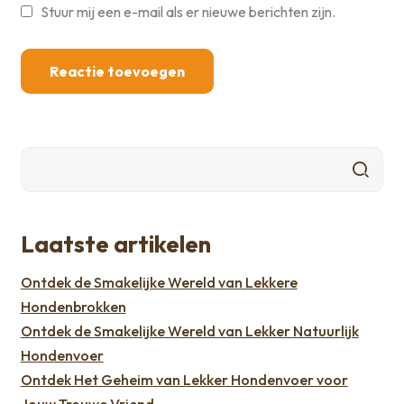
Stuur mij een e-mail als er nieuwe berichten zijn.
Laatste artikelen
Ontdek de Smakelijke Wereld van Lekkere
Hondenbrokken
Ontdek de Smakelijke Wereld van Lekker Natuurlijk
Hondenvoer
Ontdek Het Geheim van Lekker Hondenvoer voor