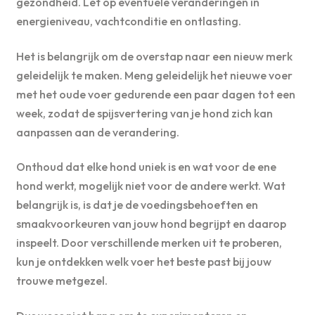
gezondheid. Let op eventuele veranderingen in
energieniveau, vachtconditie en ontlasting.
Het is belangrijk om de overstap naar een nieuw merk
geleidelijk te maken. Meng geleidelijk het nieuwe voer
met het oude voer gedurende een paar dagen tot een
week, zodat de spijsvertering van je hond zich kan
aanpassen aan de verandering.
Onthoud dat elke hond uniek is en wat voor de ene
hond werkt, mogelijk niet voor de andere werkt. Wat
belangrijk is, is dat je de voedingsbehoeften en
smaakvoorkeuren van jouw hond begrijpt en daarop
inspeelt. Door verschillende merken uit te proberen,
kun je ontdekken welk voer het beste past bij jouw
trouwe metgezel.