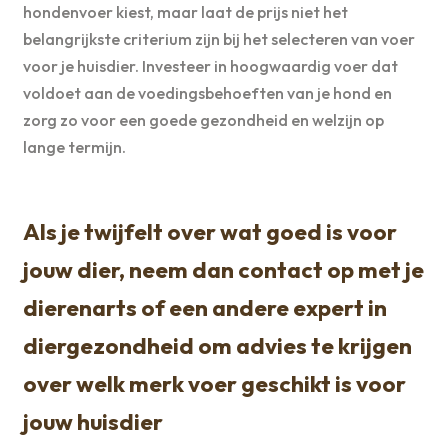
hondenvoer kiest, maar laat de prijs niet het
belangrijkste criterium zijn bij het selecteren van voer
voor je huisdier. Investeer in hoogwaardig voer dat
voldoet aan de voedingsbehoeften van je hond en
zorg zo voor een goede gezondheid en welzijn op
lange termijn.
Als je twijfelt over wat goed is voor
jouw dier, neem dan contact op met je
dierenarts of een andere expert in
diergezondheid om advies te krijgen
over welk merk voer geschikt is voor
jouw huisdier