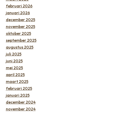
februari 2026
januari 2026
december 2025
november 2025
oktober 2025
september 2025
augustus 2025
juli 2025
juni 2025
mei 2025
april 2025
maart 2025
februari 2025
januari 2025
december 2024
november 2024