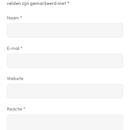
velden zijn gemarkeerd met
*
Naam
*
E-mail
*
Website
Reactie
*