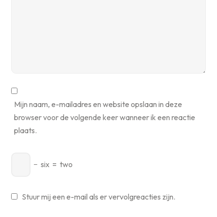
Mijn naam, e-mailadres en website opslaan in deze
browser voor de volgende keer wanneer ik een reactie
plaats.
−
six
=
two
Stuur mij een e-mail als er vervolgreacties zijn.