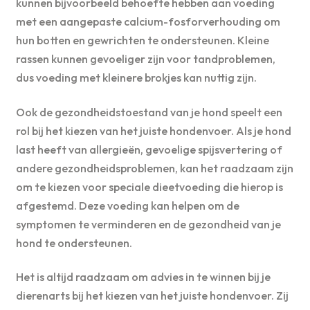
kunnen bijvoorbeeld behoefte hebben aan voeding
met een aangepaste calcium-fosforverhouding om
hun botten en gewrichten te ondersteunen. Kleine
rassen kunnen gevoeliger zijn voor tandproblemen,
dus voeding met kleinere brokjes kan nuttig zijn.
Ook de gezondheidstoestand van je hond speelt een
rol bij het kiezen van het juiste hondenvoer. Als je hond
last heeft van allergieën, gevoelige spijsvertering of
andere gezondheidsproblemen, kan het raadzaam zijn
om te kiezen voor speciale dieetvoeding die hierop is
afgestemd. Deze voeding kan helpen om de
symptomen te verminderen en de gezondheid van je
hond te ondersteunen.
Het is altijd raadzaam om advies in te winnen bij je
dierenarts bij het kiezen van het juiste hondenvoer. Zij