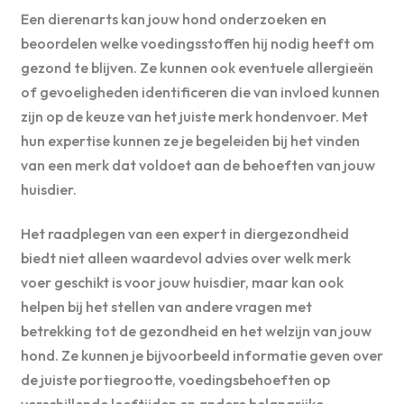
Een dierenarts kan jouw hond onderzoeken en
beoordelen welke voedingsstoffen hij nodig heeft om
gezond te blijven. Ze kunnen ook eventuele allergieën
of gevoeligheden identificeren die van invloed kunnen
zijn op de keuze van het juiste merk hondenvoer. Met
hun expertise kunnen ze je begeleiden bij het vinden
van een merk dat voldoet aan de behoeften van jouw
huisdier.
Het raadplegen van een expert in diergezondheid
biedt niet alleen waardevol advies over welk merk
voer geschikt is voor jouw huisdier, maar kan ook
helpen bij het stellen van andere vragen met
betrekking tot de gezondheid en het welzijn van jouw
hond. Ze kunnen je bijvoorbeeld informatie geven over
de juiste portiegrootte, voedingsbehoeften op