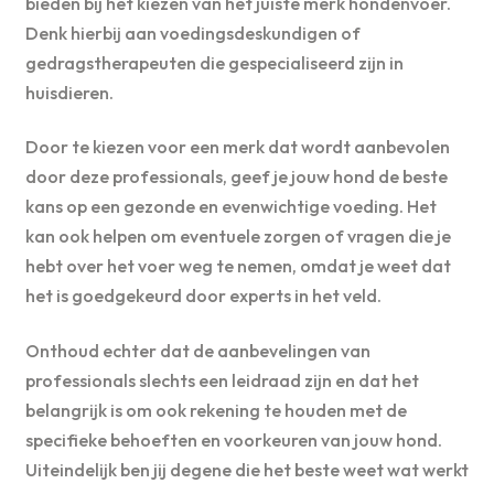
bieden bij het kiezen van het juiste merk hondenvoer.
Denk hierbij aan voedingsdeskundigen of
gedragstherapeuten die gespecialiseerd zijn in
huisdieren.
Door te kiezen voor een merk dat wordt aanbevolen
door deze professionals, geef je jouw hond de beste
kans op een gezonde en evenwichtige voeding. Het
kan ook helpen om eventuele zorgen of vragen die je
hebt over het voer weg te nemen, omdat je weet dat
het is goedgekeurd door experts in het veld.
Onthoud echter dat de aanbevelingen van
professionals slechts een leidraad zijn en dat het
belangrijk is om ook rekening te houden met de
specifieke behoeften en voorkeuren van jouw hond.
Uiteindelijk ben jij degene die het beste weet wat werkt