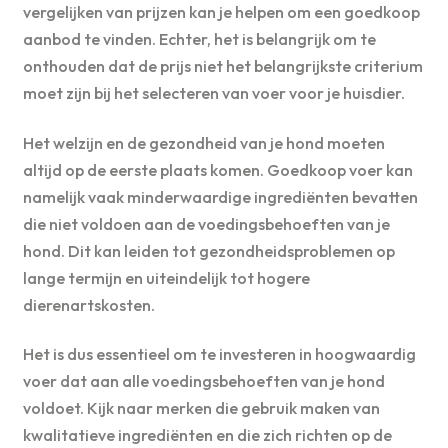
vergelijken van prijzen kan je helpen om een goedkoop
aanbod te vinden. Echter, het is belangrijk om te
onthouden dat de prijs niet het belangrijkste criterium
moet zijn bij het selecteren van voer voor je huisdier.
Het welzijn en de gezondheid van je hond moeten
altijd op de eerste plaats komen. Goedkoop voer kan
namelijk vaak minderwaardige ingrediënten bevatten
die niet voldoen aan de voedingsbehoeften van je
hond. Dit kan leiden tot gezondheidsproblemen op
lange termijn en uiteindelijk tot hogere
dierenartskosten.
Het is dus essentieel om te investeren in hoogwaardig
voer dat aan alle voedingsbehoeften van je hond
voldoet. Kijk naar merken die gebruik maken van
kwalitatieve ingrediënten en die zich richten op de