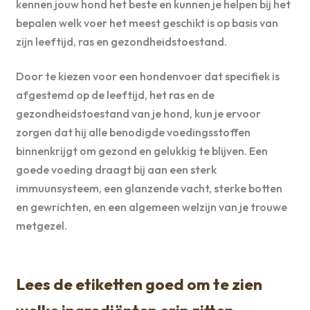
kennen jouw hond het beste en kunnen je helpen bij het
bepalen welk voer het meest geschikt is op basis van
zijn leeftijd, ras en gezondheidstoestand.
Door te kiezen voor een hondenvoer dat specifiek is
afgestemd op de leeftijd, het ras en de
gezondheidstoestand van je hond, kun je ervoor
zorgen dat hij alle benodigde voedingsstoffen
binnenkrijgt om gezond en gelukkig te blijven. Een
goede voeding draagt bij aan een sterk
immuunsysteem, een glanzende vacht, sterke botten
en gewrichten, en een algemeen welzijn van je trouwe
metgezel.
Lees de etiketten goed om te zien