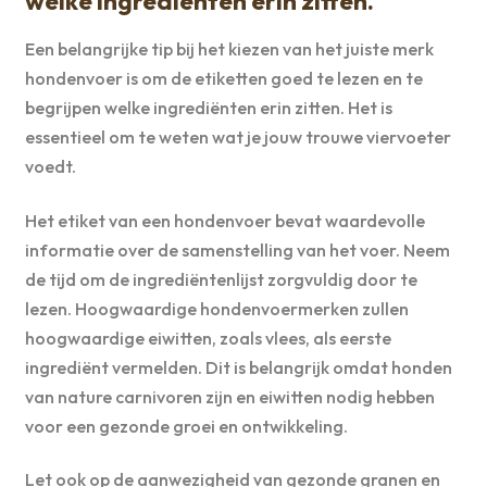
welke ingrediënten erin zitten.
Een belangrijke tip bij het kiezen van het juiste merk
hondenvoer is om de etiketten goed te lezen en te
begrijpen welke ingrediënten erin zitten. Het is
essentieel om te weten wat je jouw trouwe viervoeter
voedt.
Het etiket van een hondenvoer bevat waardevolle
informatie over de samenstelling van het voer. Neem
de tijd om de ingrediëntenlijst zorgvuldig door te
lezen. Hoogwaardige hondenvoermerken zullen
hoogwaardige eiwitten, zoals vlees, als eerste
ingrediënt vermelden. Dit is belangrijk omdat honden
van nature carnivoren zijn en eiwitten nodig hebben
voor een gezonde groei en ontwikkeling.
Let ook op de aanwezigheid van gezonde granen en