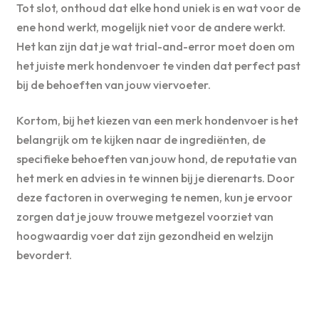
Tot slot, onthoud dat elke hond uniek is en wat voor de
ene hond werkt, mogelijk niet voor de andere werkt.
Het kan zijn dat je wat trial-and-error moet doen om
het juiste merk hondenvoer te vinden dat perfect past
bij de behoeften van jouw viervoeter.
Kortom, bij het kiezen van een merk hondenvoer is het
belangrijk om te kijken naar de ingrediënten, de
specifieke behoeften van jouw hond, de reputatie van
het merk en advies in te winnen bij je dierenarts. Door
deze factoren in overweging te nemen, kun je ervoor
zorgen dat je jouw trouwe metgezel voorziet van
hoogwaardig voer dat zijn gezondheid en welzijn
bevordert.