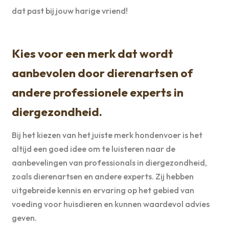
dat past bij jouw harige vriend!
Kies voor een merk dat wordt
aanbevolen door dierenartsen of
andere professionele experts in
diergezondheid.
Bij het kiezen van het juiste merk hondenvoer is het
altijd een goed idee om te luisteren naar de
aanbevelingen van professionals in diergezondheid,
zoals dierenartsen en andere experts. Zij hebben
uitgebreide kennis en ervaring op het gebied van
voeding voor huisdieren en kunnen waardevol advies
geven.