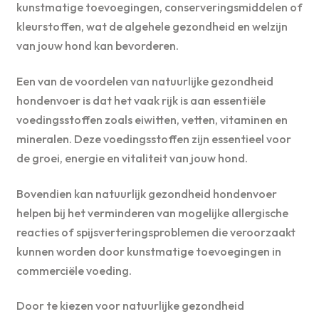
kunstmatige toevoegingen, conserveringsmiddelen of
kleurstoffen, wat de algehele gezondheid en welzijn
van jouw hond kan bevorderen.
Een van de voordelen van natuurlijke gezondheid
hondenvoer is dat het vaak rijk is aan essentiële
voedingsstoffen zoals eiwitten, vetten, vitaminen en
mineralen. Deze voedingsstoffen zijn essentieel voor
de groei, energie en vitaliteit van jouw hond.
Bovendien kan natuurlijk gezondheid hondenvoer
helpen bij het verminderen van mogelijke allergische
reacties of spijsverteringsproblemen die veroorzaakt
kunnen worden door kunstmatige toevoegingen in
commerciële voeding.
Door te kiezen voor natuurlijke gezondheid