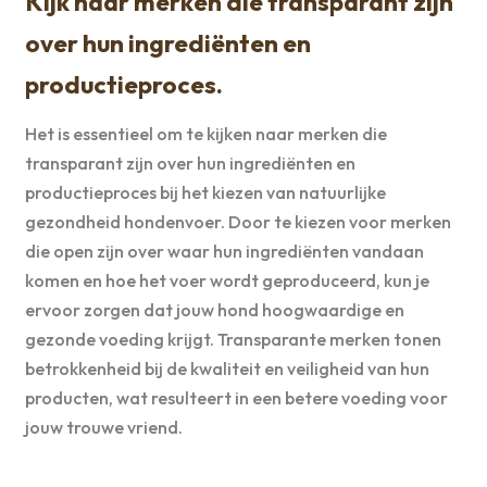
Kijk naar merken die transparant zijn
over hun ingrediënten en
productieproces.
Het is essentieel om te kijken naar merken die
transparant zijn over hun ingrediënten en
productieproces bij het kiezen van natuurlijke
gezondheid hondenvoer. Door te kiezen voor merken
die open zijn over waar hun ingrediënten vandaan
komen en hoe het voer wordt geproduceerd, kun je
ervoor zorgen dat jouw hond hoogwaardige en
gezonde voeding krijgt. Transparante merken tonen
betrokkenheid bij de kwaliteit en veiligheid van hun
producten, wat resulteert in een betere voeding voor
jouw trouwe vriend.