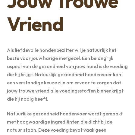
Jouw Trouwe
Vriend
Als liefdevolle hondenbezitter wil je natuurlijk het
beste voor jouw harige metgezel. Een belangrijk
aspect van de gezondheid van jouw hond is de voeding
die hij krijgt. Natuurlijk gezondheid hondenvoer kan
een verstandige keuze zijn om ervoor te zorgen dat
jouw trouwe vriend alle voedingsstoffen binnenkrijgt
die hij nodig heeft.
Natuurlijke gezondheid hondenvoer wordt gemaakt
met hoogwaardige ingrediënten die dicht bij de
natuur staan. Deze voeding bevat vaak geen