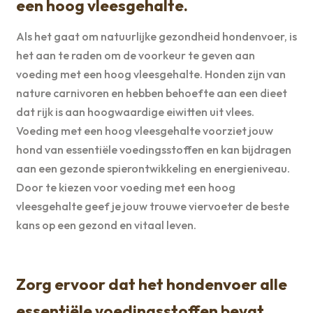
een hoog vleesgehalte.
Als het gaat om natuurlijke gezondheid hondenvoer, is
het aan te raden om de voorkeur te geven aan
voeding met een hoog vleesgehalte. Honden zijn van
nature carnivoren en hebben behoefte aan een dieet
dat rijk is aan hoogwaardige eiwitten uit vlees.
Voeding met een hoog vleesgehalte voorziet jouw
hond van essentiële voedingsstoffen en kan bijdragen
aan een gezonde spierontwikkeling en energieniveau.
Door te kiezen voor voeding met een hoog
vleesgehalte geef je jouw trouwe viervoeter de beste
kans op een gezond en vitaal leven.
Zorg ervoor dat het hondenvoer alle
essentiële voedingsstoffen bevat.