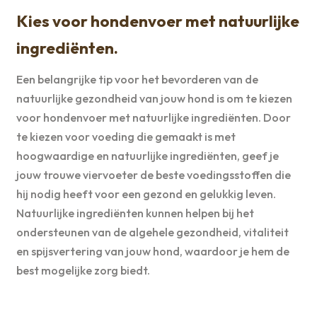
Kies voor hondenvoer met natuurlijke
ingrediënten.
Een belangrijke tip voor het bevorderen van de
natuurlijke gezondheid van jouw hond is om te kiezen
voor hondenvoer met natuurlijke ingrediënten. Door
te kiezen voor voeding die gemaakt is met
hoogwaardige en natuurlijke ingrediënten, geef je
jouw trouwe viervoeter de beste voedingsstoffen die
hij nodig heeft voor een gezond en gelukkig leven.
Natuurlijke ingrediënten kunnen helpen bij het
ondersteunen van de algehele gezondheid, vitaliteit
en spijsvertering van jouw hond, waardoor je hem de
best mogelijke zorg biedt.