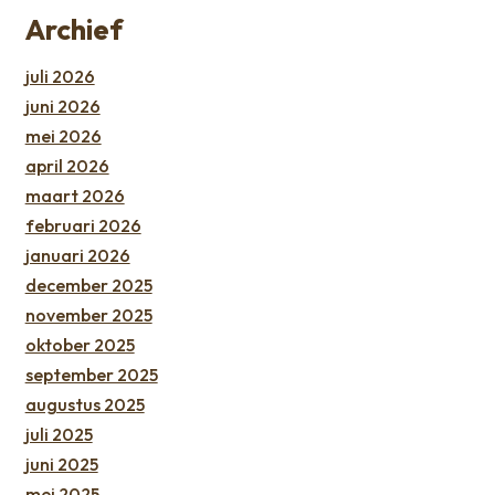
Archief
juli 2026
juni 2026
mei 2026
april 2026
maart 2026
februari 2026
januari 2026
december 2025
november 2025
oktober 2025
september 2025
augustus 2025
juli 2025
juni 2025
mei 2025