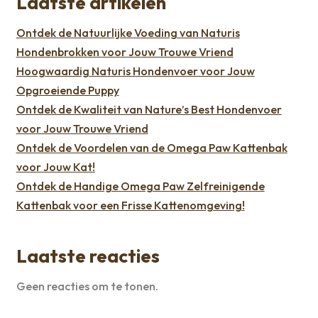
Laatste artikelen
Ontdek de Natuurlijke Voeding van Naturis
Hondenbrokken voor Jouw Trouwe Vriend
Hoogwaardig Naturis Hondenvoer voor Jouw
Opgroeiende Puppy
Ontdek de Kwaliteit van Nature’s Best Hondenvoer
voor Jouw Trouwe Vriend
Ontdek de Voordelen van de Omega Paw Kattenbak
voor Jouw Kat!
Ontdek de Handige Omega Paw Zelfreinigende
Kattenbak voor een Frisse Kattenomgeving!
Laatste reacties
Geen reacties om te tonen.