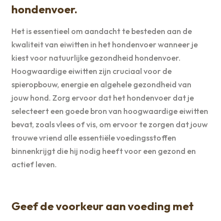
hondenvoer.
Het is essentieel om aandacht te besteden aan de
kwaliteit van eiwitten in het hondenvoer wanneer je
kiest voor natuurlijke gezondheid hondenvoer.
Hoogwaardige eiwitten zijn cruciaal voor de
spieropbouw, energie en algehele gezondheid van
jouw hond. Zorg ervoor dat het hondenvoer dat je
selecteert een goede bron van hoogwaardige eiwitten
bevat, zoals vlees of vis, om ervoor te zorgen dat jouw
trouwe vriend alle essentiële voedingsstoffen
binnenkrijgt die hij nodig heeft voor een gezond en
actief leven.
Geef de voorkeur aan voeding met