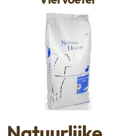
Natuurlijke