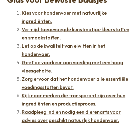
Kies voor hondenvoer met natuurlijke
ingrediënten.
Vermijd toegevoegde kunstmatige kleurstoffen
en smaakstoffen.
Let op de kwaliteit van eiwitten in het
hondenvoer.
Geef de voorkeur aan voeding met een hoog
vleesgehalte.
Zorg ervoor dat het hondenvoer alle essentiële
voedingsstoffen bevat.
Kijk naar merken die transparant zijn over hun
ingrediënten en productieproces.
Raadpleeg indien nodig een dierenarts voor
advies over geschikt natuurlijk hondenvoer.