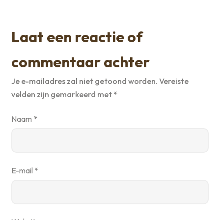
Laat een reactie of
commentaar achter
Je e-mailadres zal niet getoond worden.
Vereiste
velden zijn gemarkeerd met
*
Naam
*
E-mail
*