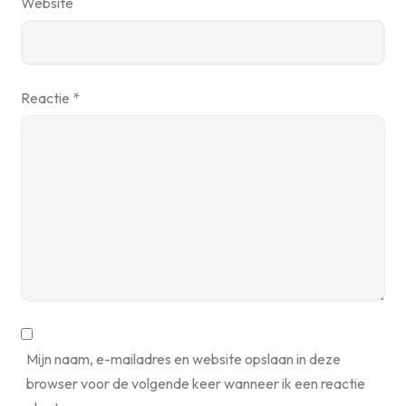
Website
Reactie
*
Mijn naam, e-mailadres en website opslaan in deze
browser voor de volgende keer wanneer ik een reactie