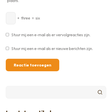
plaats.
+
three
=
six
Stuur mij een e-mail als er vervolgreacties zijn.
Stuur mij een e-mail als er nieuwe berichten zijn.