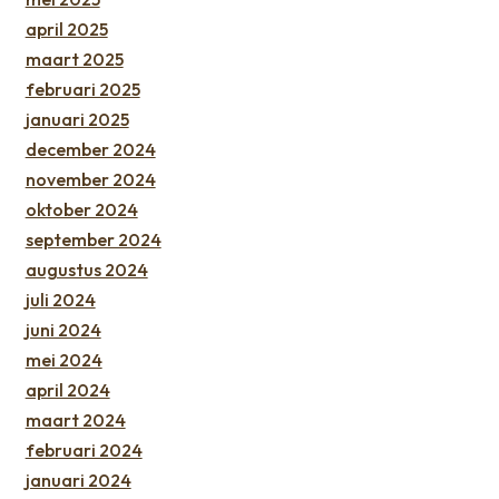
april 2025
maart 2025
februari 2025
januari 2025
december 2024
november 2024
oktober 2024
september 2024
augustus 2024
juli 2024
juni 2024
mei 2024
april 2024
maart 2024
februari 2024
januari 2024