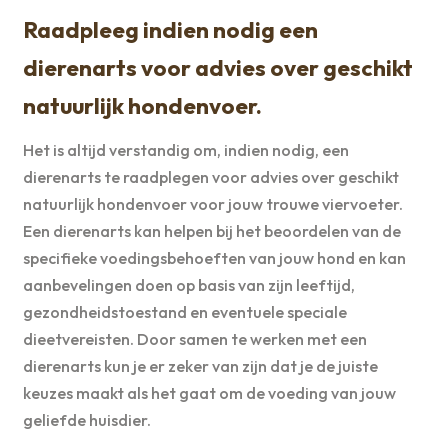
Raadpleeg indien nodig een
dierenarts voor advies over geschikt
natuurlijk hondenvoer.
Het is altijd verstandig om, indien nodig, een
dierenarts te raadplegen voor advies over geschikt
natuurlijk hondenvoer voor jouw trouwe viervoeter.
Een dierenarts kan helpen bij het beoordelen van de
specifieke voedingsbehoeften van jouw hond en kan
aanbevelingen doen op basis van zijn leeftijd,
gezondheidstoestand en eventuele speciale
dieetvereisten. Door samen te werken met een
dierenarts kun je er zeker van zijn dat je de juiste
keuzes maakt als het gaat om de voeding van jouw
geliefde huisdier.