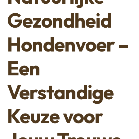
Gezondheid
Hondenvoer –
Een
Verstandige
Keuze voor