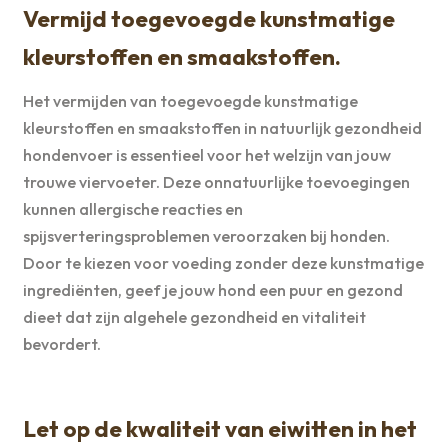
Vermijd toegevoegde kunstmatige
kleurstoffen en smaakstoffen.
Het vermijden van toegevoegde kunstmatige
kleurstoffen en smaakstoffen in natuurlijk gezondheid
hondenvoer is essentieel voor het welzijn van jouw
trouwe viervoeter. Deze onnatuurlijke toevoegingen
kunnen allergische reacties en
spijsverteringsproblemen veroorzaken bij honden.
Door te kiezen voor voeding zonder deze kunstmatige
ingrediënten, geef je jouw hond een puur en gezond
dieet dat zijn algehele gezondheid en vitaliteit
bevordert.
Let op de kwaliteit van eiwitten in het