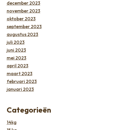
december 2023
november 2023
oktober 2023
september 2023
augustus 2023
juli 2023
juni 2023
mei 2023
april 2023
maart 2023
februari 2023
januari 2023
Categorieën
14kg
15 kg