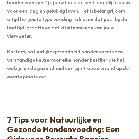
hondenvoer geef je jouw hond de best mogelijke basis
voor een lang en gelukkig leven. Het is belangrijk om
altijd het juiste type voeding te kiezen dat past bij de
leeftijd, grootte en activiteitenniveau van jouw
viervoeter.
Kortom, natuurlijke gezondheid hondenvoer is een
verstandige keuze voor elke hondenbezitter die het
welzijn en de gezondheid van zijn trouwe vriend op de
eerste plaats zet.
7 Tips voor Natuurlijke en
Gezonde Hondenvoeding: Een
Gids voor Bewuste Baasjes