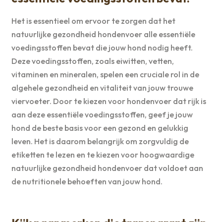
Het is essentieel om ervoor te zorgen dat het
natuurlijke gezondheid hondenvoer alle essentiële
voedingsstoffen bevat die jouw hond nodig heeft.
Deze voedingsstoffen, zoals eiwitten, vetten,
vitaminen en mineralen, spelen een cruciale rol in de
algehele gezondheid en vitaliteit van jouw trouwe
viervoeter. Door te kiezen voor hondenvoer dat rijk is
aan deze essentiële voedingsstoffen, geef je jouw
hond de beste basis voor een gezond en gelukkig
leven. Het is daarom belangrijk om zorgvuldig de
etiketten te lezen en te kiezen voor hoogwaardige
natuurlijke gezondheid hondenvoer dat voldoet aan
de nutritionele behoeften van jouw hond.