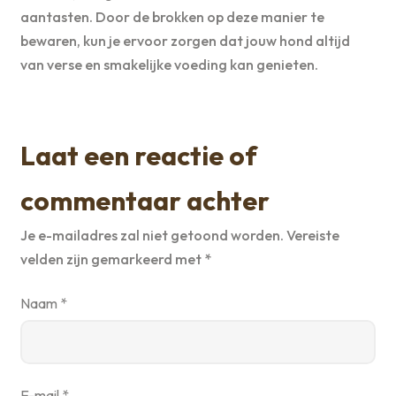
aantasten. Door de brokken op deze manier te
bewaren, kun je ervoor zorgen dat jouw hond altijd
van verse en smakelijke voeding kan genieten.
Laat een reactie of
commentaar achter
Je e-mailadres zal niet getoond worden.
Vereiste
velden zijn gemarkeerd met
*
Naam
*
E-mail
*