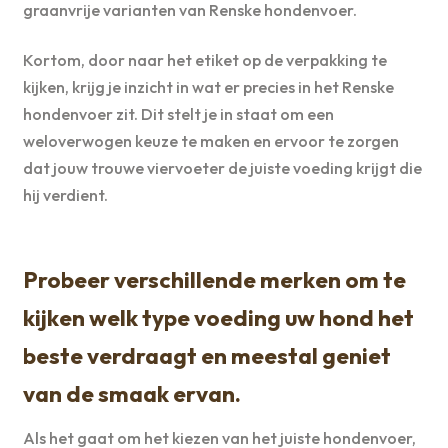
graanvrije varianten van Renske hondenvoer.
Kortom, door naar het etiket op de verpakking te
kijken, krijg je inzicht in wat er precies in het Renske
hondenvoer zit. Dit stelt je in staat om een
weloverwogen keuze te maken en ervoor te zorgen
dat jouw trouwe viervoeter de juiste voeding krijgt die
hij verdient.
Probeer verschillende merken om te
kijken welk type voeding uw hond het
beste verdraagt en meestal geniet
van de smaak ervan.
Als het gaat om het kiezen van het juiste hondenvoer,