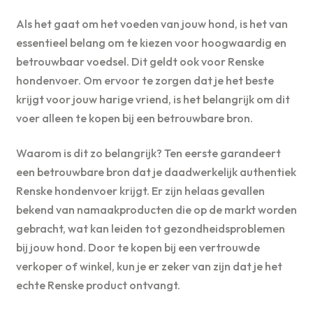
Als het gaat om het voeden van jouw hond, is het van
essentieel belang om te kiezen voor hoogwaardig en
betrouwbaar voedsel. Dit geldt ook voor Renske
hondenvoer. Om ervoor te zorgen dat je het beste
krijgt voor jouw harige vriend, is het belangrijk om dit
voer alleen te kopen bij een betrouwbare bron.
Waarom is dit zo belangrijk? Ten eerste garandeert
een betrouwbare bron dat je daadwerkelijk authentiek
Renske hondenvoer krijgt. Er zijn helaas gevallen
bekend van namaakproducten die op de markt worden
gebracht, wat kan leiden tot gezondheidsproblemen
bij jouw hond. Door te kopen bij een vertrouwde
verkoper of winkel, kun je er zeker van zijn dat je het
echte Renske product ontvangt.