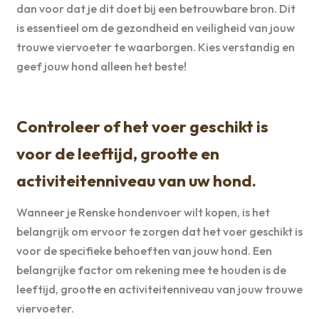
dan voor dat je dit doet bij een betrouwbare bron. Dit
is essentieel om de gezondheid en veiligheid van jouw
trouwe viervoeter te waarborgen. Kies verstandig en
geef jouw hond alleen het beste!
Controleer of het voer geschikt is
voor de leeftijd, grootte en
activiteitenniveau van uw hond.
Wanneer je Renske hondenvoer wilt kopen, is het
belangrijk om ervoor te zorgen dat het voer geschikt is
voor de specifieke behoeften van jouw hond. Een
belangrijke factor om rekening mee te houden is de
leeftijd, grootte en activiteitenniveau van jouw trouwe
viervoeter.