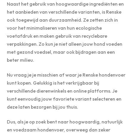
Naast het gebruik van hoogwaardige ingrediënten en
het aanbieden van verschillende varianten, is Renske
ook toegewijd aan duurzaamheid. Ze zetten zich in
voor het minimaliseren van hun ecologische
voetafdruk en maken gebruik van recyclebare
verpakkingen. Zo kun je niet alleen jouw hond voeden
met gezond voedsel, maar ook bijdragen aan een
beter milieu.
Nu vraag je je misschien af waar je Renske hondenvoer
kunt kopen. Gelukkig is het verkrijgbaar bij
verschillende dierenwinkels en online platforms. Je
kunt eenvoudig jouw favoriete variant selecteren en
deze laten bezorgen bij jou thuis.
Dus, als je op zoek bent naar hoogwaardig, natuurlijk
en voedzaam hondenvoer, overweeg dan zeker