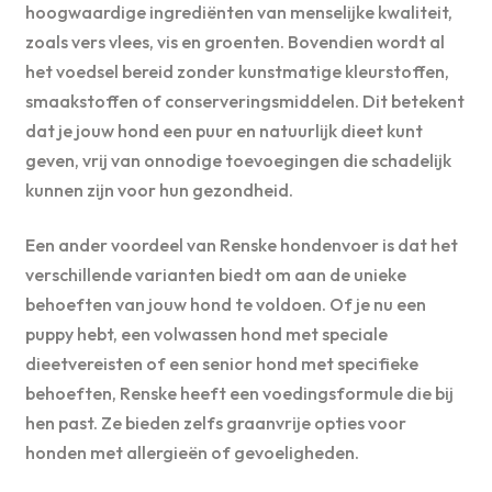
hoogwaardige ingrediënten van menselijke kwaliteit,
zoals vers vlees, vis en groenten. Bovendien wordt al
het voedsel bereid zonder kunstmatige kleurstoffen,
smaakstoffen of conserveringsmiddelen. Dit betekent
dat je jouw hond een puur en natuurlijk dieet kunt
geven, vrij van onnodige toevoegingen die schadelijk
kunnen zijn voor hun gezondheid.
Een ander voordeel van Renske hondenvoer is dat het
verschillende varianten biedt om aan de unieke
behoeften van jouw hond te voldoen. Of je nu een
puppy hebt, een volwassen hond met speciale
dieetvereisten of een senior hond met specifieke
behoeften, Renske heeft een voedingsformule die bij
hen past. Ze bieden zelfs graanvrije opties voor
honden met allergieën of gevoeligheden.