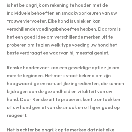
is het belangrijk om rekening te houden met de
individuele behoeften en smaakvoorkeuren van uw
trouwe viervoeter. Elke hond is uniek en kan
verschillende voedingsbehoeften hebben. Daarom is
het een goed idee om verschillende merken uit te
proberen om te zien welk type voeding uw hond het
beste verdraagt en waarvan hij meestal geniet.
Renske hondenvoer kan een geweldige optie zijn om
mee te beginnen. Het merk staat bekend om zijn
hoogwaardige en natuurlijke ingrediënten, die kunnen
bijdragen aan de gezondheid en vitaliteit van uw
hond. Door Renske uit te proberen, kunt u ontdekken
of uw hond geniet van de smaak en of hij er goed op
reageert.
Het is echter belangrijk op te merken dat niet elke