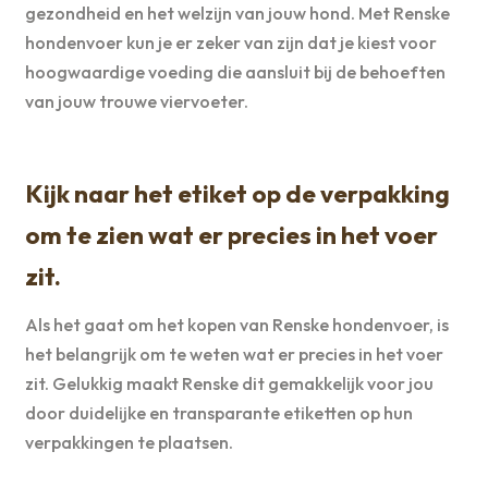
gezondheid en het welzijn van jouw hond. Met Renske
hondenvoer kun je er zeker van zijn dat je kiest voor
hoogwaardige voeding die aansluit bij de behoeften
van jouw trouwe viervoeter.
Kijk naar het etiket op de verpakking
om te zien wat er precies in het voer
zit.
Als het gaat om het kopen van Renske hondenvoer, is
het belangrijk om te weten wat er precies in het voer
zit. Gelukkig maakt Renske dit gemakkelijk voor jou
door duidelijke en transparante etiketten op hun
verpakkingen te plaatsen.