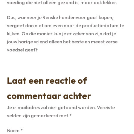
voeding die niet alleen gezond is, maar ook lekker.
Dus, wanneer je Renske hondenvoer gaat kopen,
vergeet dan niet om even naar de productiedatum te
kijken. Op die manier kun je er zeker van zijn dat je
jouw harige vriend alleen het beste en meest verse
voedsel geeft.
Laat een reactie of
commentaar achter
Je e-mailadres zal niet getoond worden.
Vereiste
velden zijn gemarkeerd met
*
Naam
*