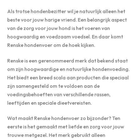
Als trotse hondenbezitter wil je natuurlijk alleen het
beste voor jouw harige vriend. Een belangrijk aspect
van de zorg voor jouw hond is het voeren van
hoogwaardig en voedzaam voedsel. En daar komt
Renske hondenvoer om de hoek kijken.
Renske is een gerenommeerd merk dat bekend staat
om zijn hoogwaardige en natuurlijke hondenvoeding.
Het biedt een breed scala aan producten die speciaal
zijn samengesteld om te voldoen aan de
voedingsbehoeften van verschillende rassen,
leeftijden en speciale dieetvereisten.
Wat maakt Renske hondenvoer zo bijzonder? Ten
eerste is het gemaakt met liefde en zorg voor jouw
trouwe metgezel. Het merk gebruikt alleen