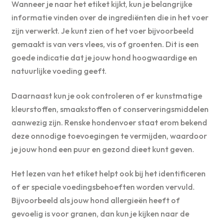
Wanneer je naar het etiket kijkt, kun je belangrijke
informatie vinden over de ingrediënten die in het voer
zijn verwerkt. Je kunt zien of het voer bijvoorbeeld
gemaakt is van vers vlees, vis of groenten. Dit is een
goede indicatie dat je jouw hond hoogwaardige en
natuurlijke voeding geeft.
Daarnaast kun je ook controleren of er kunstmatige
kleurstoffen, smaakstoffen of conserveringsmiddelen
aanwezig zijn. Renske hondenvoer staat erom bekend
deze onnodige toevoegingen te vermijden, waardoor
je jouw hond een puur en gezond dieet kunt geven.
Het lezen van het etiket helpt ook bij het identificeren
of er speciale voedingsbehoeften worden vervuld.
Bijvoorbeeld als jouw hond allergieën heeft of
gevoelig is voor granen, dan kun je kijken naar de