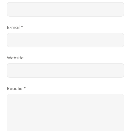
E-mail
*
Website
Reactie
*