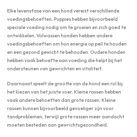
Elke levensfase van een hond vereist verschillende
voedingsbehoeften. Puppies hebben bijvoorbeeld
speciale voeding nodig om te groeien en zich goed te
ontwikkelen. Volwassen honden hebben andere
voedingsbehoeften om hun energie op peil te houden
en een gezond gewicht te behouden. Oudere honden
hebben vaak behoefte aan voeding die helpt bij het
ondersteunen van gewrichten en vitaliteit.
Daarnaast speelt de grootte van de hond een rol bij
het kiezen van het juiste voer. Kleine rassen hebben
vaak andere behoeften dan grote rassen. Kleine
rassen kunnen bijvoorbeeld gevoeliger zijn voor
tandproblemen, terwijl grote rassen meer aandacht
moeten besteden aan gewrichtsgezondheid.