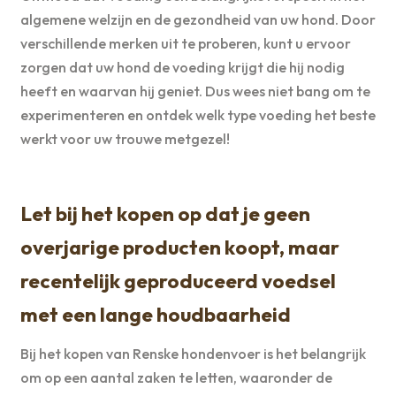
algemene welzijn en de gezondheid van uw hond. Door
verschillende merken uit te proberen, kunt u ervoor
zorgen dat uw hond de voeding krijgt die hij nodig
heeft en waarvan hij geniet. Dus wees niet bang om te
experimenteren en ontdek welk type voeding het beste
werkt voor uw trouwe metgezel!
Let bij het kopen op dat je geen
overjarige producten koopt, maar
recentelijk geproduceerd voedsel
met een lange houdbaarheid
Bij het kopen van Renske hondenvoer is het belangrijk
om op een aantal zaken te letten, waaronder de