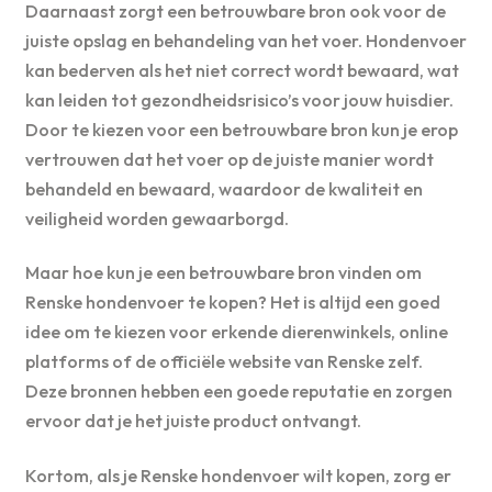
Daarnaast zorgt een betrouwbare bron ook voor de
juiste opslag en behandeling van het voer. Hondenvoer
kan bederven als het niet correct wordt bewaard, wat
kan leiden tot gezondheidsrisico’s voor jouw huisdier.
Door te kiezen voor een betrouwbare bron kun je erop
vertrouwen dat het voer op de juiste manier wordt
behandeld en bewaard, waardoor de kwaliteit en
veiligheid worden gewaarborgd.
Maar hoe kun je een betrouwbare bron vinden om
Renske hondenvoer te kopen? Het is altijd een goed
idee om te kiezen voor erkende dierenwinkels, online
platforms of de officiële website van Renske zelf.
Deze bronnen hebben een goede reputatie en zorgen
ervoor dat je het juiste product ontvangt.
Kortom, als je Renske hondenvoer wilt kopen, zorg er