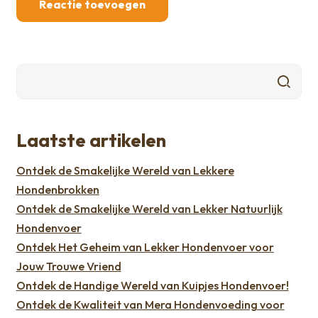
Laatste artikelen
Ontdek de Smakelijke Wereld van Lekkere
Hondenbrokken
Ontdek de Smakelijke Wereld van Lekker Natuurlijk
Hondenvoer
Ontdek Het Geheim van Lekker Hondenvoer voor
Jouw Trouwe Vriend
Ontdek de Handige Wereld van Kuipjes Hondenvoer!
Ontdek de Kwaliteit van Mera Hondenvoeding voor