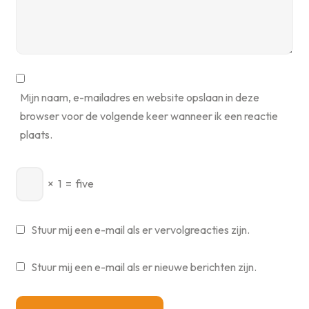
Mijn naam, e-mailadres en website opslaan in deze
browser voor de volgende keer wanneer ik een reactie
plaats.
×
1
=
five
Stuur mij een e-mail als er vervolgreacties zijn.
Stuur mij een e-mail als er nieuwe berichten zijn.