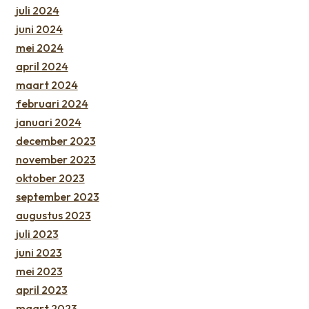
juli 2024
juni 2024
mei 2024
april 2024
maart 2024
februari 2024
januari 2024
december 2023
november 2023
oktober 2023
september 2023
augustus 2023
juli 2023
juni 2023
mei 2023
april 2023
maart 2023