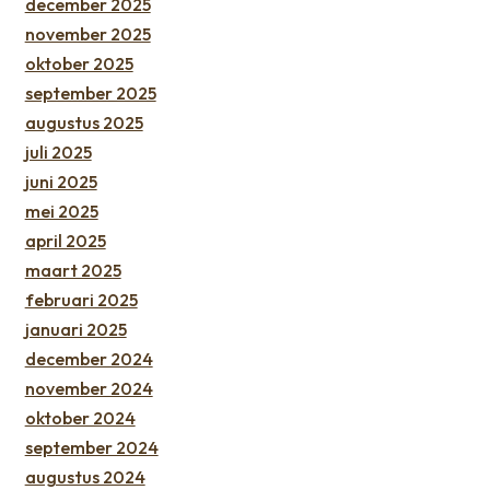
december 2025
november 2025
oktober 2025
september 2025
augustus 2025
juli 2025
juni 2025
mei 2025
april 2025
maart 2025
februari 2025
januari 2025
december 2024
november 2024
oktober 2024
september 2024
augustus 2024