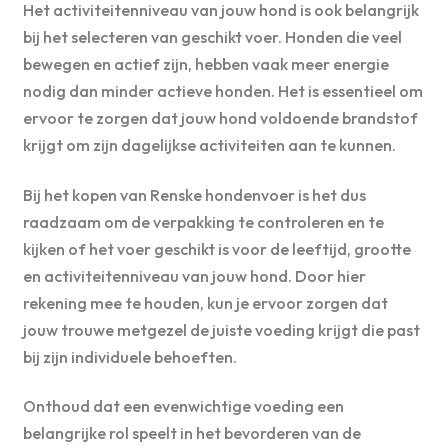
Het activiteitenniveau van jouw hond is ook belangrijk
bij het selecteren van geschikt voer. Honden die veel
bewegen en actief zijn, hebben vaak meer energie
nodig dan minder actieve honden. Het is essentieel om
ervoor te zorgen dat jouw hond voldoende brandstof
krijgt om zijn dagelijkse activiteiten aan te kunnen.
Bij het kopen van Renske hondenvoer is het dus
raadzaam om de verpakking te controleren en te
kijken of het voer geschikt is voor de leeftijd, grootte
en activiteitenniveau van jouw hond. Door hier
rekening mee te houden, kun je ervoor zorgen dat
jouw trouwe metgezel de juiste voeding krijgt die past
bij zijn individuele behoeften.
Onthoud dat een evenwichtige voeding een
belangrijke rol speelt in het bevorderen van de