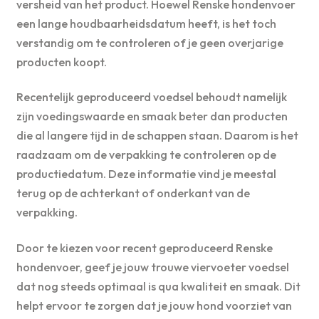
versheid van het product. Hoewel Renske hondenvoer
een lange houdbaarheidsdatum heeft, is het toch
verstandig om te controleren of je geen overjarige
producten koopt.
Recentelijk geproduceerd voedsel behoudt namelijk
zijn voedingswaarde en smaak beter dan producten
die al langere tijd in de schappen staan. Daarom is het
raadzaam om de verpakking te controleren op de
productiedatum. Deze informatie vind je meestal
terug op de achterkant of onderkant van de
verpakking.
Door te kiezen voor recent geproduceerd Renske
hondenvoer, geef je jouw trouwe viervoeter voedsel
dat nog steeds optimaal is qua kwaliteit en smaak. Dit
helpt ervoor te zorgen dat je jouw hond voorziet van