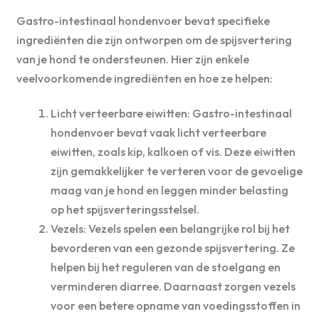
Gastro-intestinaal hondenvoer bevat specifieke
ingrediënten die zijn ontworpen om de spijsvertering
van je hond te ondersteunen. Hier zijn enkele
veelvoorkomende ingrediënten en hoe ze helpen:
Licht verteerbare eiwitten: Gastro-intestinaal
hondenvoer bevat vaak licht verteerbare
eiwitten, zoals kip, kalkoen of vis. Deze eiwitten
zijn gemakkelijker te verteren voor de gevoelige
maag van je hond en leggen minder belasting
op het spijsverteringsstelsel.
Vezels: Vezels spelen een belangrijke rol bij het
bevorderen van een gezonde spijsvertering. Ze
helpen bij het reguleren van de stoelgang en
verminderen diarree. Daarnaast zorgen vezels
voor een betere opname van voedingsstoffen in