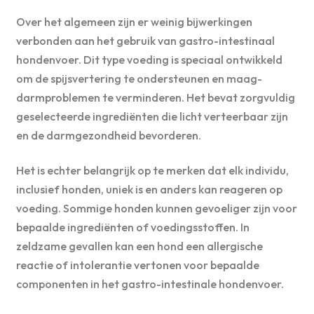
Over het algemeen zijn er weinig bijwerkingen
verbonden aan het gebruik van gastro-intestinaal
hondenvoer. Dit type voeding is speciaal ontwikkeld
om de spijsvertering te ondersteunen en maag-
darmproblemen te verminderen. Het bevat zorgvuldig
geselecteerde ingrediënten die licht verteerbaar zijn
en de darmgezondheid bevorderen.
Het is echter belangrijk op te merken dat elk individu,
inclusief honden, uniek is en anders kan reageren op
voeding. Sommige honden kunnen gevoeliger zijn voor
bepaalde ingrediënten of voedingsstoffen. In
zeldzame gevallen kan een hond een allergische
reactie of intolerantie vertonen voor bepaalde
componenten in het gastro-intestinale hondenvoer.