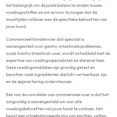
het belangrijk om de juiste balans te vinden tussen
voedingsstoffen en om ervoor te zorgen dat de
maaltijden voldoen aan de specifieke behoeften van
jouw hond.
Commercieel hondenvoer dat speciaal is
samengesteld voor gastro-intestinale problemen,
zoals Gastro Intestinal-voer, wordt ontwikkeld met de
expertise van voedingsspecialisten en dierenartsen.
Deze voedingsmiddelen zijn grondig getest en
bevatten vaak ingrediënten die licht verteerbaar zijn
en de spijsvertering ondersteunen.
Eén van de voordelen van commercieel voer is dat het
zorgvuldig is samengesteld om aan alle
voedingsbehoeften van jouw hond te voldoen. Het
bevat een uitgebalanceerde mix van eiwitten, vetten,