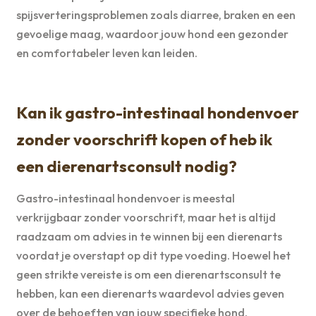
spijsverteringsproblemen zoals diarree, braken en een
gevoelige maag, waardoor jouw hond een gezonder
en comfortabeler leven kan leiden.
Kan ik gastro-intestinaal hondenvoer
zonder voorschrift kopen of heb ik
een dierenartsconsult nodig?
Gastro-intestinaal hondenvoer is meestal
verkrijgbaar zonder voorschrift, maar het is altijd
raadzaam om advies in te winnen bij een dierenarts
voordat je overstapt op dit type voeding. Hoewel het
geen strikte vereiste is om een dierenartsconsult te
hebben, kan een dierenarts waardevol advies geven
over de behoeften van jouw specifieke hond.