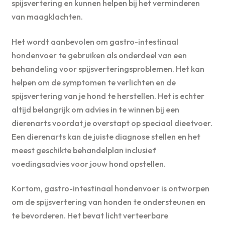
spijsvertering en kunnen helpen bij het verminderen
van maagklachten.
Het wordt aanbevolen om gastro-intestinaal
hondenvoer te gebruiken als onderdeel van een
behandeling voor spijsverteringsproblemen. Het kan
helpen om de symptomen te verlichten en de
spijsvertering van je hond te herstellen. Het is echter
altijd belangrijk om advies in te winnen bij een
dierenarts voordat je overstapt op speciaal dieetvoer.
Een dierenarts kan de juiste diagnose stellen en het
meest geschikte behandelplan inclusief
voedingsadvies voor jouw hond opstellen.
Kortom, gastro-intestinaal hondenvoer is ontworpen
om de spijsvertering van honden te ondersteunen en
te bevorderen. Het bevat licht verteerbare