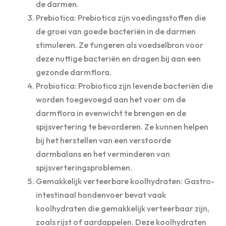
de darmen.
Prebiotica: Prebiotica zijn voedingsstoffen die
de groei van goede bacteriën in de darmen
stimuleren. Ze fungeren als voedselbron voor
deze nuttige bacteriën en dragen bij aan een
gezonde darmflora.
Probiotica: Probiotica zijn levende bacteriën die
worden toegevoegd aan het voer om de
darmflora in evenwicht te brengen en de
spijsvertering te bevorderen. Ze kunnen helpen
bij het herstellen van een verstoorde
darmbalans en het verminderen van
spijsverteringsproblemen.
Gemakkelijk verteerbare koolhydraten: Gastro-
intestinaal hondenvoer bevat vaak
koolhydraten die gemakkelijk verteerbaar zijn,
zoals rijst of aardappelen. Deze koolhydraten