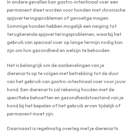
In andere gevallen kan gastro-intestinaal voer een
permanent dieet worden voor honden met chronische
spijsverteringsproblemen of gevoelige magen.
Sommige honden hebben mogelijk een neiging tot
terugkerende spijsverteringsproblemen, waarbij het
gebruik van speciaal voer op lange termijn nodig kan
zijn om hun gezondheid en welzijn te behouden.
Het is belangrijk om de aanbevelingen van je
dierenarts op te volgen met betrekking tot de duur
van het gebruik van gastro-intestinaal voer voor jouw
hond. Een dierenarts zal rekening houden met de
specifieke behoeften en gezondheidstoestand van je
hond bij het bepalen of het gebruik ervan tijdelijk of
permanent moet zijn.
Daarnaast is regelmatig overleg met je dierenarts