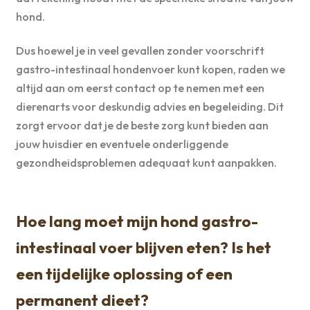
hond.
Dus hoewel je in veel gevallen zonder voorschrift
gastro-intestinaal hondenvoer kunt kopen, raden we
altijd aan om eerst contact op te nemen met een
dierenarts voor deskundig advies en begeleiding. Dit
zorgt ervoor dat je de beste zorg kunt bieden aan
jouw huisdier en eventuele onderliggende
gezondheidsproblemen adequaat kunt aanpakken.
Hoe lang moet mijn hond gastro-
intestinaal voer blijven eten? Is het
een tijdelijke oplossing of een
permanent dieet?