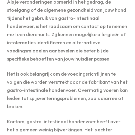
Als je veranderingen opmerkt in het gedrag, de
stoelgang of de algemene gezondheid van jouw hond
tijdens het gebruik van gastro-intestinaal
hondenvoer, is het raadzaam om contact op te nemen
met een dierenarts. Zij kunnen mogelijke allergieën of
intoleranties identificeren en alternatieve
voedingsmiddelen aanbevelen die beter bij de
specifieke behoeften van jouw huisdier passen.
Het is ook belangrijk om de voedingsrichtlijnen te
volgen die worden verstrekt door de fabrikant van het
gastro-intestinale hondenvoer. Overmatig voeren kan
leiden tot spijsverteringsproblemen, zoals diarree of
braken.
Kortom, gastro-intestinaal hondenvoer heeft over
het algemeen weinig bijwerkingen. Het is echter