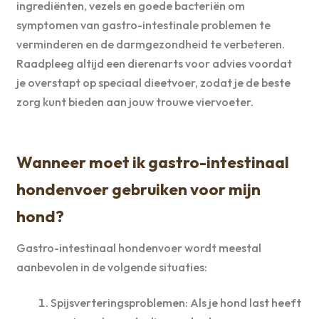
ingrediënten, vezels en goede bacteriën om
symptomen van gastro-intestinale problemen te
verminderen en de darmgezondheid te verbeteren.
Raadpleeg altijd een dierenarts voor advies voordat
je overstapt op speciaal dieetvoer, zodat je de beste
zorg kunt bieden aan jouw trouwe viervoeter.
Wanneer moet ik gastro-intestinaal
hondenvoer gebruiken voor mijn
hond?
Gastro-intestinaal hondenvoer wordt meestal
aanbevolen in de volgende situaties:
Spijsverteringsproblemen: Als je hond last heeft