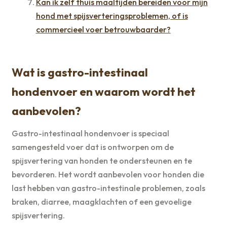
Kan ik zelf thuis maaltijden bereiden voor mijn
hond met spijsverteringsproblemen, of is
commercieel voer betrouwbaarder?
Wat is gastro-intestinaal
hondenvoer en waarom wordt het
aanbevolen?
Gastro-intestinaal hondenvoer is speciaal
samengesteld voer dat is ontworpen om de
spijsvertering van honden te ondersteunen en te
bevorderen. Het wordt aanbevolen voor honden die
last hebben van gastro-intestinale problemen, zoals
braken, diarree, maagklachten of een gevoelige
spijsvertering.