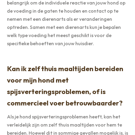
belangrijk om de individuele reactie van jouw hond op
de voeding in de gaten te houden en contact op te
nemen met een dierenarts als er veranderingen
optreden. Samen met een dierenarts kun je bepalen
welk type voeding het meest geschikt is voor de
specifieke behoeften van jouw huisdier.
Kan ik zelf thuis maaltijden bereiden
voor mijn hond met
spijsverteringsproblemen, of is
commercieel voer betrouwbaarder?
Als je hond spijsverteringsproblemen heeft, kan het
verleidelijk zijn om zelf thuis maaltijden voor hem te
bereiden. Hoewel dit in sommige gevallen mogelijk is, is