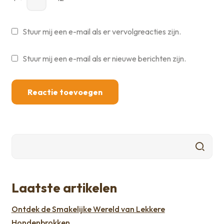
Stuur mij een e-mail als er vervolgreacties zijn.
Stuur mij een e-mail als er nieuwe berichten zijn.
Laatste artikelen
Ontdek de Smakelijke Wereld van Lekkere
Hondenbrokken