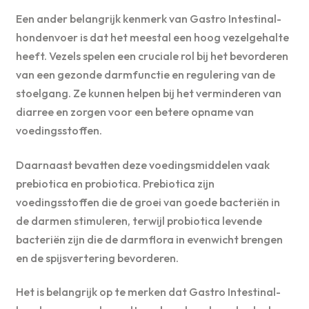
Een ander belangrijk kenmerk van Gastro Intestinal-
hondenvoer is dat het meestal een hoog vezelgehalte
heeft. Vezels spelen een cruciale rol bij het bevorderen
van een gezonde darmfunctie en regulering van de
stoelgang. Ze kunnen helpen bij het verminderen van
diarree en zorgen voor een betere opname van
voedingsstoffen.
Daarnaast bevatten deze voedingsmiddelen vaak
prebiotica en probiotica. Prebiotica zijn
voedingsstoffen die de groei van goede bacteriën in
de darmen stimuleren, terwijl probiotica levende
bacteriën zijn die de darmflora in evenwicht brengen
en de spijsvertering bevorderen.
Het is belangrijk op te merken dat Gastro Intestinal-