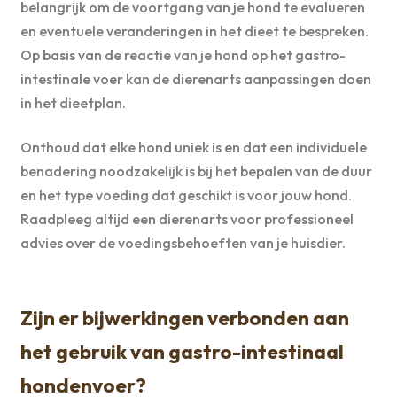
belangrijk om de voortgang van je hond te evalueren
en eventuele veranderingen in het dieet te bespreken.
Op basis van de reactie van je hond op het gastro-
intestinale voer kan de dierenarts aanpassingen doen
in het dieetplan.
Onthoud dat elke hond uniek is en dat een individuele
benadering noodzakelijk is bij het bepalen van de duur
en het type voeding dat geschikt is voor jouw hond.
Raadpleeg altijd een dierenarts voor professioneel
advies over de voedingsbehoeften van je huisdier.
Zijn er bijwerkingen verbonden aan
het gebruik van gastro-intestinaal
hondenvoer?