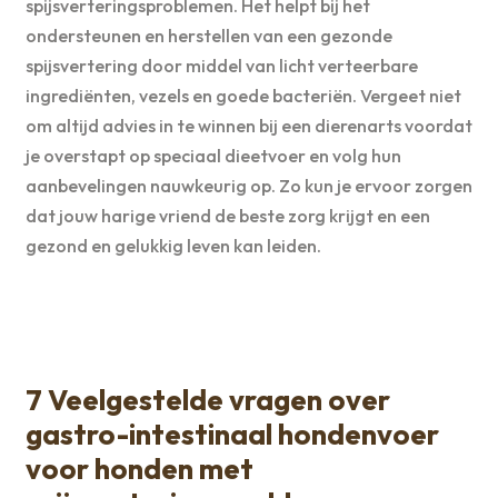
spijsverteringsproblemen. Het helpt bij het
ondersteunen en herstellen van een gezonde
spijsvertering door middel van licht verteerbare
ingrediënten, vezels en goede bacteriën. Vergeet niet
om altijd advies in te winnen bij een dierenarts voordat
je overstapt op speciaal dieetvoer en volg hun
aanbevelingen nauwkeurig op. Zo kun je ervoor zorgen
dat jouw harige vriend de beste zorg krijgt en een
gezond en gelukkig leven kan leiden.
7 Veelgestelde vragen over
gastro-intestinaal hondenvoer
voor honden met