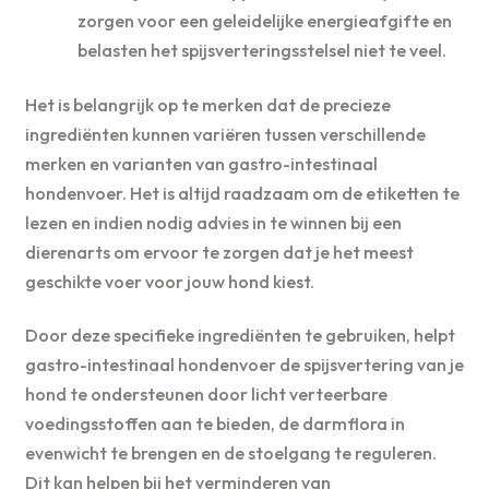
zorgen voor een geleidelijke energieafgifte en
belasten het spijsverteringsstelsel niet te veel.
Het is belangrijk op te merken dat de precieze
ingrediënten kunnen variëren tussen verschillende
merken en varianten van gastro-intestinaal
hondenvoer. Het is altijd raadzaam om de etiketten te
lezen en indien nodig advies in te winnen bij een
dierenarts om ervoor te zorgen dat je het meest
geschikte voer voor jouw hond kiest.
Door deze specifieke ingrediënten te gebruiken, helpt
gastro-intestinaal hondenvoer de spijsvertering van je
hond te ondersteunen door licht verteerbare
voedingsstoffen aan te bieden, de darmflora in
evenwicht te brengen en de stoelgang te reguleren.
Dit kan helpen bij het verminderen van