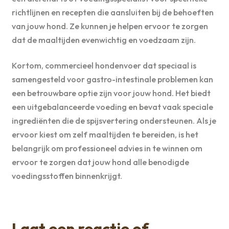
richtlijnen en recepten die aansluiten bij de behoeften
van jouw hond. Ze kunnen je helpen ervoor te zorgen
dat de maaltijden evenwichtig en voedzaam zijn.
Kortom, commercieel hondenvoer dat speciaal is
samengesteld voor gastro-intestinale problemen kan
een betrouwbare optie zijn voor jouw hond. Het biedt
een uitgebalanceerde voeding en bevat vaak speciale
ingrediënten die de spijsvertering ondersteunen. Als je
ervoor kiest om zelf maaltijden te bereiden, is het
belangrijk om professioneel advies in te winnen om
ervoor te zorgen dat jouw hond alle benodigde
voedingsstoffen binnenkrijgt.
Laat een reactie of