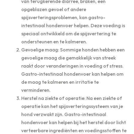
van terugkerende diarree, braken, een
opgeblazen gevoel of andere
spijsverteringsproblemen, kan gastro-
intestinaal hondenvoer helpen. Deze voeding is
speciaal ontwikkeld om de spijsvertering te
ondersteunen en te kalmeren.
Gevoelige maag: Sommige honden hebben een
gevoelige maag die gemakkelijk van streek
raakt door veranderingen in voeding of stress.
Gastro-intestinaal hondenvoer kan helpen om
de maag te kalmeren en irritatie te
verminderen.
Herstel na ziekte of operatie: Na een ziekte of
operatie kan het spijsverteringssysteem van je
hond verzwakt zijn. Gastro-intestinaal
hondenvoer kan helpen bij het herstel door licht
verteerbare ingrediënten en voedingsstoffen te