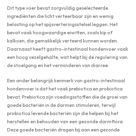
Dit type voer bevat zorgvuldig geselecteerde
ingrediënten die licht verteerbaar zijn en weinig
belasting op het spijsverteringsstelsel leggen. Het
bevat vaak hoogwaardige eiwitten, zoals kip of
kalkoen, die gemakkelijk verteerd kunnen worden.
Daarnaast heeft gastro-intestinaal hondenvoer vaak
een hoog vezelgehalte, wat helpt bij de regulering van
de stoelgang en het verminderen van diarree.
Een ander belangrijk kenmerk van gastro-intestinaal
hondenvoer is dat het vaak prebiotica en probiotica
bevat. Prebiotica zijn voedingsstoffen die de groei van
goede bacteriën in de darmen stimuleren, terwijl
probiotica levende bacteriën zijn die helpen bij het
herstellen en behouden van een gezonde darmflora.
Deze goede bacteriën dragen bij aan een gezonde