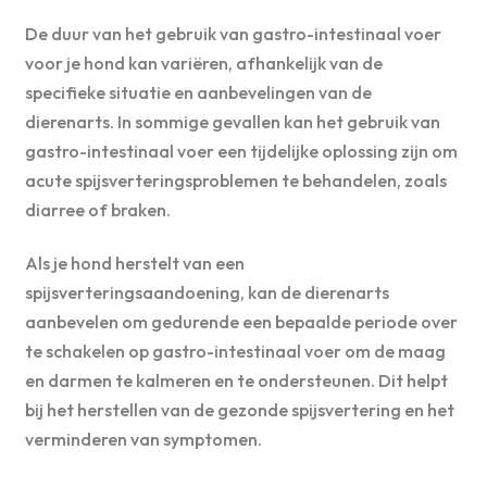
De duur van het gebruik van gastro-intestinaal voer
voor je hond kan variëren, afhankelijk van de
specifieke situatie en aanbevelingen van de
dierenarts. In sommige gevallen kan het gebruik van
gastro-intestinaal voer een tijdelijke oplossing zijn om
acute spijsverteringsproblemen te behandelen, zoals
diarree of braken.
Als je hond herstelt van een
spijsverteringsaandoening, kan de dierenarts
aanbevelen om gedurende een bepaalde periode over
te schakelen op gastro-intestinaal voer om de maag
en darmen te kalmeren en te ondersteunen. Dit helpt
bij het herstellen van de gezonde spijsvertering en het
verminderen van symptomen.