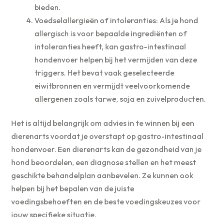
bieden.
Voedselallergieën of intoleranties: Als je hond
allergisch is voor bepaalde ingrediënten of
intoleranties heeft, kan gastro-intestinaal
hondenvoer helpen bij het vermijden van deze
triggers. Het bevat vaak geselecteerde
eiwitbronnen en vermijdt veelvoorkomende
allergenen zoals tarwe, soja en zuivelproducten.
Het is altijd belangrijk om advies in te winnen bij een
dierenarts voordat je overstapt op gastro-intestinaal
hondenvoer. Een dierenarts kan de gezondheid van je
hond beoordelen, een diagnose stellen en het meest
geschikte behandelplan aanbevelen. Ze kunnen ook
helpen bij het bepalen van de juiste
voedingsbehoeften en de beste voedingskeuzes voor
jouw specifieke situatie.