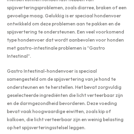
spijsverteringsproblemen, zoals diarree, braken of een
gevoelige maag. Gelukkig is er speciaal hondenvoer
ontwikkeld om deze problemen aan te pakken en de
spijsvertering te ondersteunen. Een veel voorkomend
type hondenvoer dat wordt aanbevolen voor honden
met gastro-intestinale problemen is “Gastro
Intestinal”.
Gastro Intestinal-hondenvoer is speciaal
samengesteld om de spijsvertering van je hond te
ondersteunen en te herstellen. Het bevat zorgvuldig
geselecteerde ingrediënten die licht verteerbaar zijn
en de darmgezondheid bevorderen. Deze voeding
bevat vaak hoogwaardige eiwitten, zoals kip of
kalkoen, die licht verteerbaar zijn en weinig belasting
op het spijsverteringsstelsel leggen.