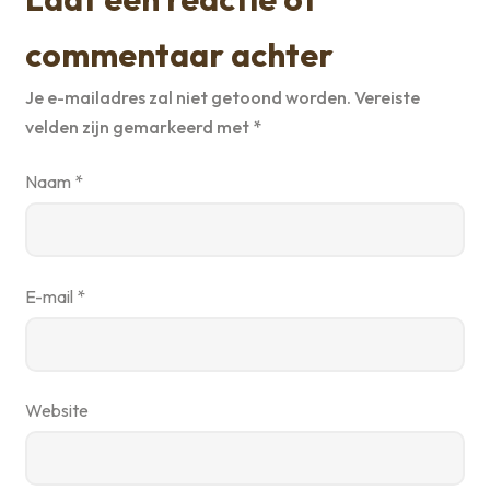
commentaar achter
Je e-mailadres zal niet getoond worden.
Vereiste
velden zijn gemarkeerd met
*
Naam
*
E-mail
*
Website