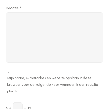
Reactie
*
Mijn naam, e-mailadres en website opslaan in deze
browser voor de volgende keer wanneer ik een reactie
plaats.
4
+
=
12