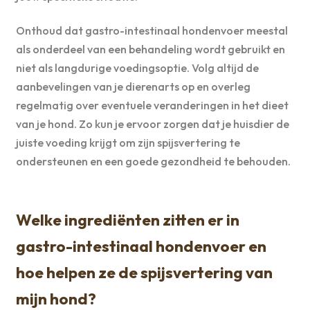
Onthoud dat gastro-intestinaal hondenvoer meestal
als onderdeel van een behandeling wordt gebruikt en
niet als langdurige voedingsoptie. Volg altijd de
aanbevelingen van je dierenarts op en overleg
regelmatig over eventuele veranderingen in het dieet
van je hond. Zo kun je ervoor zorgen dat je huisdier de
juiste voeding krijgt om zijn spijsvertering te
ondersteunen en een goede gezondheid te behouden.
Welke ingrediënten zitten er in
gastro-intestinaal hondenvoer en
hoe helpen ze de spijsvertering van
mijn hond?