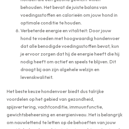
behouden. Het bevat de juiste balans van
voedingsstoffen en calorieën om jouw hond in
optimale conditie te houden.
Verbeterde energie en vitaliteit: Door jouw
hond te voeden met hoogwaardig hondenvoer
dat alle benodigde voedingsstoffen bevat, kun
je ervoor zorgen dat hij de energie heeft die hij
nodig heeft om actief en speels te blijven. Dit
draagt bij aan zijn algehele welzijn en
levenskwaliteit.
Het beste keuze hondenvoer biedt dus talrijke
voordelen op het gebied van gezondheid,
spijsvertering, vachtconditie, immuunfunctie,
gewichtsbeheersing en energieniveau. Het is belangrijk
om nauwlettend te letten op de behoeften van jouw