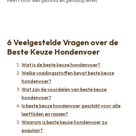
heeft voor een gezond en gelukkig leven.
6 Veelgestelde Vragen over de
Beste Keuze Hondenvoer
Wat is de beste keuze hondenvoer?
Welke voedingsstoffen bevat beste keuze
hondenvoer?
Wat zijn de voordelen van beste keuze
hondenvoer?
Is beste keuze hondenvoer geschikt voor alle
leeftijden en rassen?
Waarom is beste keuze hondenvoer zo
populair?