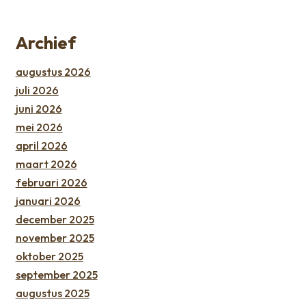
Archief
augustus 2026
juli 2026
juni 2026
mei 2026
april 2026
maart 2026
februari 2026
januari 2026
december 2025
november 2025
oktober 2025
september 2025
augustus 2025