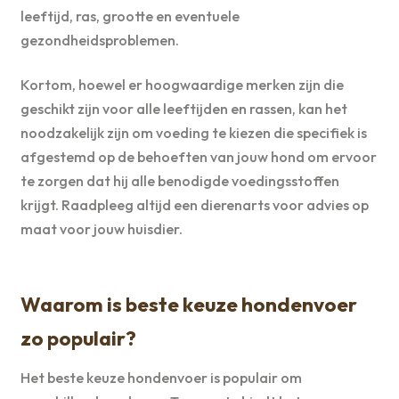
leeftijd, ras, grootte en eventuele
gezondheidsproblemen.
Kortom, hoewel er hoogwaardige merken zijn die
geschikt zijn voor alle leeftijden en rassen, kan het
noodzakelijk zijn om voeding te kiezen die specifiek is
afgestemd op de behoeften van jouw hond om ervoor
te zorgen dat hij alle benodigde voedingsstoffen
krijgt. Raadpleeg altijd een dierenarts voor advies op
maat voor jouw huisdier.
Waarom is beste keuze hondenvoer
zo populair?
Het beste keuze hondenvoer is populair om