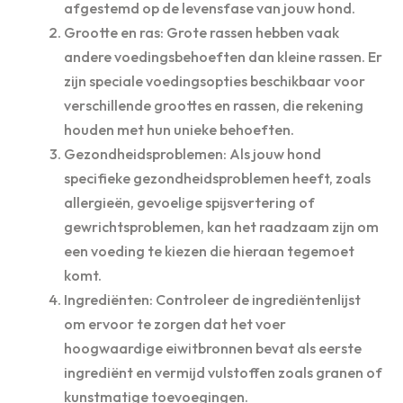
afgestemd op de levensfase van jouw hond.
Grootte en ras: Grote rassen hebben vaak
andere voedingsbehoeften dan kleine rassen. Er
zijn speciale voedingsopties beschikbaar voor
verschillende groottes en rassen, die rekening
houden met hun unieke behoeften.
Gezondheidsproblemen: Als jouw hond
specifieke gezondheidsproblemen heeft, zoals
allergieën, gevoelige spijsvertering of
gewrichtsproblemen, kan het raadzaam zijn om
een ​​voeding te kiezen die hieraan tegemoet
komt.
Ingrediënten: Controleer de ingrediëntenlijst
om ervoor te zorgen dat het voer
hoogwaardige eiwitbronnen bevat als eerste
ingrediënt en vermijd vulstoffen zoals granen of
kunstmatige toevoegingen.