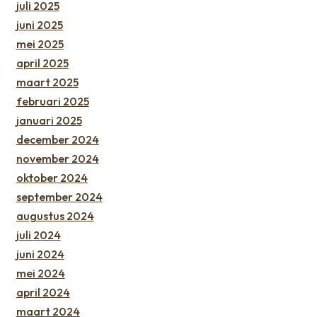
juli 2025
juni 2025
mei 2025
april 2025
maart 2025
februari 2025
januari 2025
december 2024
november 2024
oktober 2024
september 2024
augustus 2024
juli 2024
juni 2024
mei 2024
april 2024
maart 2024