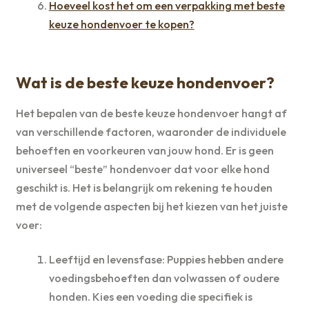
Hoeveel kost het om een verpakking met beste
keuze hondenvoer te kopen?
Wat is de beste keuze hondenvoer?
Het bepalen van de beste keuze hondenvoer hangt af
van verschillende factoren, waaronder de individuele
behoeften en voorkeuren van jouw hond. Er is geen
universeel “beste” hondenvoer dat voor elke hond
geschikt is. Het is belangrijk om rekening te houden
met de volgende aspecten bij het kiezen van het juiste
voer:
Leeftijd en levensfase: Puppies hebben andere
voedingsbehoeften dan volwassen of oudere
honden. Kies een voeding die specifiek is