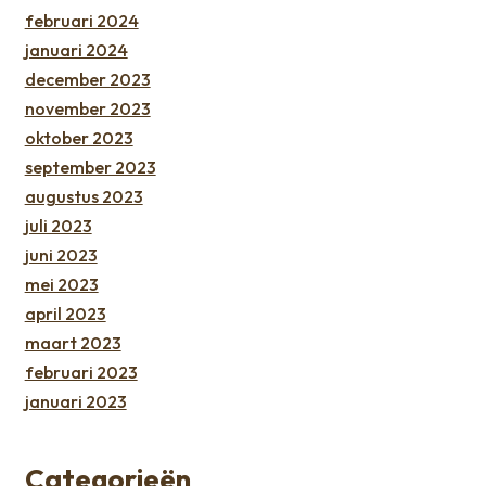
februari 2024
januari 2024
december 2023
november 2023
oktober 2023
september 2023
augustus 2023
juli 2023
juni 2023
mei 2023
april 2023
maart 2023
februari 2023
januari 2023
Categorieën