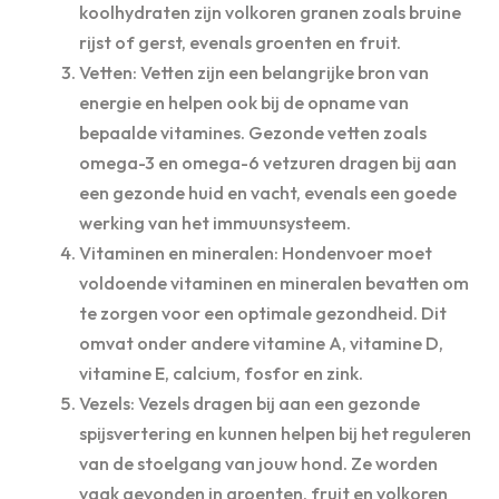
koolhydraten zijn volkoren granen zoals bruine
rijst of gerst, evenals groenten en fruit.
Vetten: Vetten zijn een belangrijke bron van
energie en helpen ook bij de opname van
bepaalde vitamines. Gezonde vetten zoals
omega-3 en omega-6 vetzuren dragen bij aan
een gezonde huid en vacht, evenals een goede
werking van het immuunsysteem.
Vitaminen en mineralen: Hondenvoer moet
voldoende vitaminen en mineralen bevatten om
te zorgen voor een optimale gezondheid. Dit
omvat onder andere vitamine A, vitamine D,
vitamine E, calcium, fosfor en zink.
Vezels: Vezels dragen bij aan een gezonde
spijsvertering en kunnen helpen bij het reguleren
van de stoelgang van jouw hond. Ze worden
vaak gevonden in groenten, fruit en volkoren