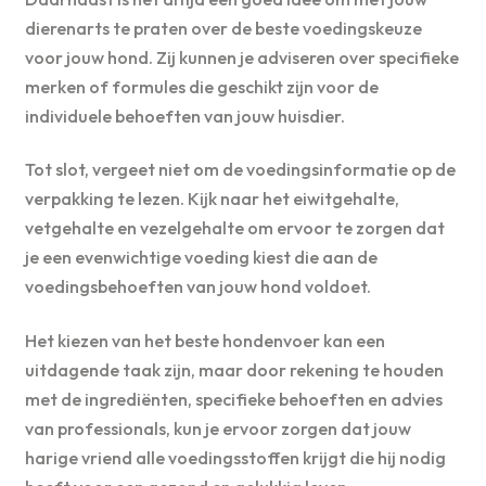
dierenarts te praten over de beste voedingskeuze
voor jouw hond. Zij kunnen je adviseren over specifieke
merken of formules die geschikt zijn voor de
individuele behoeften van jouw huisdier.
Tot slot, vergeet niet om de voedingsinformatie op de
verpakking te lezen. Kijk naar het eiwitgehalte,
vetgehalte en vezelgehalte om ervoor te zorgen dat
je een evenwichtige voeding kiest die aan de
voedingsbehoeften van jouw hond voldoet.
Het kiezen van het beste hondenvoer kan een
uitdagende taak zijn, maar door rekening te houden
met de ingrediënten, specifieke behoeften en advies
van professionals, kun je ervoor zorgen dat jouw
harige vriend alle voedingsstoffen krijgt die hij nodig