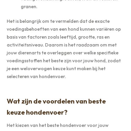
granen.
Het is belangrijk om te vermelden dat de exacte
voedingsbehoeften van een hond kunnen variëren op
basis van factoren zoals leeftijd, grootte, ras en
activiteitsniveau. Daarom is het raadzaam om met
jouw dierenarts te overleggen over welke specifieke
voedingsstoffen het beste zijn voor jouw hond, zodat
je een weloverwogen keuze kunt maken bij het
selecteren van hondenvoer.
Wat zijn de voordelen van beste
keuze hondenvoer?
Het kiezen van het beste hondenvoer voor jouw