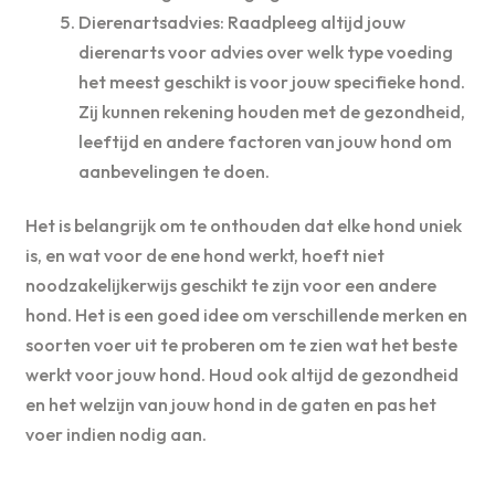
Dierenartsadvies: Raadpleeg altijd jouw
dierenarts voor advies over welk type voeding
het meest geschikt is voor jouw specifieke hond.
Zij kunnen rekening houden met de gezondheid,
leeftijd en andere factoren van jouw hond om
aanbevelingen te doen.
Het is belangrijk om te onthouden dat elke hond uniek
is, en wat voor de ene hond werkt, hoeft niet
noodzakelijkerwijs geschikt te zijn voor een andere
hond. Het is een goed idee om verschillende merken en
soorten voer uit te proberen om te zien wat het beste
werkt voor jouw hond. Houd ook altijd de gezondheid
en het welzijn van jouw hond in de gaten en pas het
voer indien nodig aan.