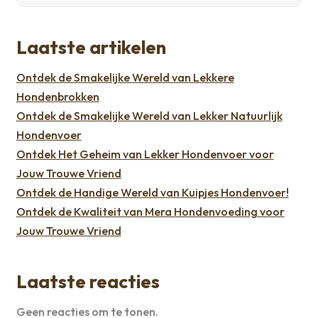
Laatste artikelen
Ontdek de Smakelijke Wereld van Lekkere
Hondenbrokken
Ontdek de Smakelijke Wereld van Lekker Natuurlijk
Hondenvoer
Ontdek Het Geheim van Lekker Hondenvoer voor
Jouw Trouwe Vriend
Ontdek de Handige Wereld van Kuipjes Hondenvoer!
Ontdek de Kwaliteit van Mera Hondenvoeding voor
Jouw Trouwe Vriend
Laatste reacties
Geen reacties om te tonen.