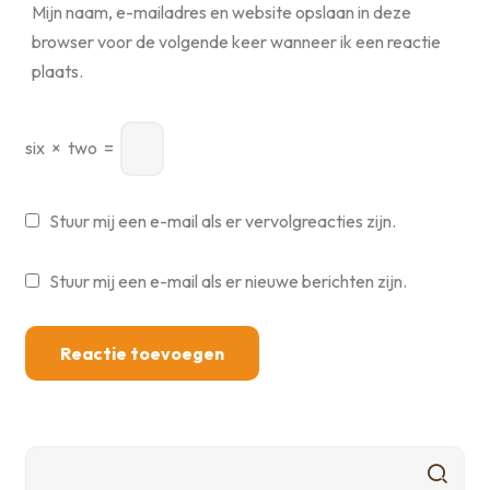
Mijn naam, e-mailadres en website opslaan in deze
browser voor de volgende keer wanneer ik een reactie
plaats.
six
×
two
=
Stuur mij een e-mail als er vervolgreacties zijn.
Stuur mij een e-mail als er nieuwe berichten zijn.