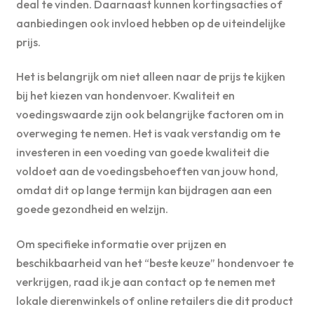
deal te vinden. Daarnaast kunnen kortingsacties of
aanbiedingen ook invloed hebben op de uiteindelijke
prijs.
Het is belangrijk om niet alleen naar de prijs te kijken
bij het kiezen van hondenvoer. Kwaliteit en
voedingswaarde zijn ook belangrijke factoren om in
overweging te nemen. Het is vaak verstandig om te
investeren in een voeding van goede kwaliteit die
voldoet aan de voedingsbehoeften van jouw hond,
omdat dit op lange termijn kan bijdragen aan een
goede gezondheid en welzijn.
Om specifieke informatie over prijzen en
beschikbaarheid van het “beste keuze” hondenvoer te
verkrijgen, raad ik je aan contact op te nemen met
lokale dierenwinkels of online retailers die dit product