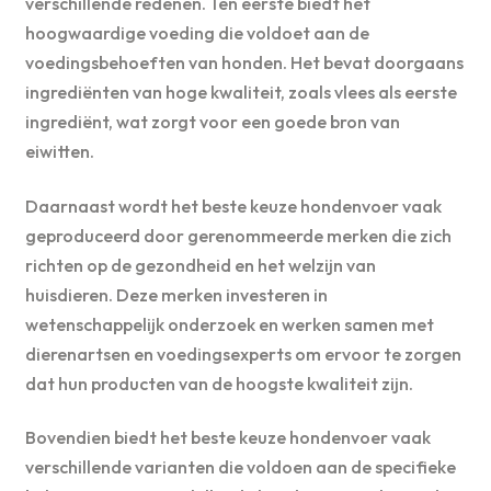
verschillende redenen. Ten eerste biedt het
hoogwaardige voeding die voldoet aan de
voedingsbehoeften van honden. Het bevat doorgaans
ingrediënten van hoge kwaliteit, zoals vlees als eerste
ingrediënt, wat zorgt voor een goede bron van
eiwitten.
Daarnaast wordt het beste keuze hondenvoer vaak
geproduceerd door gerenommeerde merken die zich
richten op de gezondheid en het welzijn van
huisdieren. Deze merken investeren in
wetenschappelijk onderzoek en werken samen met
dierenartsen en voedingsexperts om ervoor te zorgen
dat hun producten van de hoogste kwaliteit zijn.
Bovendien biedt het beste keuze hondenvoer vaak
verschillende varianten die voldoen aan de specifieke