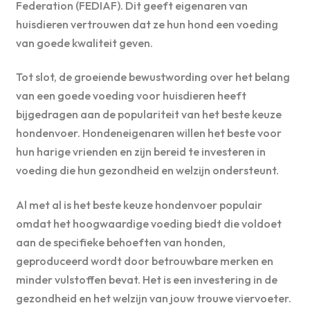
Federation (FEDIAF). Dit geeft eigenaren van
huisdieren vertrouwen dat ze hun hond een voeding
van goede kwaliteit geven.
Tot slot, de groeiende bewustwording over het belang
van een goede voeding voor huisdieren heeft
bijgedragen aan de populariteit van het beste keuze
hondenvoer. Hondeneigenaren willen het beste voor
hun harige vrienden en zijn bereid te investeren in
voeding die hun gezondheid en welzijn ondersteunt.
Al met al is het beste keuze hondenvoer populair
omdat het hoogwaardige voeding biedt die voldoet
aan de specifieke behoeften van honden,
geproduceerd wordt door betrouwbare merken en
minder vulstoffen bevat. Het is een investering in de
gezondheid en het welzijn van jouw trouwe viervoeter.