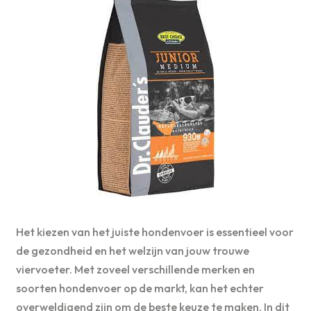
Het kiezen van het juiste hondenvoer is essentieel voor
de gezondheid en het welzijn van jouw trouwe
viervoeter. Met zoveel verschillende merken en
soorten hondenvoer op de markt, kan het echter
overweldigend zijn om de beste keuze te maken. In dit