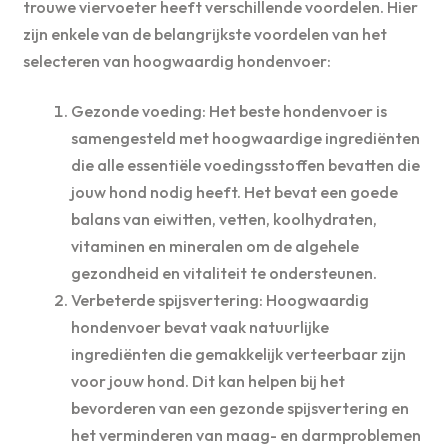
trouwe viervoeter heeft verschillende voordelen. Hier
zijn enkele van de belangrijkste voordelen van het
selecteren van hoogwaardig hondenvoer:
Gezonde voeding: Het beste hondenvoer is
samengesteld met hoogwaardige ingrediënten
die alle essentiële voedingsstoffen bevatten die
jouw hond nodig heeft. Het bevat een goede
balans van eiwitten, vetten, koolhydraten,
vitaminen en mineralen om de algehele
gezondheid en vitaliteit te ondersteunen.
Verbeterde spijsvertering: Hoogwaardig
hondenvoer bevat vaak natuurlijke
ingrediënten die gemakkelijk verteerbaar zijn
voor jouw hond. Dit kan helpen bij het
bevorderen van een gezonde spijsvertering en
het verminderen van maag- en darmproblemen