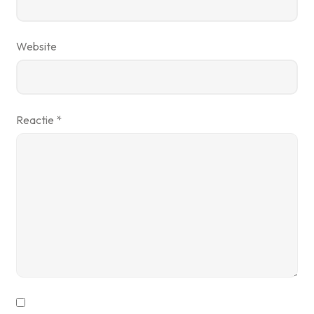
Website
Reactie
*