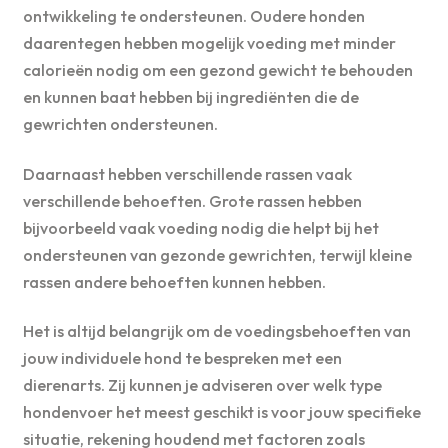
ontwikkeling te ondersteunen. Oudere honden
daarentegen hebben mogelijk voeding met minder
calorieën nodig om een gezond gewicht te behouden
en kunnen baat hebben bij ingrediënten die de
gewrichten ondersteunen.
Daarnaast hebben verschillende rassen vaak
verschillende behoeften. Grote rassen hebben
bijvoorbeeld vaak voeding nodig die helpt bij het
ondersteunen van gezonde gewrichten, terwijl kleine
rassen andere behoeften kunnen hebben.
Het is altijd belangrijk om de voedingsbehoeften van
jouw individuele hond te bespreken met een
dierenarts. Zij kunnen je adviseren over welk type
hondenvoer het meest geschikt is voor jouw specifieke
situatie, rekening houdend met factoren zoals