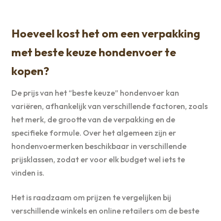
Hoeveel kost het om een verpakking
met beste keuze hondenvoer te
kopen?
De prijs van het “beste keuze” hondenvoer kan
variëren, afhankelijk van verschillende factoren, zoals
het merk, de grootte van de verpakking en de
specifieke formule. Over het algemeen zijn er
hondenvoermerken beschikbaar in verschillende
prijsklassen, zodat er voor elk budget wel iets te
vinden is.
Het is raadzaam om prijzen te vergelijken bij
verschillende winkels en online retailers om de beste