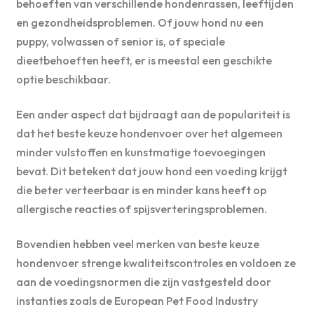
behoeften van verschillende hondenrassen, leeftijden
en gezondheidsproblemen. Of jouw hond nu een
puppy, volwassen of senior is, of speciale
dieetbehoeften heeft, er is meestal een geschikte
optie beschikbaar.
Een ander aspect dat bijdraagt ​​aan de populariteit is
dat het beste keuze hondenvoer over het algemeen
minder vulstoffen en kunstmatige toevoegingen
bevat. Dit betekent dat jouw hond een voeding krijgt
die beter verteerbaar is en minder kans heeft op
allergische reacties of spijsverteringsproblemen.
Bovendien hebben veel merken van beste keuze
hondenvoer strenge kwaliteitscontroles en voldoen ze
aan de voedingsnormen die zijn vastgesteld door
instanties zoals de European Pet Food Industry