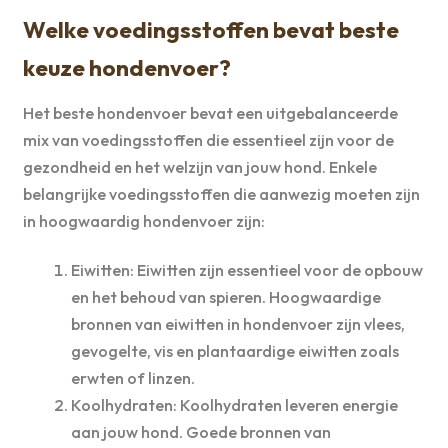
Welke voedingsstoffen bevat beste
keuze hondenvoer?
Het beste hondenvoer bevat een uitgebalanceerde
mix van voedingsstoffen die essentieel zijn voor de
gezondheid en het welzijn van jouw hond. Enkele
belangrijke voedingsstoffen die aanwezig moeten zijn
in hoogwaardig hondenvoer zijn:
Eiwitten: Eiwitten zijn essentieel voor de opbouw
en het behoud van spieren. Hoogwaardige
bronnen van eiwitten in hondenvoer zijn vlees,
gevogelte, vis en plantaardige eiwitten zoals
erwten of linzen.
Koolhydraten: Koolhydraten leveren energie
aan jouw hond. Goede bronnen van