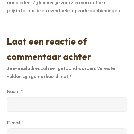
aanbieden. Zij kunnen je voorzien van actuele
prijsinformatie en eventuele lopende aanbiedingen.
Laat een reactie of
commentaar achter
Je e-mailadres zal niet getoond worden.
Vereiste
velden zijn gemarkeerd met
*
Naam
*
E-mail
*