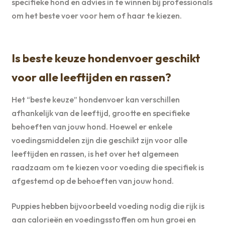
specifieke hond en advies in te winnen bij professionals
om het beste voer voor hem of haar te kiezen.
Is beste keuze hondenvoer geschikt
voor alle leeftijden en rassen?
Het “beste keuze” hondenvoer kan verschillen
afhankelijk van de leeftijd, grootte en specifieke
behoeften van jouw hond. Hoewel er enkele
voedingsmiddelen zijn die geschikt zijn voor alle
leeftijden en rassen, is het over het algemeen
raadzaam om te kiezen voor voeding die specifiek is
afgestemd op de behoeften van jouw hond.
Puppies hebben bijvoorbeeld voeding nodig die rijk is
aan calorieën en voedingsstoffen om hun groei en