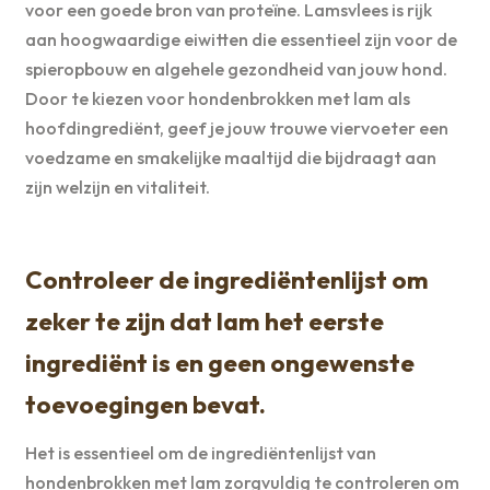
voor een goede bron van proteïne. Lamsvlees is rijk
aan hoogwaardige eiwitten die essentieel zijn voor de
spieropbouw en algehele gezondheid van jouw hond.
Door te kiezen voor hondenbrokken met lam als
hoofdingrediënt, geef je jouw trouwe viervoeter een
voedzame en smakelijke maaltijd die bijdraagt aan
zijn welzijn en vitaliteit.
Controleer de ingrediëntenlijst om
zeker te zijn dat lam het eerste
ingrediënt is en geen ongewenste
toevoegingen bevat.
Het is essentieel om de ingrediëntenlijst van
hondenbrokken met lam zorgvuldig te controleren om