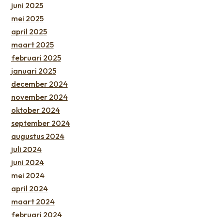
juni 2025
mei 2025
april 2025
maart 2025
februari 2025
januari 2025
december 2024
november 2024
oktober 2024
september 2024
augustus 2024
juli 2024
juni 2024
mei 2024
april 2024
maart 2024
februari 2024