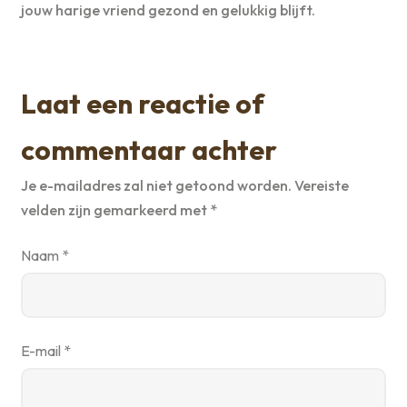
jouw harige vriend gezond en gelukkig blijft.
Laat een reactie of
commentaar achter
Je e-mailadres zal niet getoond worden.
Vereiste
velden zijn gemarkeerd met
*
Naam
*
E-mail
*