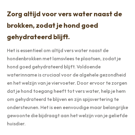
Zorg altijd voor vers water naast de
brokken, zodat je hond goed
gehydrateerd blijft.
Het is essentieel om altijd vers water naast de
hondenbrokken met lamsvlees te plaatsen, zodat je
hond goed gehydrateerd blijft. Voldoende
waterinname is cruciaal voor de algehele gezondheid
en het welzijn van je viervoeter. Door ervoor te zorgen
dat je hond toegang heeft tot vers water, help je hem
om gehydrateerd te blijven en zijn spijsvertering te
ondersteunen. Het is een eenvoudige maar belangrijke
gewoonte die bijdraagt aan het welzijn van je geliefde
huisdier.