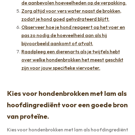
de aanbevolen hoeveelheden op de verpakking.
Zorg altijd voor vers water naast de brokken,
zodat je hond goed gehydrateerd blijft.
Observeer hoe je hond reageert op het voer en
pas zo nodig de hoeveelheid aan als hij
bijvoorbeeld aankomt of afvalt.
Raadpleeg een dierenarts als je twijfels hebt
over welke hondenbrokken het meest geschikt
zijn voor jouw specifieke viervoeter.
Kies voor hondenbrokken met lam als
hoofdingrediënt voor een goede bron
van proteïne.
Kies voor hondenbrokken met lam als hoofdingrediënt