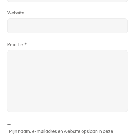
Website
Reactie
*
Mijn naam, e-mailadres en website opslaan in deze