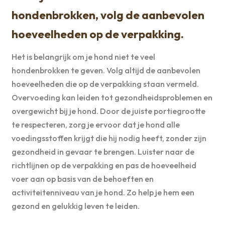
hondenbrokken, volg de aanbevolen
hoeveelheden op de verpakking.
Het is belangrijk om je hond niet te veel
hondenbrokken te geven. Volg altijd de aanbevolen
hoeveelheden die op de verpakking staan vermeld.
Overvoeding kan leiden tot gezondheidsproblemen en
overgewicht bij je hond. Door de juiste portiegrootte
te respecteren, zorg je ervoor dat je hond alle
voedingsstoffen krijgt die hij nodig heeft, zonder zijn
gezondheid in gevaar te brengen. Luister naar de
richtlijnen op de verpakking en pas de hoeveelheid
voer aan op basis van de behoeften en
activiteitenniveau van je hond. Zo help je hem een
gezond en gelukkig leven te leiden.