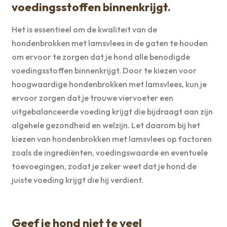
voedingsstoffen binnenkrijgt.
Het is essentieel om de kwaliteit van de
hondenbrokken met lamsvlees in de gaten te houden
om ervoor te zorgen dat je hond alle benodigde
voedingsstoffen binnenkrijgt. Door te kiezen voor
hoogwaardige hondenbrokken met lamsvlees, kun je
ervoor zorgen dat je trouwe viervoeter een
uitgebalanceerde voeding krijgt die bijdraagt aan zijn
algehele gezondheid en welzijn. Let daarom bij het
kiezen van hondenbrokken met lamsvlees op factoren
zoals de ingrediënten, voedingswaarde en eventuele
toevoegingen, zodat je zeker weet dat je hond de
juiste voeding krijgt die hij verdient.
Geef je hond niet te veel