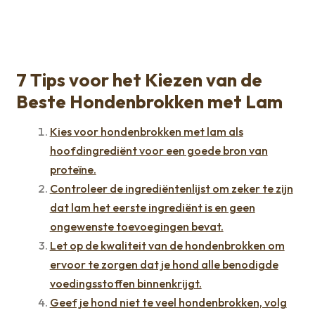
7 Tips voor het Kiezen van de
Beste Hondenbrokken met Lam
Kies voor hondenbrokken met lam als
hoofdingrediënt voor een goede bron van
proteïne.
Controleer de ingrediëntenlijst om zeker te zijn
dat lam het eerste ingrediënt is en geen
ongewenste toevoegingen bevat.
Let op de kwaliteit van de hondenbrokken om
ervoor te zorgen dat je hond alle benodigde
voedingsstoffen binnenkrijgt.
Geef je hond niet te veel hondenbrokken, volg