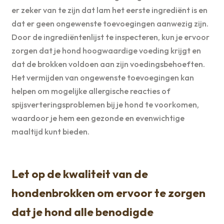
er zeker van te zijn dat lam het eerste ingrediënt is en
dat er geen ongewenste toevoegingen aanwezig zijn.
Door de ingrediëntenlijst te inspecteren, kun je ervoor
zorgen dat je hond hoogwaardige voeding krijgt en
dat de brokken voldoen aan zijn voedingsbehoeften.
Het vermijden van ongewenste toevoegingen kan
helpen om mogelijke allergische reacties of
spijsverteringsproblemen bij je hond te voorkomen,
waardoor je hem een gezonde en evenwichtige
maaltijd kunt bieden.
Let op de kwaliteit van de
hondenbrokken om ervoor te zorgen
dat je hond alle benodigde