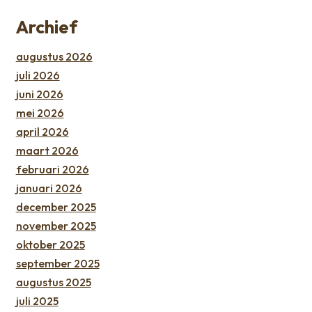
Archief
augustus 2026
juli 2026
juni 2026
mei 2026
april 2026
maart 2026
februari 2026
januari 2026
december 2025
november 2025
oktober 2025
september 2025
augustus 2025
juli 2025