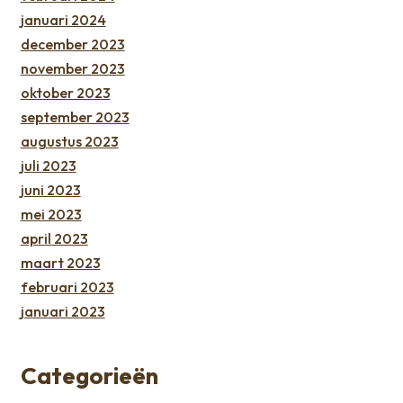
januari 2024
december 2023
november 2023
oktober 2023
september 2023
augustus 2023
juli 2023
juni 2023
mei 2023
april 2023
maart 2023
februari 2023
januari 2023
Categorieën