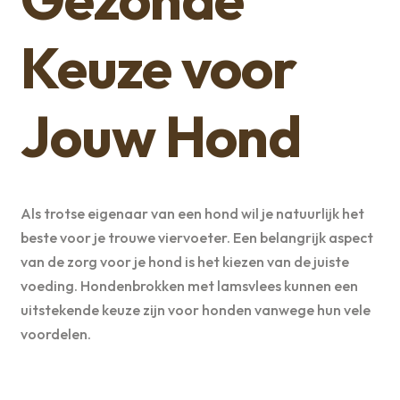
Keuze voor
Jouw Hond
Als trotse eigenaar van een hond wil je natuurlijk het
beste voor je trouwe viervoeter. Een belangrijk aspect
van de zorg voor je hond is het kiezen van de juiste
voeding. Hondenbrokken met lamsvlees kunnen een
uitstekende keuze zijn voor honden vanwege hun vele
voordelen.