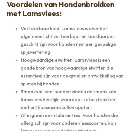
Voordelen van Hondenbrokken
met Lamsvlees:
Verteerbaarheid:
Lamsvlees is over het
algemeen licht verteerbaar en kan daarom
geschikt zijn voor honden met een gevoelige
spijsvertering.
Hoogwaardige eiwitten:
Lamsvlees is een
goede bron van hoogwaardige eiwitten die
essentieel zijn voor de groei en ontwikkeling van
spieren bij honden.
Smaakvol:
Veel honden vinden de smaak van
lamsvlees heerlijk, waardoor ze hun brokken
met enthousiasme zullen opeten.
Allergieën en intoleranties:
Voor honden die
allergisch zijn voor andere vleessoorten, kan
lamsvlees een goed alternatief zijn.