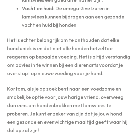
Vacht en huid:
De omega-3 vetzuren in
lamsvlees kunnen bijdragen aan een gezonde
vacht en huid bij honden.
Het is echter belangrijk om te onthouden dat elke
hond uniek is en dat niet alle honden hetzelfde
reageren op bepaalde voeding. Het is altijd verstandig
om advies in te winnen bij een dierenarts voordat je
overstapt op nieuwe voeding voor je hond.
Kortom, als je op zoek bent naar een voedzame en
smakelijke optie voor jouw harige vriend, overweeg
dan eens om hondenbrokken met lamsvlees te
proberen. Je kunt er zeker van zijn dat je jouw hond
een gezonde en evenwichtige maaltijd geeft waar hij
dol op zal zijn!