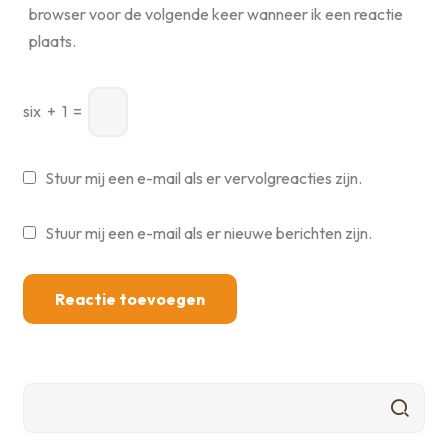
browser voor de volgende keer wanneer ik een reactie
plaats.
six
+
1
=
Stuur mij een e-mail als er vervolgreacties zijn.
Stuur mij een e-mail als er nieuwe berichten zijn.