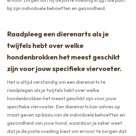
bij zijn individuele behoeften en gezondheid.
Raadpleeg een dierenarts als je
twijfels hebt over welke
hondenbrokken het meest geschikt
zijn voor jouw specifieke viervoeter.
Het is altijd verstandig om een dierenarts te
raadplegen als je twijfels hebt over welke
hondenbrokken het meest geschikt zijn voor jouw
specifieke viervoeter. Een dierenarts kan advies op
maat geven op basis van de individuele behoeften en
gezondheid van jouw hond, waardoor je zeker weet
dat je de juiste voeding kiest om ervoor te zorgen dat