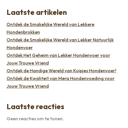
Laatste artikelen
Ontdek de Smakelijke Wereld van Lekkere
Hondenbrokken
Ontdek de Smakelijke Wereld van Lekker Natuurlijk
Hondenvoer
Ontdek Het Geheim van Lekker Hondenvoer voor
Jouw Trouwe Vriend
Ontdek de Handige Wereld van Kuipjes Hondenvoer!
Ontdek de Kwaliteit van Mera Hondenvoeding voor
Jouw Trouwe Vriend
Laatste reacties
Geen reacties om te tonen.