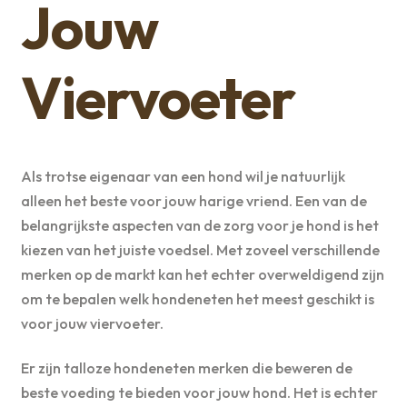
Jouw
Viervoeter
Als trotse eigenaar van een hond wil je natuurlijk
alleen het beste voor jouw harige vriend. Een van de
belangrijkste aspecten van de zorg voor je hond is het
kiezen van het juiste voedsel. Met zoveel verschillende
merken op de markt kan het echter overweldigend zijn
om te bepalen welk hondeneten het meest geschikt is
voor jouw viervoeter.
Er zijn talloze hondeneten merken die beweren de
beste voeding te bieden voor jouw hond. Het is echter