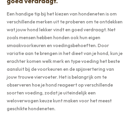
goed verdraagt.
Een handige tip bij het kiezen van hondeneten is om
verschillende merken uit te proberen om te ontdekken
wat jouw hond lekker vindt en goed verdraagt. Net
zoals mensen hebben honden ook hun eigen
smaakvoorkeuren en voedingsbehoeften. Door
variatie aan te brengen in het dieet van je hond, kun je
erachter komen welk merk en type voeding het beste
aansluit bij de voorkeuren en de spijsvertering van
jouw trouwe viervoeter. Het is belangrijk om te
observeren hoe je hond reageert op verschillende
soorten voeding, zodat je uiteindelijk een
weloverwogen keuze kunt maken voor het meest
geschikte hondeneten.