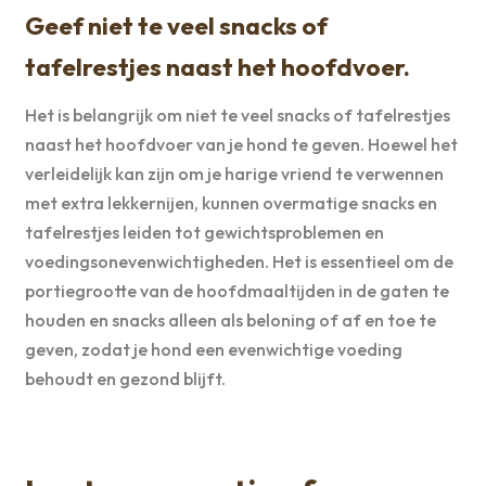
Geef niet te veel snacks of
tafelrestjes naast het hoofdvoer.
Het is belangrijk om niet te veel snacks of tafelrestjes
naast het hoofdvoer van je hond te geven. Hoewel het
verleidelijk kan zijn om je harige vriend te verwennen
met extra lekkernijen, kunnen overmatige snacks en
tafelrestjes leiden tot gewichtsproblemen en
voedingsonevenwichtigheden. Het is essentieel om de
portiegrootte van de hoofdmaaltijden in de gaten te
houden en snacks alleen als beloning of af en toe te
geven, zodat je hond een evenwichtige voeding
behoudt en gezond blijft.