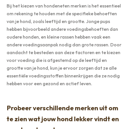
Bij het kiezen van hondeneten merken is het essentieel
om rekening te houden met de specifieke behoeften
van je hond, zoals leeftijd en grootte. Jonge pups
hebben bijvoorbeeld andere voedingsbehoeften dan
oudere honden, en kleine rassen hebben vaak een
andere voedingsaanpak nodig dan grote rassen. Door
aandacht te besteden aan deze factoren en te kiezen
voor voeding die is afgestemd op de leeftijd en
grootte van je hond, kun je ervoor zorgen dat ze alle
essentiële voedingsstoffen binnenkrijgen die ze nodig
hebben voor een gezond en actief leven.
Probeer verschillende merken uit om
te zien wat jouw hond lekker vindt en