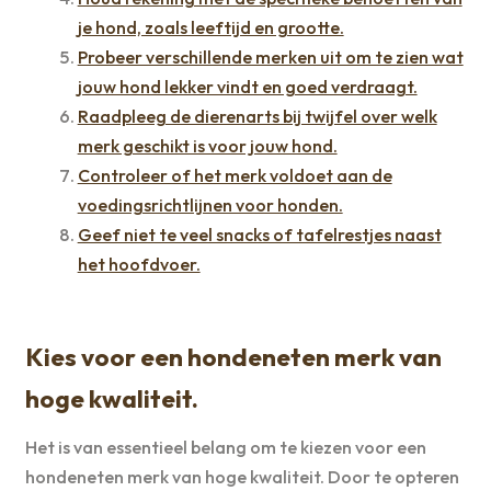
je hond, zoals leeftijd en grootte.
Probeer verschillende merken uit om te zien wat
jouw hond lekker vindt en goed verdraagt.
Raadpleeg de dierenarts bij twijfel over welk
merk geschikt is voor jouw hond.
Controleer of het merk voldoet aan de
voedingsrichtlijnen voor honden.
Geef niet te veel snacks of tafelrestjes naast
het hoofdvoer.
Kies voor een hondeneten merk van
hoge kwaliteit.
Het is van essentieel belang om te kiezen voor een
hondeneten merk van hoge kwaliteit. Door te opteren