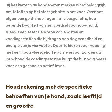
Bij het kiezen van hondeneten merken is het belangrijk
om te letten op het vleesgehalte in het voer. Over het
algemeen geldt: hoe hoger het vleesgehalte, hoe
beter de kwaliteit van het voedsel voor jouw hond.
Vlees is een essentiële bron van eiwitten en
voedingsstoffen die bijdragen aan de gezondheid en
energie van je viervoeter. Door te kiezen voor voeding
met een hoog vleesgehalte, kun je ervoor zorgen dat
jouw hond de voedingsstoffen krijgt die hij nodig heeft
voor een gezond en actief leven.
Houd rekening met de specifieke
behoeften van je hond, zoals leeftijd
en grootte.