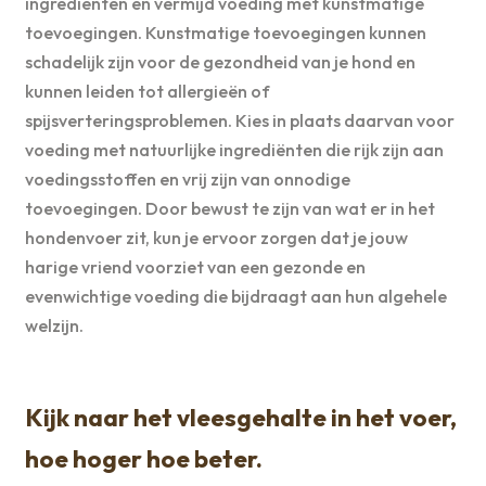
ingrediënten en vermijd voeding met kunstmatige
toevoegingen. Kunstmatige toevoegingen kunnen
schadelijk zijn voor de gezondheid van je hond en
kunnen leiden tot allergieën of
spijsverteringsproblemen. Kies in plaats daarvan voor
voeding met natuurlijke ingrediënten die rijk zijn aan
voedingsstoffen en vrij zijn van onnodige
toevoegingen. Door bewust te zijn van wat er in het
hondenvoer zit, kun je ervoor zorgen dat je jouw
harige vriend voorziet van een gezonde en
evenwichtige voeding die bijdraagt aan hun algehele
welzijn.
Kijk naar het vleesgehalte in het voer,
hoe hoger hoe beter.