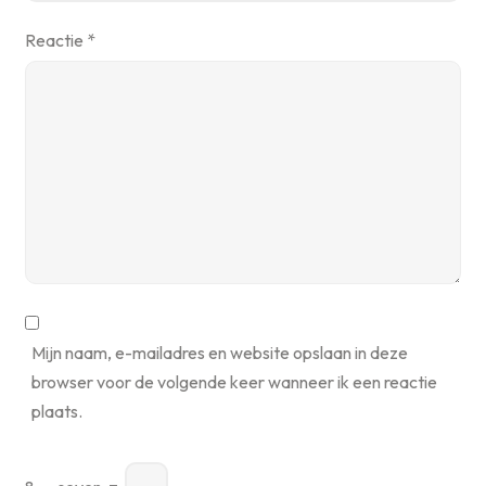
Reactie
*
Mijn naam, e-mailadres en website opslaan in deze
browser voor de volgende keer wanneer ik een reactie
plaats.