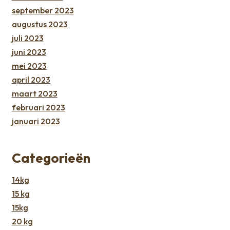
september 2023
augustus 2023
juli 2023
juni 2023
mei 2023
april 2023
maart 2023
februari 2023
januari 2023
Categorieën
14kg
15 kg
15kg
20 kg