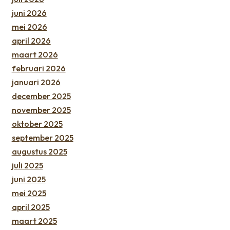
juni 2026
mei 2026
april 2026
maart 2026
februari 2026
januari 2026
december 2025
november 2025
oktober 2025
september 2025
augustus 2025
juli 2025
juni 2025
mei 2025
april 2025
maart 2025