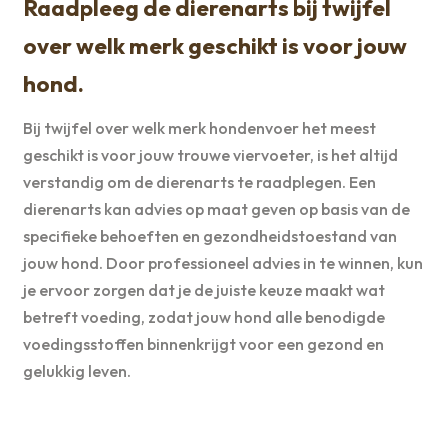
Raadpleeg de dierenarts bij twijfel
over welk merk geschikt is voor jouw
hond.
Bij twijfel over welk merk hondenvoer het meest
geschikt is voor jouw trouwe viervoeter, is het altijd
verstandig om de dierenarts te raadplegen. Een
dierenarts kan advies op maat geven op basis van de
specifieke behoeften en gezondheidstoestand van
jouw hond. Door professioneel advies in te winnen, kun
je ervoor zorgen dat je de juiste keuze maakt wat
betreft voeding, zodat jouw hond alle benodigde
voedingsstoffen binnenkrijgt voor een gezond en
gelukkig leven.