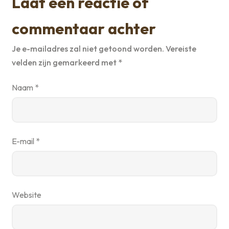
Laat een reactie of
commentaar achter
Je e-mailadres zal niet getoond worden.
Vereiste
velden zijn gemarkeerd met
*
Naam
*
E-mail
*
Website