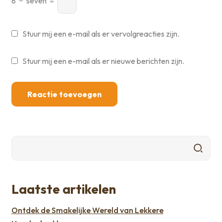
8
−
seven
=
Stuur mij een e-mail als er vervolgreacties zijn.
Stuur mij een e-mail als er nieuwe berichten zijn.
Laatste artikelen
Ontdek de Smakelijke Wereld van Lekkere