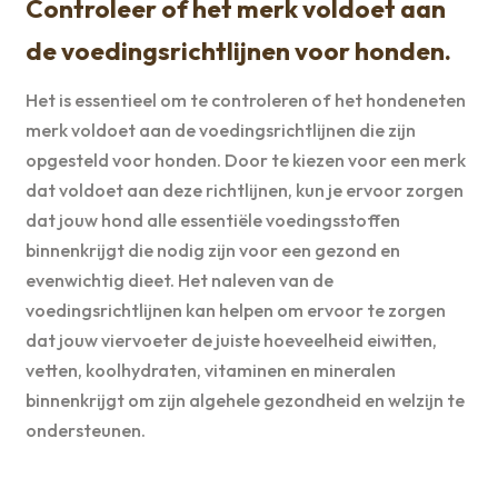
Controleer of het merk voldoet aan
de voedingsrichtlijnen voor honden.
Het is essentieel om te controleren of het hondeneten
merk voldoet aan de voedingsrichtlijnen die zijn
opgesteld voor honden. Door te kiezen voor een merk
dat voldoet aan deze richtlijnen, kun je ervoor zorgen
dat jouw hond alle essentiële voedingsstoffen
binnenkrijgt die nodig zijn voor een gezond en
evenwichtig dieet. Het naleven van de
voedingsrichtlijnen kan helpen om ervoor te zorgen
dat jouw viervoeter de juiste hoeveelheid eiwitten,
vetten, koolhydraten, vitaminen en mineralen
binnenkrijgt om zijn algehele gezondheid en welzijn te
ondersteunen.