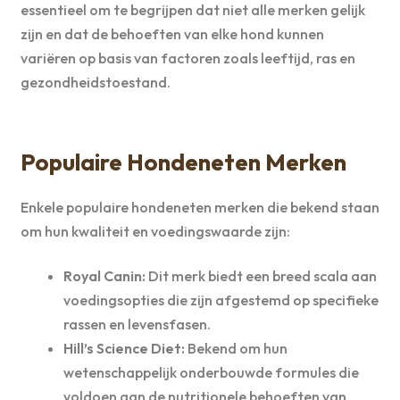
essentieel om te begrijpen dat niet alle merken gelijk
zijn en dat de behoeften van elke hond kunnen
variëren op basis van factoren zoals leeftijd, ras en
gezondheidstoestand.
Populaire Hondeneten Merken
Enkele populaire hondeneten merken die bekend staan
om hun kwaliteit en voedingswaarde zijn:
Royal Canin:
Dit merk biedt een breed scala aan
voedingsopties die zijn afgestemd op specifieke
rassen en levensfasen.
Hill’s Science Diet:
Bekend om hun
wetenschappelijk onderbouwde formules die
voldoen aan de nutritionele behoeften van