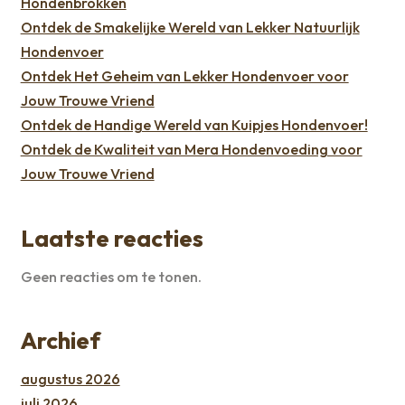
Hondenbrokken
Ontdek de Smakelijke Wereld van Lekker Natuurlijk
Hondenvoer
Ontdek Het Geheim van Lekker Hondenvoer voor
Jouw Trouwe Vriend
Ontdek de Handige Wereld van Kuipjes Hondenvoer!
Ontdek de Kwaliteit van Mera Hondenvoeding voor
Jouw Trouwe Vriend
Laatste reacties
Geen reacties om te tonen.
Archief
augustus 2026
juli 2026