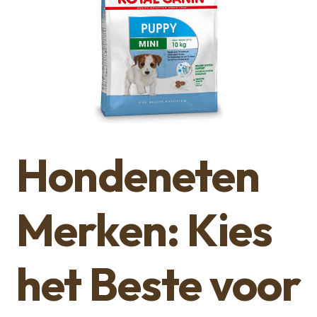
Hondeneten
Merken: Kies
het Beste voor