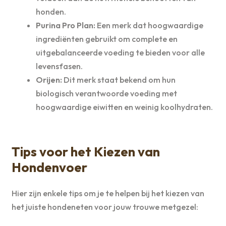
honden.
Purina Pro Plan:
Een merk dat hoogwaardige
ingrediënten gebruikt om complete en
uitgebalanceerde voeding te bieden voor alle
levensfasen.
Orijen:
Dit merk staat bekend om hun
biologisch verantwoorde voeding met
hoogwaardige eiwitten en weinig koolhydraten.
Tips voor het Kiezen van
Hondenvoer
Hier zijn enkele tips om je te helpen bij het kiezen van
het juiste hondeneten voor jouw trouwe metgezel: