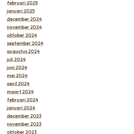
februari 2025
januari 2025
december 2024
november 2024
oktober 2024
september 2024
augustus 2024
juli 2024
juni 2024
mei 2024
april 2024
maart 2024
februari 2024
januari 2024
december 2023
november 2023
oktober 2023