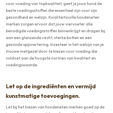
voor voeding van topkwaliteit, geef je jouw hond de
beste voedingsstoffen die essentieel zijn voor zijn
gezondheid en welzijn. Kwaliteitsvolle hondeneten
merken zorgen ervoor dat jouw viervoeter alle
benodigde voedingsstoffen binnenkrijgt en dragen bij
aan een glanzende vacht, sterke botten en een
gezonde spijsvertering. Investeer in het welzijn van je
trouwe metgezel door te kiezen voor voeding die
voldoet aan de hoogste normen van kwaliteit en
voedingswaarde.
Let op de ingrediënten en vermijd
kunstmatige toevoegingen.
Let bij het kiezen van hondeneten merken goed op de