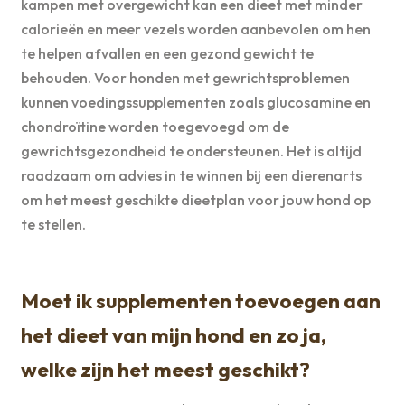
kampen met overgewicht kan een dieet met minder
calorieën en meer vezels worden aanbevolen om hen
te helpen afvallen en een gezond gewicht te
behouden. Voor honden met gewrichtsproblemen
kunnen voedingssupplementen zoals glucosamine en
chondroïtine worden toegevoegd om de
gewrichtsgezondheid te ondersteunen. Het is altijd
raadzaam om advies in te winnen bij een dierenarts
om het meest geschikte dieetplan voor jouw hond op
te stellen.
Moet ik supplementen toevoegen aan
het dieet van mijn hond en zo ja,
welke zijn het meest geschikt?