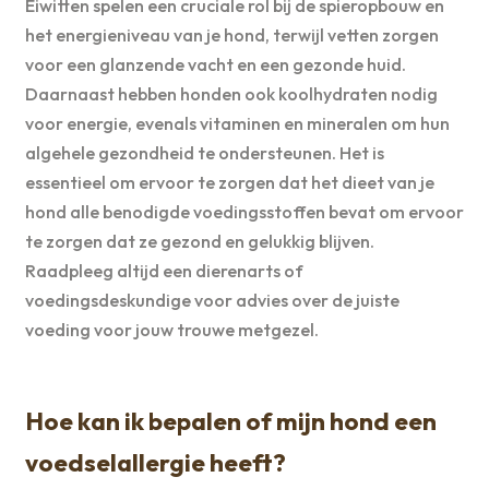
Eiwitten spelen een cruciale rol bij de spieropbouw en
het energieniveau van je hond, terwijl vetten zorgen
voor een glanzende vacht en een gezonde huid.
Daarnaast hebben honden ook koolhydraten nodig
voor energie, evenals vitaminen en mineralen om hun
algehele gezondheid te ondersteunen. Het is
essentieel om ervoor te zorgen dat het dieet van je
hond alle benodigde voedingsstoffen bevat om ervoor
te zorgen dat ze gezond en gelukkig blijven.
Raadpleeg altijd een dierenarts of
voedingsdeskundige voor advies over de juiste
voeding voor jouw trouwe metgezel.
Hoe kan ik bepalen of mijn hond een
voedselallergie heeft?