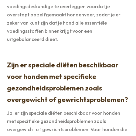
voedingsdeskundige te overleggen voordat je
overstapt op zelfgemaakt hondenvoer, zodat je er
zeker van kunt zijn dat je hond alle essentiële
voedingsstoffen binnenkrijgt voor een
uitgebalanceerd dieet.
Zijn er speciale diëten beschikbaar
voor honden met specifieke
gezondheidsproblemen zoals
overgewicht of gewrichtsproblemen?
Ja, er zijn speciale diëten beschikbaar voor honden
met specifieke gezondheidsproblemen zoals
overgewicht of gewrichtsproblemen. Voor honden die