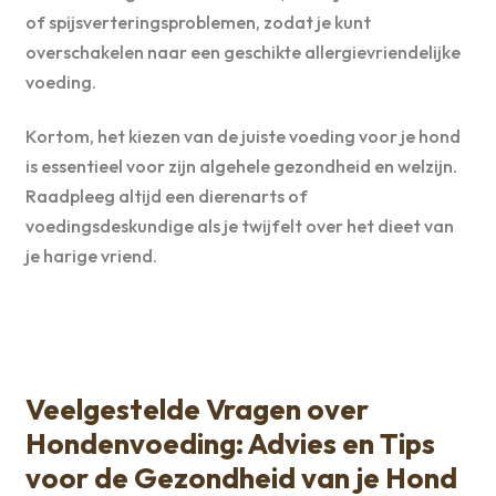
of spijsverteringsproblemen, zodat je kunt
overschakelen naar een geschikte allergievriendelijke
voeding.
Kortom, het kiezen van de juiste voeding voor je hond
is essentieel voor zijn algehele gezondheid en welzijn.
Raadpleeg altijd een dierenarts of
voedingsdeskundige als je twijfelt over het dieet van
je harige vriend.
Veelgestelde Vragen over
Hondenvoeding: Advies en Tips
voor de Gezondheid van je Hond