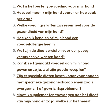
Wat is het beste type voeding voor mijn hond
Hoeveel moet ik mijn hond voeren en hoe vaak
per dag?
Welke voedingsstoffen zijn essentieel voor de
gezondheid van mijn hond?
Hoe kan ik bepalen of mijn hond een
voedselallergie heeft?
Wat zijn de dieetvereisten voor een puppy
versus een volwassen hond?
Kan ik zelfgemaakt voedsel aan mijn hond
geven en zo ja, wat zijn goede recepten?
Zijn er speciale diëten beschikbaar voor honden
met specifieke gezondheidsproblemen zoals
overgewicht of gewrichtsproblemen?
Moet ik supplementen toevoegen aan het dieet
van mijn hond en zo ja, welke zijn het meest