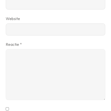
Website
Reactie
*