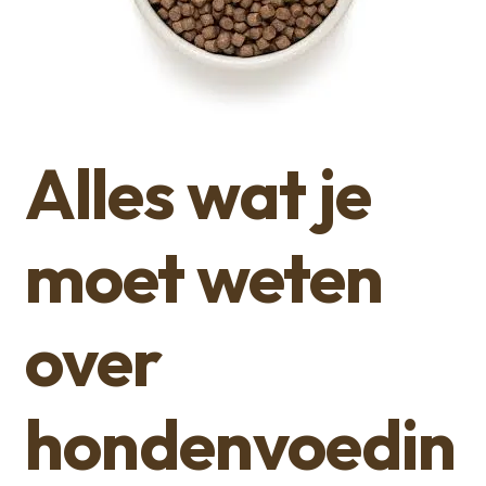
Alles wat je
moet weten
over
hondenvoedin