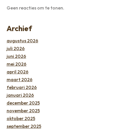
Geen reacties om te tonen.
Archief
augustus 2026
juli 2026
juni 2026
mei 2026
april 2026
maart 2026
februari 2026
januari 2026
december 2025
november 2025
oktober 2025
september 2025