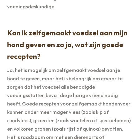
voedingsdeskundige.
Kan ik zelfgemaakt voedsel aan mijn
hond geven en zo ja, wat zijn goede
recepten?
Ja, het is mogelijk om zelfgemaakt voedsel aan je
hond te geven, maar het is belangrijk om ervoor te
zorgen dat het voedsel alle benodigde
voedingsstoffen bevat die je harige vriend nodig
heeft. Goede recepten voor zelfgemaakt hondenvoer
kunnen onder meer mager vlees (zoals kip of
rundvlees), groenten (zoals wortelen of sperziebonen)
en volkoren granen (zoals rijst of quinoa) bevatten.
Het is raadzaam om met een dierenarts of