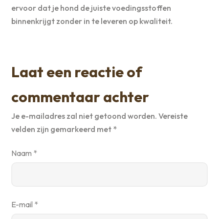
ervoor dat je hond de juiste voedingsstoffen
binnenkrijgt zonder in te leveren op kwaliteit.
Laat een reactie of
commentaar achter
Je e-mailadres zal niet getoond worden.
Vereiste
velden zijn gemarkeerd met
*
Naam
*
E-mail
*