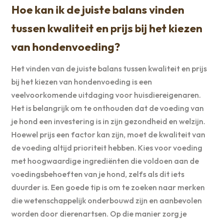
Hoe kan ik de juiste balans vinden
tussen kwaliteit en prijs bij het kiezen
van hondenvoeding?
Het vinden van de juiste balans tussen kwaliteit en prijs
bij het kiezen van hondenvoeding is een
veelvoorkomende uitdaging voor huisdiereigenaren.
Het is belangrijk om te onthouden dat de voeding van
je hond een investering is in zijn gezondheid en welzijn.
Hoewel prijs een factor kan zijn, moet de kwaliteit van
de voeding altijd prioriteit hebben. Kies voor voeding
met hoogwaardige ingrediënten die voldoen aan de
voedingsbehoeften van je hond, zelfs als dit iets
duurder is. Een goede tip is om te zoeken naar merken
die wetenschappelijk onderbouwd zijn en aanbevolen
worden door dierenartsen. Op die manier zorg je