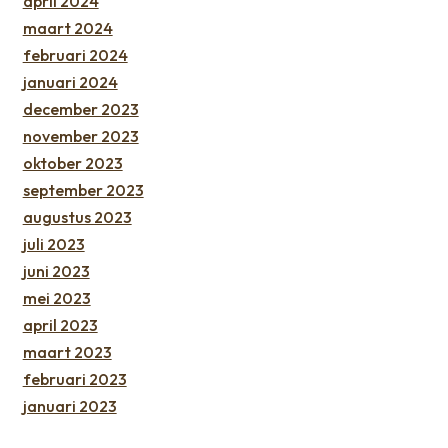
april 2024
maart 2024
februari 2024
januari 2024
december 2023
november 2023
oktober 2023
september 2023
augustus 2023
juli 2023
juni 2023
mei 2023
april 2023
maart 2023
februari 2023
januari 2023