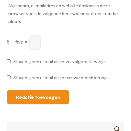
Mijn naam, e-mailadres en website opslaan in deze
browser voor de volgende keer wanneer ik een reactie
plaats.
8
−
five
=
Stuur mij een e-mail als er vervolgreacties zijn.
Stuur mij een e-mail als er nieuwe berichten zijn.