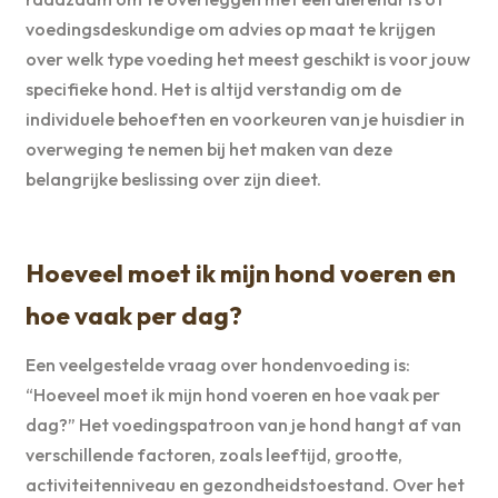
voedingsdeskundige om advies op maat te krijgen
over welk type voeding het meest geschikt is voor jouw
specifieke hond. Het is altijd verstandig om de
individuele behoeften en voorkeuren van je huisdier in
overweging te nemen bij het maken van deze
belangrijke beslissing over zijn dieet.
Hoeveel moet ik mijn hond voeren en
hoe vaak per dag?
Een veelgestelde vraag over hondenvoeding is:
“Hoeveel moet ik mijn hond voeren en hoe vaak per
dag?” Het voedingspatroon van je hond hangt af van
verschillende factoren, zoals leeftijd, grootte,
activiteitenniveau en gezondheidstoestand. Over het