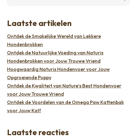
Laatste artikelen
Ontdek de Smakelijke Wereld van Lekkere
Hondenbrokken
Ontdek de Natuurlijke Voeding van Naturis
Hondenbrokken voor Jouw Trouwe Vriend
Hoogwaardig Naturis Hondenvoer voor Jouw
Opgroeiende Puppy
Ontdek de Kwaliteit van Nature’s Best Hondenvoer
voor Jouw Trouwe Vriend
Ontdek de Voordelen van de Omega Paw Kattenbak
voor Jouw Kat!
Laatste reacties