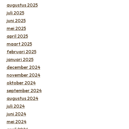
augustus 2025
juli 2025
juni 2025
mei 2025
april 2025
maart 2025
februari 2025
januari 2025
december 2024
november 2024
oktober 2024
september 2024
augustus 2024
juli 2024
juni 2024
mei 2024