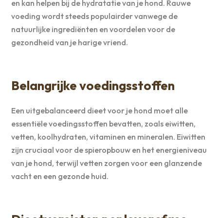
en kan helpen bij de hydratatie van je hond. Rauwe
voeding wordt steeds populairder vanwege de
natuurlijke ingrediënten en voordelen voor de
gezondheid van je harige vriend.
Belangrijke voedingsstoffen
Een uitgebalanceerd dieet voor je hond moet alle
essentiële voedingsstoffen bevatten, zoals eiwitten,
vetten, koolhydraten, vitaminen en mineralen. Eiwitten
zijn cruciaal voor de spieropbouw en het energieniveau
van je hond, terwijl vetten zorgen voor een glanzende
vacht en een gezonde huid.