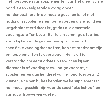
Het toevoegen van supplementen aan het dieet van je
hond is een veelgestelde vraag onder
hondenbezitters. In de meeste gevallen is het niet
nodig om supplementen toe te voegen als je hond een
uitgebalanceerd dieet krijgt dat alle essentiële
voedingsstoffen bevat. Echter, in sommige situaties,
zoals bij bepaalde gezondheidsproblemen of
specifieke voedingsbehoeften, kan het raadzaam zijn
om supplementen te overwegen. Het is altijd
verstandig om eerst advies in te winnen bij een
dierenarts of voedingsdeskundige voordat je
supplementen aan het dieet van je hond toevoegt. Zij
kunnen je helpen bij het bepalen welke supplementen
het meest geschikt zijn voor de specifieke behoeften
van jouw trouwe viervoeter.