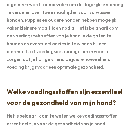
algemeen wordt aanbevolen om de dagelijkse voeding
te verdelen over twee maaltijden voor volwassen
honden. Puppies en oudere honden hebben mogelijk
vaker kleinere maaltijden nodig. Het is belangrijk om
de voedingsbehoeften van je hond in de gaten te
houden en eventueel advies in te winnen bij een
dierenarts of voedingsdeskundige om ervoor te
zorgen dat je harige vriend de juiste hoeveelheid
voeding krijgt voor een optimale gezondheid.
Welke voedingsstoffen zijn essentieel
voor de gezondheid van mijn hond?
Het is belangrijk om te weten welke voedingsstoffen
essentieel zijn voor de gezondheid van je hond.