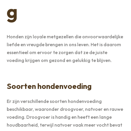
g
Honden zijn loyale metgezellen die onvoorwaardelijke
liefde en vreugde brengen in ons leven. Het is daarom
essentieel om ervoor te zorgen dat ze de juiste
voeding krijgen om gezond en gelukkig te blijven.
Soorten hondenvoeding
Er zijn verschillende soorten hondenvoeding
beschikbaar, waaronder droogvoer, natvoer en rauwe
voeding. Droogvoer is handig en heeft een lange
houdbaarheid, terwijl natvoer vaak meer vocht bevat