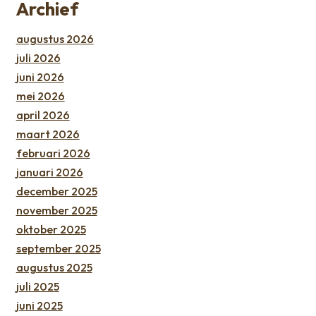
Archief
augustus 2026
juli 2026
juni 2026
mei 2026
april 2026
maart 2026
februari 2026
januari 2026
december 2025
november 2025
oktober 2025
september 2025
augustus 2025
juli 2025
juni 2025