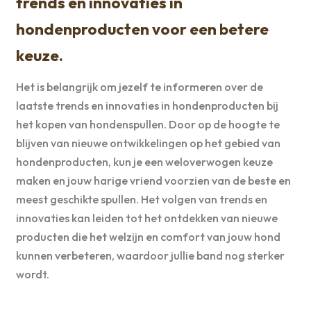
trends en innovaties in
hondenproducten voor een betere
keuze.
Het is belangrijk om jezelf te informeren over de
laatste trends en innovaties in hondenproducten bij
het kopen van hondenspullen. Door op de hoogte te
blijven van nieuwe ontwikkelingen op het gebied van
hondenproducten, kun je een weloverwogen keuze
maken en jouw harige vriend voorzien van de beste en
meest geschikte spullen. Het volgen van trends en
innovaties kan leiden tot het ontdekken van nieuwe
producten die het welzijn en comfort van jouw hond
kunnen verbeteren, waardoor jullie band nog sterker
wordt.