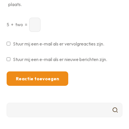
plaats.
5
+
two
=
Stuur mij een e-mail als er vervolgreacties zijn.
Stuur mij een e-mail als er nieuwe berichten zijn.