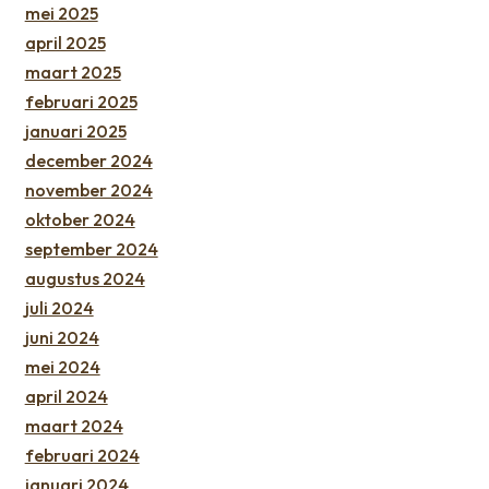
mei 2025
april 2025
maart 2025
februari 2025
januari 2025
december 2024
november 2024
oktober 2024
september 2024
augustus 2024
juli 2024
juni 2024
mei 2024
april 2024
maart 2024
februari 2024
januari 2024