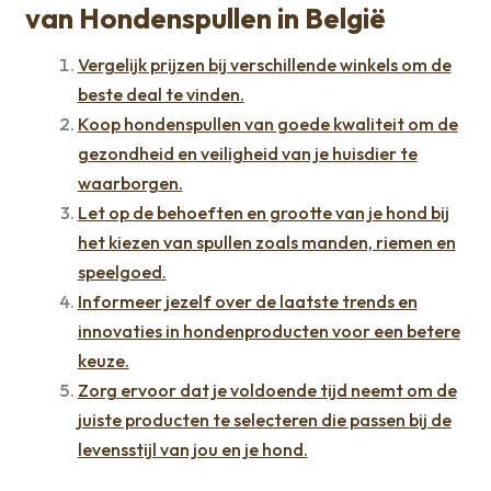
van Hondenspullen in België
Vergelijk prijzen bij verschillende winkels om de
beste deal te vinden.
Koop hondenspullen van goede kwaliteit om de
gezondheid en veiligheid van je huisdier te
waarborgen.
Let op de behoeften en grootte van je hond bij
het kiezen van spullen zoals manden, riemen en
speelgoed.
Informeer jezelf over de laatste trends en
innovaties in hondenproducten voor een betere
keuze.
Zorg ervoor dat je voldoende tijd neemt om de
juiste producten te selecteren die passen bij de
levensstijl van jou en je hond.