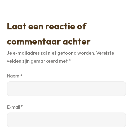
Laat een reactie of
commentaar achter
Je e-mailadres zal niet getoond worden.
Vereiste
velden zijn gemarkeerd met
*
Naam
*
E-mail
*