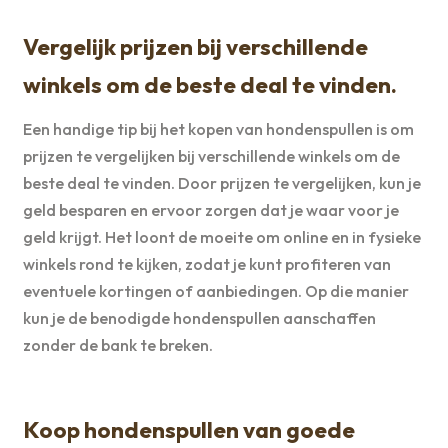
Vergelijk prijzen bij verschillende
winkels om de beste deal te vinden.
Een handige tip bij het kopen van hondenspullen is om
prijzen te vergelijken bij verschillende winkels om de
beste deal te vinden. Door prijzen te vergelijken, kun je
geld besparen en ervoor zorgen dat je waar voor je
geld krijgt. Het loont de moeite om online en in fysieke
winkels rond te kijken, zodat je kunt profiteren van
eventuele kortingen of aanbiedingen. Op die manier
kun je de benodigde hondenspullen aanschaffen
zonder de bank te breken.
Koop hondenspullen van goede