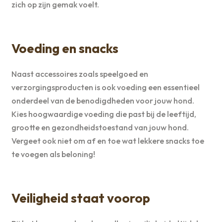
zich op zijn gemak voelt.
Voeding en snacks
Naast accessoires zoals speelgoed en
verzorgingsproducten is ook voeding een essentieel
onderdeel van de benodigdheden voor jouw hond.
Kies hoogwaardige voeding die past bij de leeftijd,
grootte en gezondheidstoestand van jouw hond.
Vergeet ook niet om af en toe wat lekkere snacks toe
te voegen als beloning!
Veiligheid staat voorop