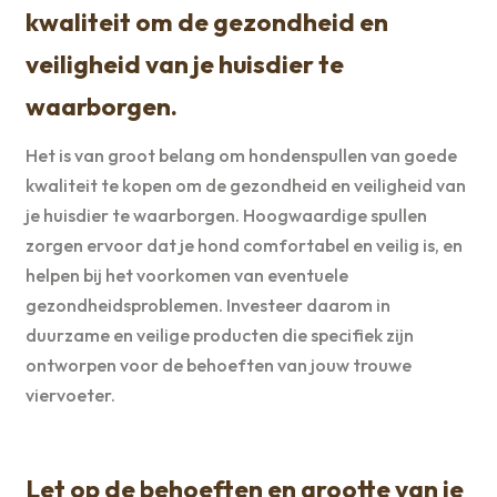
kwaliteit om de gezondheid en
veiligheid van je huisdier te
waarborgen.
Het is van groot belang om hondenspullen van goede
kwaliteit te kopen om de gezondheid en veiligheid van
je huisdier te waarborgen. Hoogwaardige spullen
zorgen ervoor dat je hond comfortabel en veilig is, en
helpen bij het voorkomen van eventuele
gezondheidsproblemen. Investeer daarom in
duurzame en veilige producten die specifiek zijn
ontworpen voor de behoeften van jouw trouwe
viervoeter.
Let op de behoeften en grootte van je