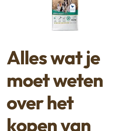
Alles wat je
moet weten
over het
kopen van