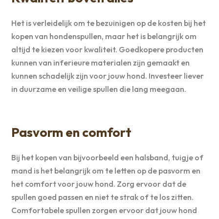
Het is verleidelijk om te bezuinigen op de kosten bij het
kopen van hondenspullen, maar het is belangrijk om
altijd te kiezen voor kwaliteit. Goedkopere producten
kunnen van inferieure materialen zijn gemaakt en
kunnen schadelijk zijn voor jouw hond. Investeer liever
in duurzame en veilige spullen die lang meegaan.
Pasvorm en comfort
Bij het kopen van bijvoorbeeld een halsband, tuigje of
mand is het belangrijk om te letten op de pasvorm en
het comfort voor jouw hond. Zorg ervoor dat de
spullen goed passen en niet te strak of te los zitten.
Comfortabele spullen zorgen ervoor dat jouw hond