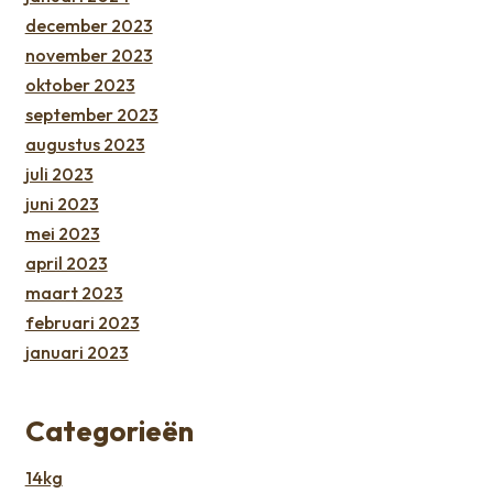
december 2023
november 2023
oktober 2023
september 2023
augustus 2023
juli 2023
juni 2023
mei 2023
april 2023
maart 2023
februari 2023
januari 2023
Categorieën
14kg