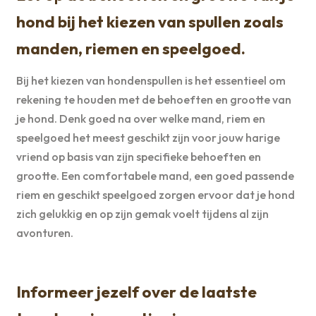
hond bij het kiezen van spullen zoals
manden, riemen en speelgoed.
Bij het kiezen van hondenspullen is het essentieel om
rekening te houden met de behoeften en grootte van
je hond. Denk goed na over welke mand, riem en
speelgoed het meest geschikt zijn voor jouw harige
vriend op basis van zijn specifieke behoeften en
grootte. Een comfortabele mand, een goed passende
riem en geschikt speelgoed zorgen ervoor dat je hond
zich gelukkig en op zijn gemak voelt tijdens al zijn
avonturen.
Informeer jezelf over de laatste