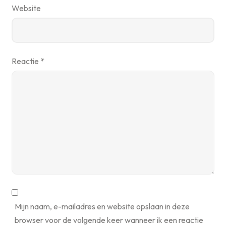
Website
Reactie
*
Mijn naam, e-mailadres en website opslaan in deze
browser voor de volgende keer wanneer ik een reactie