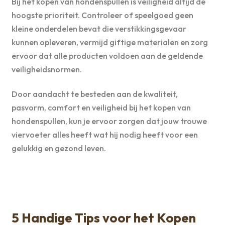
Bij het kopen van hondenspullen is veiligheid altijd de
hoogste prioriteit. Controleer of speelgoed geen
kleine onderdelen bevat die verstikkingsgevaar
kunnen opleveren, vermijd giftige materialen en zorg
ervoor dat alle producten voldoen aan de geldende
veiligheidsnormen.
Door aandacht te besteden aan de kwaliteit,
pasvorm, comfort en veiligheid bij het kopen van
hondenspullen, kun je ervoor zorgen dat jouw trouwe
viervoeter alles heeft wat hij nodig heeft voor een
gelukkig en gezond leven.
5 Handige Tips voor het Kopen