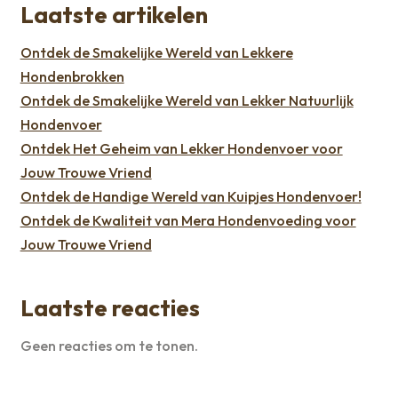
Laatste artikelen
Ontdek de Smakelijke Wereld van Lekkere
Hondenbrokken
Ontdek de Smakelijke Wereld van Lekker Natuurlijk
Hondenvoer
Ontdek Het Geheim van Lekker Hondenvoer voor
Jouw Trouwe Vriend
Ontdek de Handige Wereld van Kuipjes Hondenvoer!
Ontdek de Kwaliteit van Mera Hondenvoeding voor
Jouw Trouwe Vriend
Laatste reacties
Geen reacties om te tonen.