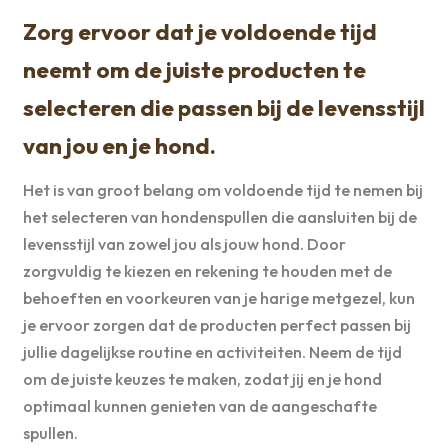
Zorg ervoor dat je voldoende tijd
neemt om de juiste producten te
selecteren die passen bij de levensstijl
van jou en je hond.
Het is van groot belang om voldoende tijd te nemen bij
het selecteren van hondenspullen die aansluiten bij de
levensstijl van zowel jou als jouw hond. Door
zorgvuldig te kiezen en rekening te houden met de
behoeften en voorkeuren van je harige metgezel, kun
je ervoor zorgen dat de producten perfect passen bij
jullie dagelijkse routine en activiteiten. Neem de tijd
om de juiste keuzes te maken, zodat jij en je hond
optimaal kunnen genieten van de aangeschafte
spullen.