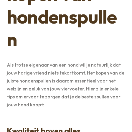
hondenspulle
n
Als trotse eigenaar van een hond wil je natuurlijk dat
jouw harige vriend niets tekortkomt. Het kopen van de
juiste hondenspullen is daarom essentieel voor het
welzijn en geluk van jouw viervoeter. Hier zijn enkele
tips om ervoor te zorgen dat je de beste spullen voor
jouw hond koopt:
Kwaliteit boven alles