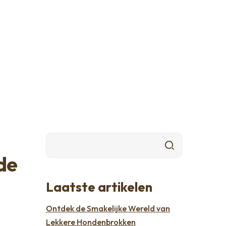
de
Laatste artikelen
Ontdek de Smakelijke Wereld van
Lekkere Hondenbrokken