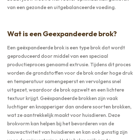
van een gezonde en uitgebalanceerde voeding.
Wat is een Geexpandeerde brok?
Een geëxpandeerde brok is een type brok dat wordt
geproduceerd door middel van een speciaal
productieproces genaamd extrusie. Tijdens dit proces
worden de grondstoffen voor de brok onder hoge druk
en temperatuur samengeperst en vervolgens snel
uitgezet, waardoor de brok opzwelt en een lichtere
textuur krijgt. Geëxpandeerde brokken zijn vaak
luchtiger en knapperiger dan andere soorten brokken,
wat ze aantrekkelijk maakt voor huisdieren. Deze
brokvorm kan helpen bij het bevorderen van de
kauwactiviteit van huisdieren en kan ook gunstig zijn