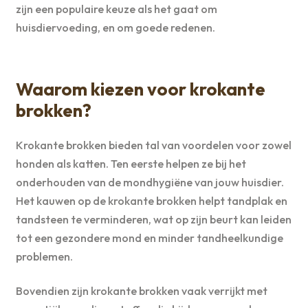
zijn een populaire keuze als het gaat om
huisdiervoeding, en om goede redenen.
Waarom kiezen voor krokante
brokken?
Krokante brokken bieden tal van voordelen voor zowel
honden als katten. Ten eerste helpen ze bij het
onderhouden van de mondhygiëne van jouw huisdier.
Het kauwen op de krokante brokken helpt tandplak en
tandsteen te verminderen, wat op zijn beurt kan leiden
tot een gezondere mond en minder tandheelkundige
problemen.
Bovendien zijn krokante brokken vaak verrijkt met