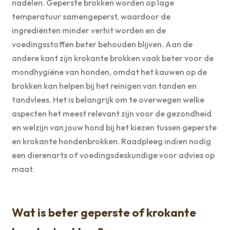
nadelen. Geperste brokken worden op lage
temperatuur samengeperst, waardoor de
ingrediënten minder verhit worden en de
voedingsstoffen beter behouden blijven. Aan de
andere kant zijn krokante brokken vaak beter voor de
mondhygiëne van honden, omdat het kauwen op de
brokken kan helpen bij het reinigen van tanden en
tandvlees. Het is belangrijk om te overwegen welke
aspecten het meest relevant zijn voor de gezondheid
en welzijn van jouw hond bij het kiezen tussen geperste
en krokante hondenbrokken. Raadpleeg indien nodig
een dierenarts of voedingsdeskundige voor advies op
maat.
Wat is beter geperste of krokante