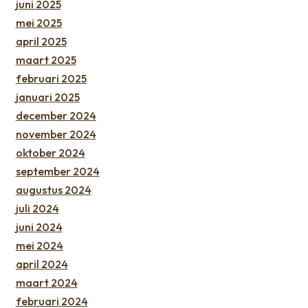
juni 2025
mei 2025
april 2025
maart 2025
februari 2025
januari 2025
december 2024
november 2024
oktober 2024
september 2024
augustus 2024
juli 2024
juni 2024
mei 2024
april 2024
maart 2024
februari 2024