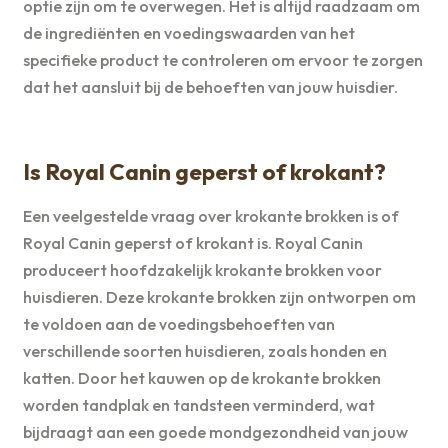
optie zijn om te overwegen. Het is altijd raadzaam om
de ingrediënten en voedingswaarden van het
specifieke product te controleren om ervoor te zorgen
dat het aansluit bij de behoeften van jouw huisdier.
Is Royal Canin geperst of krokant?
Een veelgestelde vraag over krokante brokken is of
Royal Canin geperst of krokant is. Royal Canin
produceert hoofdzakelijk krokante brokken voor
huisdieren. Deze krokante brokken zijn ontworpen om
te voldoen aan de voedingsbehoeften van
verschillende soorten huisdieren, zoals honden en
katten. Door het kauwen op de krokante brokken
worden tandplak en tandsteen verminderd, wat
bijdraagt aan een goede mondgezondheid van jouw