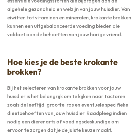
essentiële voedingsstoffen die bijdragen aan de
algehele gezondheid en welzijn van jouw huisdier. Van
eiwitten tot vitaminen en mineralen, krokante brokken
kunnen een uitgebalanceerde voeding bieden die
voldoet aan de behoeften van jouw harige vriend.
Hoe kies je de beste krokante
brokken?
Bij het selecteren van krokante brokken voor jouw
huisdier is het belangrijk om te kijken naar factoren
zoals de leeftijd, grootte, ras en eventuele specifieke
dieetbehoeften van jouw huisdier. Raadpleeg indien
nodig een dierenarts of voedingsdeskundige om
ervoor te zorgen dat je de juiste keuze maakt.