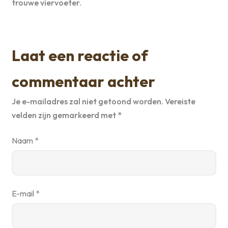
trouwe viervoeter.
Laat een reactie of
commentaar achter
Je e-mailadres zal niet getoond worden.
Vereiste
velden zijn gemarkeerd met
*
Naam
*
E-mail
*