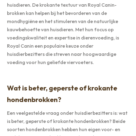
huisdieren. De krokante textuur van Royal Canin-
brokken kan helpen bij het bevorderen van de
mondhygiëne en het stimuleren van de natuurlijke
kauwbehoefte van huisdieren. Met hun focus op
voedingskwaliteit en expertise in dierenvoeding, is
Royal Canin een populaire keuze onder
huisdierbezitters die streven naar hoogwaardige
voeding voor hun geliefde viervoeters.
Wat is beter, geperste of krokante
hondenbrokken?
Een veelgestelde vraag onder huisdierbezitters is: wat
is beter, geperste of krokante hondenbrokken? Beide
soorten hondenbrokken hebben hun eigen voor- en