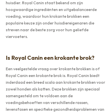
huisdier. Royal Canin staat bekend om zijn
hoogwaardige ingrediënten en uitgebalanceerde
voeding, waardoor hun krokante brokken een
populaire keuze zijn onder huisdiereigenaren die
streven naar de beste zorg voor hun geliefde
viervoeters.
Is Royal Canin een krokante brok?
Een veelgestelde vraag over krokante brokken is of
Royal Canin een krokante brok is. Royal Canin biedt
inderdaad een breed scala aan krokante brokken voor
zowel honden als katten. Deze brokken zijn speciaal
samengesteld om te voldoen aan de
voedingsbehoeften van verschillende rassen,
levensfasen en specifieke gezondheidsproblemen van