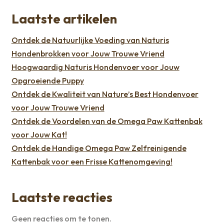
Laatste artikelen
Ontdek de Natuurlijke Voeding van Naturis
Hondenbrokken voor Jouw Trouwe Vriend
Hoogwaardig Naturis Hondenvoer voor Jouw
Opgroeiende Puppy
Ontdek de Kwaliteit van Nature’s Best Hondenvoer
voor Jouw Trouwe Vriend
Ontdek de Voordelen van de Omega Paw Kattenbak
voor Jouw Kat!
Ontdek de Handige Omega Paw Zelfreinigende
Kattenbak voor een Frisse Kattenomgeving!
Laatste reacties
Geen reacties om te tonen.