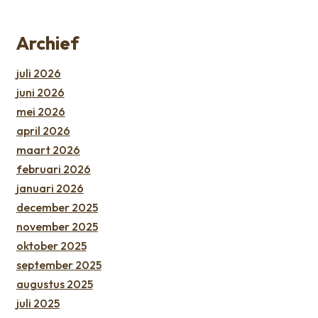
Archief
juli 2026
juni 2026
mei 2026
april 2026
maart 2026
februari 2026
januari 2026
december 2025
november 2025
oktober 2025
september 2025
augustus 2025
juli 2025