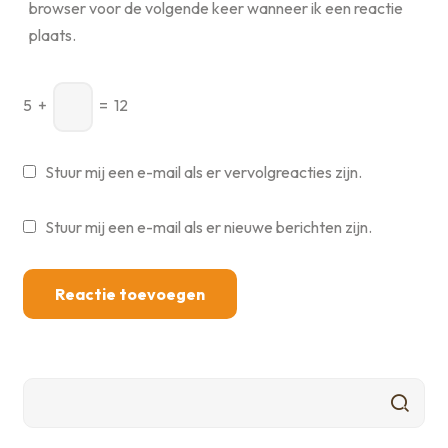
browser voor de volgende keer wanneer ik een reactie
plaats.
5
+
=
12
Stuur mij een e-mail als er vervolgreacties zijn.
Stuur mij een e-mail als er nieuwe berichten zijn.