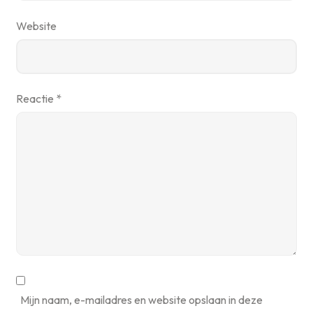
Website
Reactie
*
Mijn naam, e-mailadres en website opslaan in deze