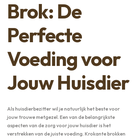
Brok: De
Perfecte
Voeding voor
Jouw Huisdier
Als huisdierbezitter wil je natuurlijk het beste voor
jouw trouwe metgezel. Een van de belangrijkste
aspecten van de zorg voor jouw huisdier is het
verstrekken van de juiste voeding. Krokante brokken