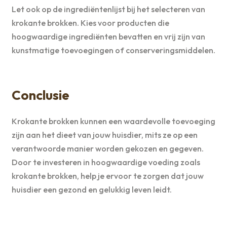
Let ook op de ingrediëntenlijst bij het selecteren van
krokante brokken. Kies voor producten die
hoogwaardige ingrediënten bevatten en vrij zijn van
kunstmatige toevoegingen of conserveringsmiddelen.
Conclusie
Krokante brokken kunnen een waardevolle toevoeging
zijn aan het dieet van jouw huisdier, mits ze op een
verantwoorde manier worden gekozen en gegeven.
Door te investeren in hoogwaardige voeding zoals
krokante brokken, help je ervoor te zorgen dat jouw
huisdier een gezond en gelukkig leven leidt.