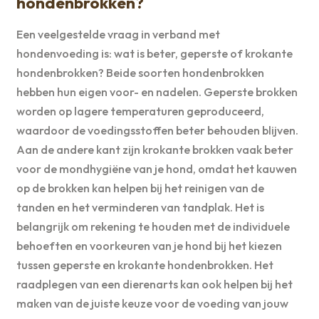
hondenbrokken?
Een veelgestelde vraag in verband met
hondenvoeding is: wat is beter, geperste of krokante
hondenbrokken? Beide soorten hondenbrokken
hebben hun eigen voor- en nadelen. Geperste brokken
worden op lagere temperaturen geproduceerd,
waardoor de voedingsstoffen beter behouden blijven.
Aan de andere kant zijn krokante brokken vaak beter
voor de mondhygiëne van je hond, omdat het kauwen
op de brokken kan helpen bij het reinigen van de
tanden en het verminderen van tandplak. Het is
belangrijk om rekening te houden met de individuele
behoeften en voorkeuren van je hond bij het kiezen
tussen geperste en krokante hondenbrokken. Het
raadplegen van een dierenarts kan ook helpen bij het
maken van de juiste keuze voor de voeding van jouw