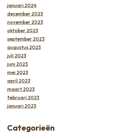
januari 2024
december 2023
november 2023
oktober 2023
september 2023
augustus 2023
juli 2023
juni 2023
mei 2023
april 2023
maart 2023
februari 2023
januari 2023
Categorieën