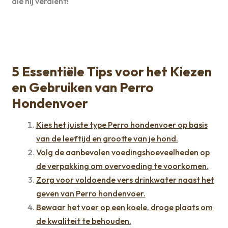
die hij verdient!
5 Essentiële Tips voor het Kiezen
en Gebruiken van Perro
Hondenvoer
Kies het juiste type Perro hondenvoer op basis
van de leeftijd en grootte van je hond.
Volg de aanbevolen voedingshoeveelheden op
de verpakking om overvoeding te voorkomen.
Zorg voor voldoende vers drinkwater naast het
geven van Perro hondenvoer.
Bewaar het voer op een koele, droge plaats om
de kwaliteit te behouden.