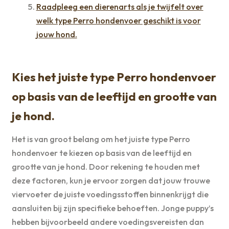
Raadpleeg een dierenarts als je twijfelt over
welk type Perro hondenvoer geschikt is voor
jouw hond.
Kies het juiste type Perro hondenvoer
op basis van de leeftijd en grootte van
je hond.
Het is van groot belang om het juiste type Perro
hondenvoer te kiezen op basis van de leeftijd en
grootte van je hond. Door rekening te houden met
deze factoren, kun je ervoor zorgen dat jouw trouwe
viervoeter de juiste voedingsstoffen binnenkrijgt die
aansluiten bij zijn specifieke behoeften. Jonge puppy’s
hebben bijvoorbeeld andere voedingsvereisten dan