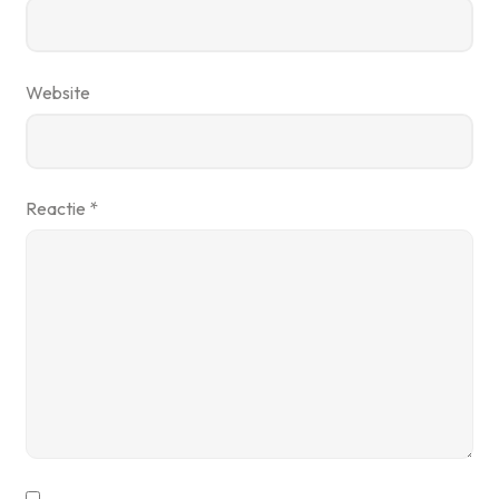
Website
Reactie
*