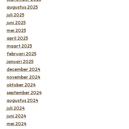
augustus 2025
juli 2025
juni 2025
mei 2025
april 2025
maart 2025
februari 2025
januari 2025
december 2024
november 2024
oktober 2024
september 2024
augustus 2024
juli 2024
juni 2024
mei 2024