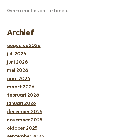
Geen reacties om te tonen.
Archief
augustus 2026
juli 2026
juni 2026
mei 2026
april 2026
maart 2026
februari 2026
januari 2026
december 2025
november 2025
oktober 2025
september 2025