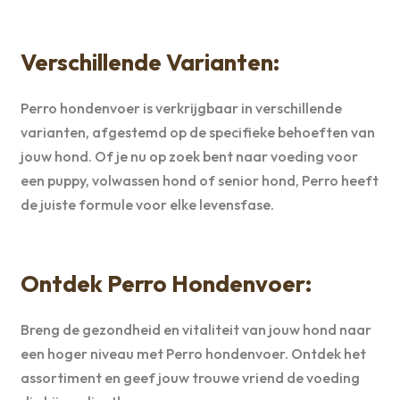
Verschillende Varianten:
Perro hondenvoer is verkrijgbaar in verschillende
varianten, afgestemd op de specifieke behoeften van
jouw hond. Of je nu op zoek bent naar voeding voor
een puppy, volwassen hond of senior hond, Perro heeft
de juiste formule voor elke levensfase.
Ontdek Perro Hondenvoer:
Breng de gezondheid en vitaliteit van jouw hond naar
een hoger niveau met Perro hondenvoer. Ontdek het
assortiment en geef jouw trouwe vriend de voeding