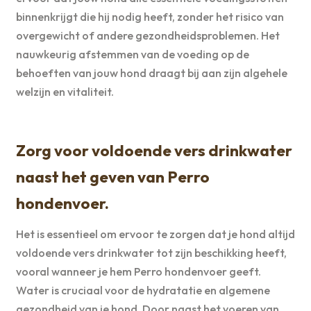
binnenkrijgt die hij nodig heeft, zonder het risico van
overgewicht of andere gezondheidsproblemen. Het
nauwkeurig afstemmen van de voeding op de
behoeften van jouw hond draagt bij aan zijn algehele
welzijn en vitaliteit.
Zorg voor voldoende vers drinkwater
naast het geven van Perro
hondenvoer.
Het is essentieel om ervoor te zorgen dat je hond altijd
voldoende vers drinkwater tot zijn beschikking heeft,
vooral wanneer je hem Perro hondenvoer geeft.
Water is cruciaal voor de hydratatie en algemene
gezondheid van je hond. Door naast het voeren van