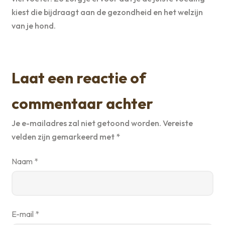
kiest die bijdraagt aan de gezondheid en het welzijn
van je hond.
Laat een reactie of
commentaar achter
Je e-mailadres zal niet getoond worden.
Vereiste
velden zijn gemarkeerd met
*
Naam
*
E-mail
*