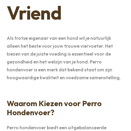
Vriend
Als trotse eigenaar van een hond wil je natuurlijk
alleen het beste voor jouw trouwe viervoeter. Het
kiezen van de juiste voeding is essentieel voor de
gezondheid en het welzijn van je hond. Perro
hondenvoer is een merk dat bekend staat om zijn
hoogwaardige kwaliteit en voedzame samenstelling.
Waarom Kiezen voor Perro
Hondenvoer?
Perro hondenvoer biedt een uitgebalanceerde