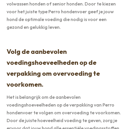
volwassen honden of senior honden. Door te kiezen
voor het juiste type Perro hondenvoer geef je jouw
hond de optimale voeding die nodig is voor een
gezond en gelukkig leven.
Volg de aanbevolen
voedingshoeveelheden op de
verpakking om overvoeding te
voorkomen.
Het is belangrijk om de aanbevolen
voedingshoeveelheden op de verpakking van Perro
hondenvoer te volgen om overvoeding te voorkomen.
Door de juiste hoeveelheid voeding te geven, zorg je
ervoor dat jouw hond alle essentiële voedingsstoffen