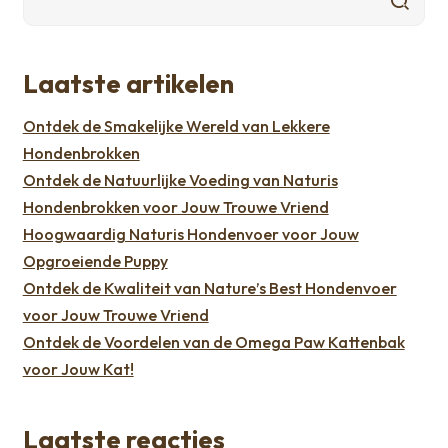
Laatste artikelen
Ontdek de Smakelijke Wereld van Lekkere
Hondenbrokken
Ontdek de Natuurlijke Voeding van Naturis
Hondenbrokken voor Jouw Trouwe Vriend
Hoogwaardig Naturis Hondenvoer voor Jouw
Opgroeiende Puppy
Ontdek de Kwaliteit van Nature’s Best Hondenvoer
voor Jouw Trouwe Vriend
Ontdek de Voordelen van de Omega Paw Kattenbak
voor Jouw Kat!
Laatste reacties