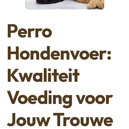
Perro
Hondenvoer:
Kwaliteit
Voeding voor
Jouw Trouwe