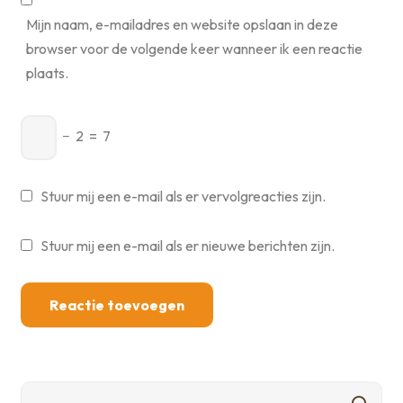
Mijn naam, e-mailadres en website opslaan in deze
browser voor de volgende keer wanneer ik een reactie
plaats.
−
2
=
7
Stuur mij een e-mail als er vervolgreacties zijn.
Stuur mij een e-mail als er nieuwe berichten zijn.