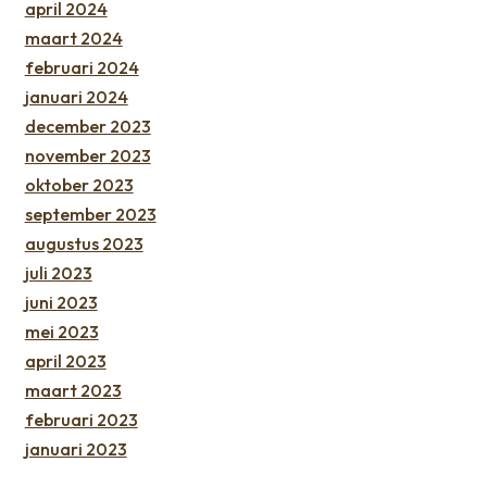
april 2024
maart 2024
februari 2024
januari 2024
december 2023
november 2023
oktober 2023
september 2023
augustus 2023
juli 2023
juni 2023
mei 2023
april 2023
maart 2023
februari 2023
januari 2023