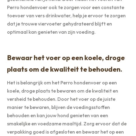
Perro hondenvoer ook te zorgen voor een constante
toevoer van vers drinkwater, help je ervoor te zorgen
dat je trouwe viervoeter gehydrateerd blijft en
optimaal kan genieten van zijn voeding.
Bewaar het voer op een koele, droge
plaats om de kwaliteit te behouden.
Het is belangrijk om het Perro hondenvoer op een
koele, droge plaats te bewaren om de kwaliteit en
versheid te behouden. Door het voer op de juiste
manier te bewaren, blijven de voedingsstoffen
behouden en kan jouw hond genieten van een
smakelijke en voedzame maaltijd. Zorg ervoor dat de
verpakking goed is afgesloten en bewaar het op een