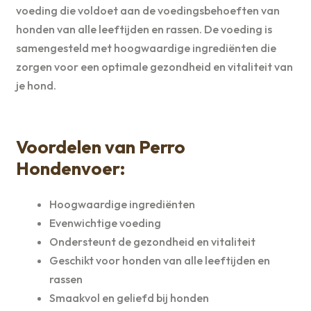
voeding die voldoet aan de voedingsbehoeften van
honden van alle leeftijden en rassen. De voeding is
samengesteld met hoogwaardige ingrediënten die
zorgen voor een optimale gezondheid en vitaliteit van
je hond.
Voordelen van Perro
Hondenvoer:
Hoogwaardige ingrediënten
Evenwichtige voeding
Ondersteunt de gezondheid en vitaliteit
Geschikt voor honden van alle leeftijden en
rassen
Smaakvol en geliefd bij honden