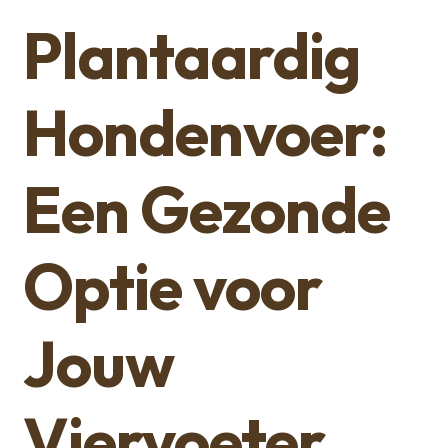
Plantaardig
Hondenvoer:
Een Gezonde
Optie voor
Jouw
Viervoeter