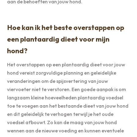
aan de behoeften van jouw hond.
Hoe kan ik het beste overstappen op
een plantaardig dieet voor mijn
hond?
Het overstappen op een plantaardig dieet voor jouw
hond vereist zorgvuldige planning en geleidelijke
veranderingen om de spijsvertering van jouw
viervoeter niet te verstoren. Een goede aanpak is om
langzaam kleine hoeveelheden plantaardig voedsel
toe te voegen aan het bestaande dieet van jouw hond
en dit geleidelijk te verhogen terwijl je het oude
voedsel afbouwt. Zo kan de maag van jouw hond
wennen aan de nieuwe voeding en kunnen eventuele