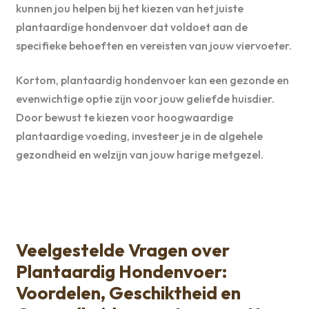
kunnen jou helpen bij het kiezen van het juiste
plantaardige hondenvoer dat voldoet aan de
specifieke behoeften en vereisten van jouw viervoeter.
Kortom, plantaardig hondenvoer kan een gezonde en
evenwichtige optie zijn voor jouw geliefde huisdier.
Door bewust te kiezen voor hoogwaardige
plantaardige voeding, investeer je in de algehele
gezondheid en welzijn van jouw harige metgezel.
Veelgestelde Vragen over
Plantaardig Hondenvoer:
Voordelen, Geschiktheid en