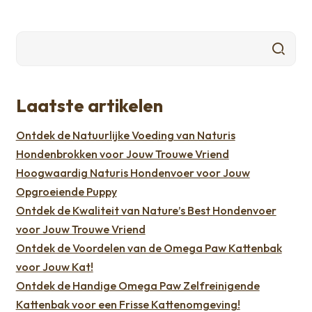
Laatste artikelen
Ontdek de Natuurlijke Voeding van Naturis
Hondenbrokken voor Jouw Trouwe Vriend
Hoogwaardig Naturis Hondenvoer voor Jouw
Opgroeiende Puppy
Ontdek de Kwaliteit van Nature’s Best Hondenvoer
voor Jouw Trouwe Vriend
Ontdek de Voordelen van de Omega Paw Kattenbak
voor Jouw Kat!
Ontdek de Handige Omega Paw Zelfreinigende
Kattenbak voor een Frisse Kattenomgeving!