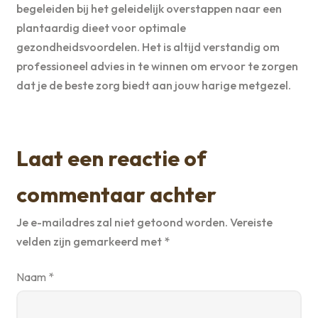
begeleiden bij het geleidelijk overstappen naar een
plantaardig dieet voor optimale
gezondheidsvoordelen. Het is altijd verstandig om
professioneel advies in te winnen om ervoor te zorgen
dat je de beste zorg biedt aan jouw harige metgezel.
Laat een reactie of
commentaar achter
Je e-mailadres zal niet getoond worden.
Vereiste
velden zijn gemarkeerd met
*
Naam
*