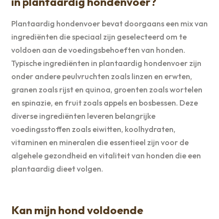
in plantaardig hondenvoer?
Plantaardig hondenvoer bevat doorgaans een mix van
ingrediënten die speciaal zijn geselecteerd om te
voldoen aan de voedingsbehoeften van honden.
Typische ingrediënten in plantaardig hondenvoer zijn
onder andere peulvruchten zoals linzen en erwten,
granen zoals rijst en quinoa, groenten zoals wortelen
en spinazie, en fruit zoals appels en bosbessen. Deze
diverse ingrediënten leveren belangrijke
voedingsstoffen zoals eiwitten, koolhydraten,
vitaminen en mineralen die essentieel zijn voor de
algehele gezondheid en vitaliteit van honden die een
plantaardig dieet volgen.
Kan mijn hond voldoende