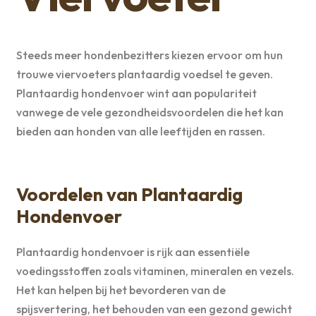
Steeds meer hondenbezitters kiezen ervoor om hun
trouwe viervoeters plantaardig voedsel te geven.
Plantaardig hondenvoer wint aan populariteit
vanwege de vele gezondheidsvoordelen die het kan
bieden aan honden van alle leeftijden en rassen.
Voordelen van Plantaardig
Hondenvoer
Plantaardig hondenvoer is rijk aan essentiële
voedingsstoffen zoals vitaminen, mineralen en vezels.
Het kan helpen bij het bevorderen van de
spijsvertering, het behouden van een gezond gewicht