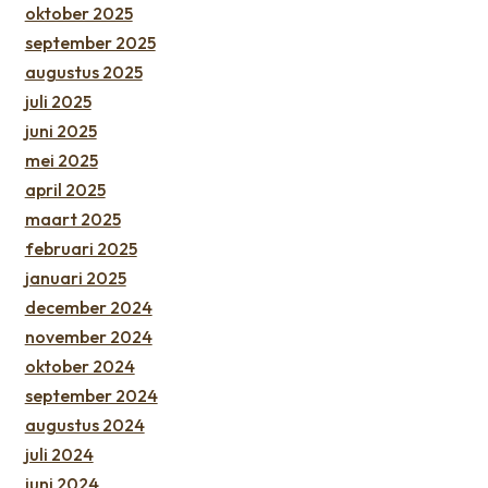
oktober 2025
september 2025
augustus 2025
juli 2025
juni 2025
mei 2025
april 2025
maart 2025
februari 2025
januari 2025
december 2024
november 2024
oktober 2024
september 2024
augustus 2024
juli 2024
juni 2024