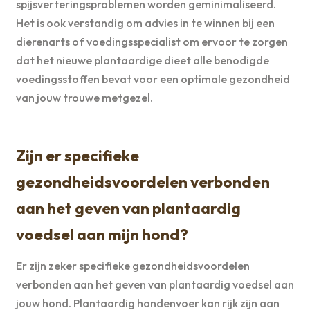
spijsverteringsproblemen worden geminimaliseerd.
Het is ook verstandig om advies in te winnen bij een
dierenarts of voedingsspecialist om ervoor te zorgen
dat het nieuwe plantaardige dieet alle benodigde
voedingsstoffen bevat voor een optimale gezondheid
van jouw trouwe metgezel.
Zijn er specifieke
gezondheidsvoordelen verbonden
aan het geven van plantaardig
voedsel aan mijn hond?
Er zijn zeker specifieke gezondheidsvoordelen
verbonden aan het geven van plantaardig voedsel aan
jouw hond. Plantaardig hondenvoer kan rijk zijn aan