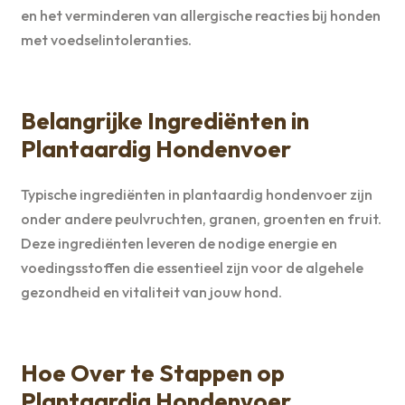
en het verminderen van allergische reacties bij honden
met voedselintoleranties.
Belangrijke Ingrediënten in
Plantaardig Hondenvoer
Typische ingrediënten in plantaardig hondenvoer zijn
onder andere peulvruchten, granen, groenten en fruit.
Deze ingrediënten leveren de nodige energie en
voedingsstoffen die essentieel zijn voor de algehele
gezondheid en vitaliteit van jouw hond.
Hoe Over te Stappen op
Plantaardig Hondenvoer