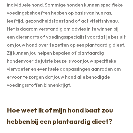
individuele hond. Sommige honden kunnen specifieke
voedingsbehoeften hebben op basis van hun ras,
leeftijd, gezondheidstoestand of activiteitsniveau.
Het is daarom verstandig om advies in te winnen bij
een dierenarts of voedingsspecialist voordat je besluit
om jouw hond over te zetten op een plantaardig dieet.
Zij kunnen jou helpen bepalen of plantaardig
hondenvoer de juiste keuze is voor jouw specifieke
viervoeter en eventuele aanpassingen aanraden om
ervoor te zorgen dat jouw hond alle benodigde
voedingsstoffen binnenkrijgt.
Hoe weet ik of mijn hond baat zou
hebben bij een plantaardig dieet?