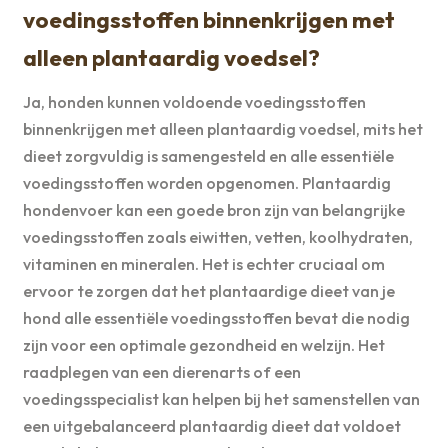
voedingsstoffen binnenkrijgen met
alleen plantaardig voedsel?
Ja, honden kunnen voldoende voedingsstoffen
binnenkrijgen met alleen plantaardig voedsel, mits het
dieet zorgvuldig is samengesteld en alle essentiële
voedingsstoffen worden opgenomen. Plantaardig
hondenvoer kan een goede bron zijn van belangrijke
voedingsstoffen zoals eiwitten, vetten, koolhydraten,
vitaminen en mineralen. Het is echter cruciaal om
ervoor te zorgen dat het plantaardige dieet van je
hond alle essentiële voedingsstoffen bevat die nodig
zijn voor een optimale gezondheid en welzijn. Het
raadplegen van een dierenarts of een
voedingsspecialist kan helpen bij het samenstellen van
een uitgebalanceerd plantaardig dieet dat voldoet