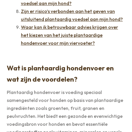
voedsel aan mijn hond?
Zijn er risico’s verbonden aan het geven van
uitsluitend plantaardig voedsel aan mijn hond?
Waar kan ik betrouwbaar advies krijgen over
het kiezen van het juiste plantaardige
hondenvoer voor mijn viervoeter?
Wat is plantaardig hondenvoer en
wat zijn de voordelen?
Plantaardig hondenvoer is voeding speciaal
samengesteld voor honden op basis van plantaardige
ingrediënten zoals groenten, fruit, granen en
peulvruchten. Het biedt een gezonde en evenwichtige
voedingsbron voor honden en bevat essentiële
voedingsstoffen zoals vitaminen, mineralen en vezels.