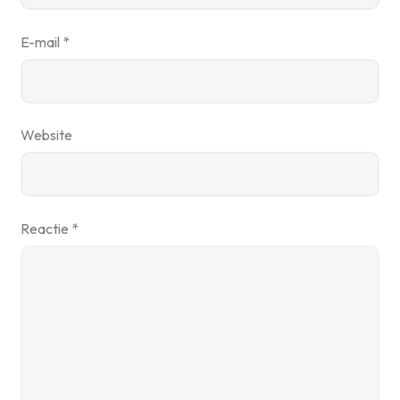
E-mail
*
Website
Reactie
*