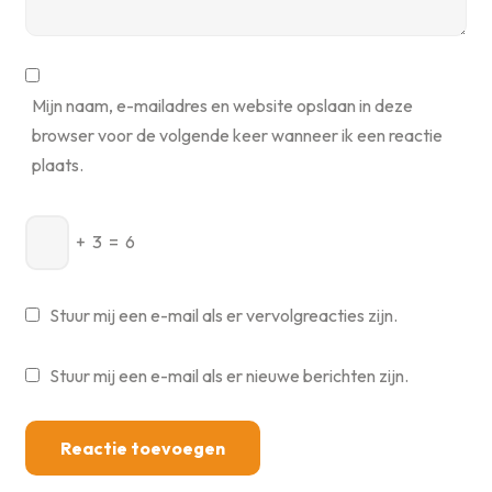
Mijn naam, e-mailadres en website opslaan in deze
browser voor de volgende keer wanneer ik een reactie
plaats.
+
3
=
6
Stuur mij een e-mail als er vervolgreacties zijn.
Stuur mij een e-mail als er nieuwe berichten zijn.