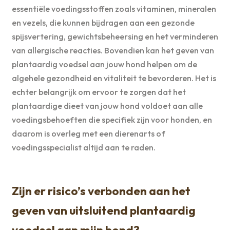
essentiële voedingsstoffen zoals vitaminen, mineralen
en vezels, die kunnen bijdragen aan een gezonde
spijsvertering, gewichtsbeheersing en het verminderen
van allergische reacties. Bovendien kan het geven van
plantaardig voedsel aan jouw hond helpen om de
algehele gezondheid en vitaliteit te bevorderen. Het is
echter belangrijk om ervoor te zorgen dat het
plantaardige dieet van jouw hond voldoet aan alle
voedingsbehoeften die specifiek zijn voor honden, en
daarom is overleg met een dierenarts of
voedingsspecialist altijd aan te raden.
Zijn er risico’s verbonden aan het
geven van uitsluitend plantaardig
voedsel aan mijn hond?