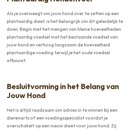
Als je overweegt om jouw hond over te zetten op een
plantaardig dieet, is het belangrijk om dit geleidelijk te
doen. Begin met het mengen van kleine hoeveelheden
plantaardig voedsel met het bestaande voedsel van
jouw hond en verhoog langzaam de hoeveelheid
plantaardige voeding terwijl je het oude voedsel
afbouwt.
Besluitvorming in het Belang van
Jouw Hond
Het is altijd raadzaam om advies in te winnen bij een
dierenarts of een voedingsspecialist voordat je
overschakelt op een nieuw dieet voor jouw hond. Zij