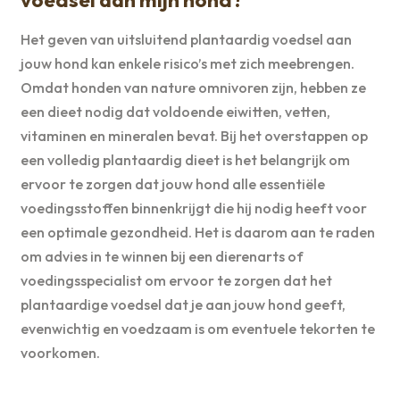
Het geven van uitsluitend plantaardig voedsel aan
jouw hond kan enkele risico’s met zich meebrengen.
Omdat honden van nature omnivoren zijn, hebben ze
een dieet nodig dat voldoende eiwitten, vetten,
vitaminen en mineralen bevat. Bij het overstappen op
een volledig plantaardig dieet is het belangrijk om
ervoor te zorgen dat jouw hond alle essentiële
voedingsstoffen binnenkrijgt die hij nodig heeft voor
een optimale gezondheid. Het is daarom aan te raden
om advies in te winnen bij een dierenarts of
voedingsspecialist om ervoor te zorgen dat het
plantaardige voedsel dat je aan jouw hond geeft,
evenwichtig en voedzaam is om eventuele tekorten te
voorkomen.