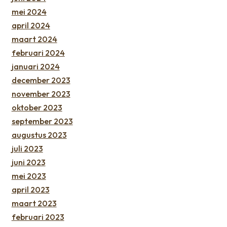
mei 2024
april 2024
maart 2024
februari 2024
januari 2024
december 2023
november 2023
oktober 2023
september 2023
augustus 2023
juli 2023
juni 2023
mei 2023
april 2023
maart 2023
februari 2023