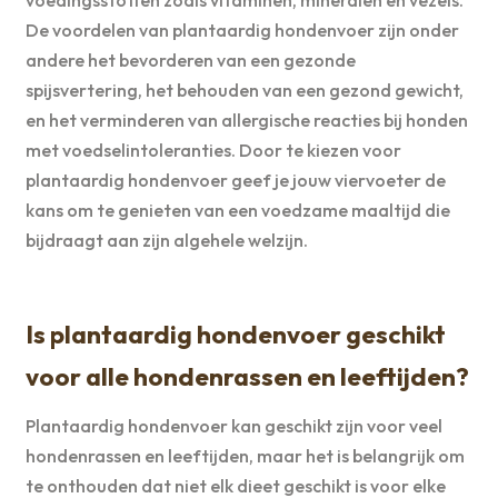
De voordelen van plantaardig hondenvoer zijn onder
andere het bevorderen van een gezonde
spijsvertering, het behouden van een gezond gewicht,
en het verminderen van allergische reacties bij honden
met voedselintoleranties. Door te kiezen voor
plantaardig hondenvoer geef je jouw viervoeter de
kans om te genieten van een voedzame maaltijd die
bijdraagt aan zijn algehele welzijn.
Is plantaardig hondenvoer geschikt
voor alle hondenrassen en leeftijden?
Plantaardig hondenvoer kan geschikt zijn voor veel
hondenrassen en leeftijden, maar het is belangrijk om
te onthouden dat niet elk dieet geschikt is voor elke