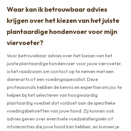
Waar kan ik betrouwbaar advies
krijgen over het kiezen van het juiste
plantaardige hondenvoer voor mijn
viervoeter?
Voor betrouwbaar advies over het kiezen van het
juiste plantaardige hondenvoer voor jouw viervoeter,
is het raadzaam om contact op te nemen met een
dierenarts of een voedingsspecialist. Deze
professionals hebben de kennis en expertise om jou te
helpen bij het selecteren van hoogwaardig
plantaardig voedsel dat voldoet aan de specifieke
voedingsbehoeften van jouw hond. Zij kunnen ook
advies geven over eventuele voedselallergieën of
intoleranties die jouw hond kan hebben, en kunnen je