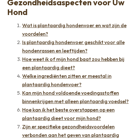
Gezondheidsaspecten voor Uw
Hond
Wat is plantaardig hondenvoer en wat zijn de
voordelen?
Is plantaardig hondenvoer geschikt voor alle
hondenrassen en leeftijden?
Hoe weet ik of mijn hond baat zou hebben bij
een plantaardig dieet?
Welke ingrediënten zitten er meestal in
plantaardig hondenvoer?
Kan mijn hond voldoende voedingsstoffen
binnenkrijgen met alleen plantaardig voedsel?
Hoe kan ik het beste overstappen op een
plantaardig dieet voor mijn hond?
Zijn er specifieke gezondheidsvoordelen
verbonden aan het geven van plantaardig