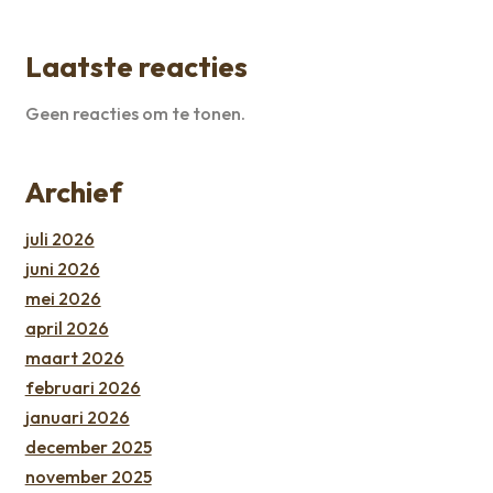
Laatste reacties
Geen reacties om te tonen.
Archief
juli 2026
juni 2026
mei 2026
april 2026
maart 2026
februari 2026
januari 2026
december 2025
november 2025