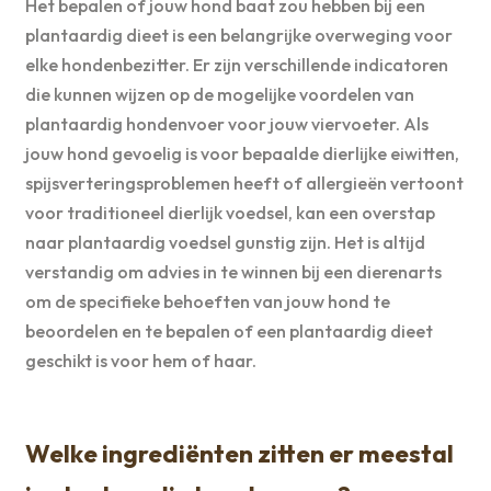
Het bepalen of jouw hond baat zou hebben bij een
plantaardig dieet is een belangrijke overweging voor
elke hondenbezitter. Er zijn verschillende indicatoren
die kunnen wijzen op de mogelijke voordelen van
plantaardig hondenvoer voor jouw viervoeter. Als
jouw hond gevoelig is voor bepaalde dierlijke eiwitten,
spijsverteringsproblemen heeft of allergieën vertoont
voor traditioneel dierlijk voedsel, kan een overstap
naar plantaardig voedsel gunstig zijn. Het is altijd
verstandig om advies in te winnen bij een dierenarts
om de specifieke behoeften van jouw hond te
beoordelen en te bepalen of een plantaardig dieet
geschikt is voor hem of haar.
Welke ingrediënten zitten er meestal