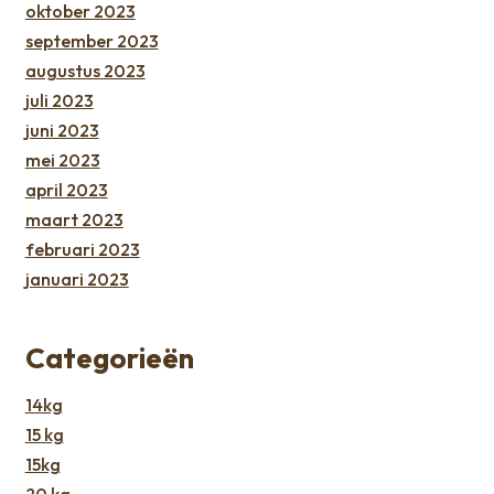
oktober 2023
september 2023
augustus 2023
juli 2023
juni 2023
mei 2023
april 2023
maart 2023
februari 2023
januari 2023
Categorieën
14kg
15 kg
15kg