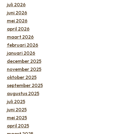
juli 2026
juni 2026
mei 2026
april 2026
maart 2026
februari 2026
januari 2026
december 2025
november 2025
oktober 2025
september 2025
augustus 2025
juli 2025
juni 2025
mei 2025
april 2025
maart 2025