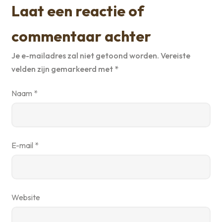
Laat een reactie of
commentaar achter
Je e-mailadres zal niet getoond worden.
Vereiste
velden zijn gemarkeerd met
*
Naam
*
E-mail
*
Website