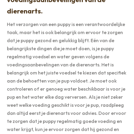
dierenarts.
Het verzorgen van een puppy is een verantwoordelijke
taak, maar het is ook belangrijk om ervoor te zorgen
dat je puppy gezond en gelukkig blijft. Eén van de
belangrijkste dingen die je moet doen, is je puppy
regelmatig voedsel en water geven volgens de
voedingsaanbevelingen van de dierenarts. Het is
belangrijk om het juiste voedsel te kiezen dat specifiek
aan de behoeften van je pup voldoet. Je moet ook
controleren of er genoeg water beschikbaar is voor je
pup en het water elke dag verversen. Als je niet zeker
weet welke voeding geschikt is voor je pup, raadpleeg
dan altijd eerst je dierenarts voor advies. Door ervoor
te zorgen dat je puppy regelmatig goede voeding en
water krijgt, kun je ervoor zorgen dat hij gezond en