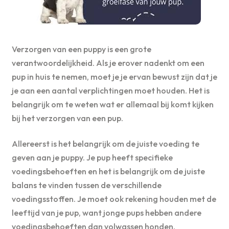
Verzorgen van een puppy is een grote
verantwoordelijkheid. Als je erover nadenkt om een
pup in huis te nemen, moet je je ervan bewust zijn dat je
je aan een aantal verplichtingen moet houden. Het is
belangrijk om te weten wat er allemaal bij komt kijken
bij het verzorgen van een pup.
Allereerst is het belangrijk om de juiste voeding te
geven aan je puppy. Je pup heeft specifieke
voedingsbehoeften en het is belangrijk om de juiste
balans te vinden tussen de verschillende
voedingsstoffen. Je moet ook rekening houden met de
leeftijd van je pup, want jonge pups hebben andere
voedingsbehoeften dan volwassen honden.