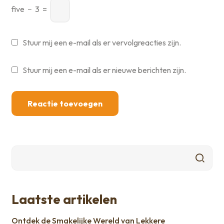
five
−
3
=
Stuur mij een e-mail als er vervolgreacties zijn.
Stuur mij een e-mail als er nieuwe berichten zijn.
Laatste artikelen
Ontdek de Smakelijke Wereld van Lekkere