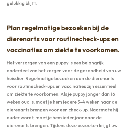
gelukkig blijft.
Plan regelmatige bezoeken bij de
dierenarts voor routinecheck-ups en
vaccinaties om ziekte te voorkomen.
Het verzorgen van een puppy is een belangrijk
onderdeel van het zorgen voor de gezondheid van uw
huisdier. Regelmatige bezoeken aan de dierenarts
voor routinecheck-ups en vaccinaties zijn essentieel
om ziekte te voorkomen. Als je puppy jonger dan 16
weken oud is, moet je hem iedere 3-4 weken naar de
dierenarts brengen voor een check-up. Naarmate hij
ouder wordt, moet je hem ieder jaar naar de
dierenarts brengen. Tijdens deze bezoeken krijgt uw