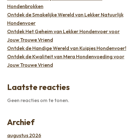
Hondenbrokken
Ontdek de Smakelijke Wereld van Lekker Natuurlijk
Hondenvoer
Ontdek Het Geheim van Lekker Hondenvoer voor
Jouw Trouwe Vriend
Ontdek de Handige Wereld van Kuipjes Hondenvoer!
Ontdek de Kwaliteit van Mera Hondenvoeding voor
Jouw Trouwe Vriend
Laatste reacties
Geen reacties om te tonen.
Archief
augustus 2026