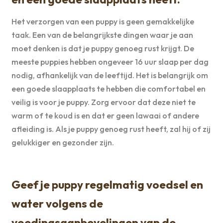
Het verzorgen van een puppy is geen gemakkelijke
taak. Een van de belangrijkste dingen waar je aan
moet denken is dat je puppy genoeg rust krijgt. De
meeste puppies hebben ongeveer 16 uur slaap per dag
nodig, afhankelijk van de leeftijd. Het is belangrijk om
een goede slaapplaats te hebben die comfortabel en
veilig is voor je puppy. Zorg ervoor dat deze niet te
warm of te koud is en dat er geen lawaai of andere
afleiding is. Als je puppy genoeg rust heeft, zal hij of zij
gelukkiger en gezonder zijn.
Geef je puppy regelmatig voedsel en
water volgens de
voedingsaanbevelingen van de