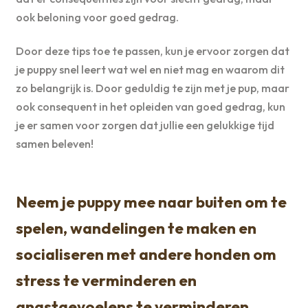
ook beloning voor goed gedrag.
Door deze tips toe te passen, kun je ervoor zorgen dat
je puppy snel leert wat wel en niet mag en waarom dit
zo belangrijk is. Door geduldig te zijn met je pup, maar
ook consequent in het opleiden van goed gedrag, kun
je er samen voor zorgen dat jullie een gelukkige tijd
samen beleven!
Neem je puppy mee naar buiten om te
spelen, wandelingen te maken en
socialiseren met andere honden om
stress te verminderen en
angstgevoelens te verminderen