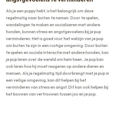
Als je een puppy hebt, is het belangrijk om deze
regelmatig naar buiten te nemen. Door te spelen,
wandelingen te maken en socialiseren met andere
honden, kunnen stress en angstgevoelens bij je pup
verminderen. Het is goed voor het welzijn van je pup
om buiten te zijn in een rustige omgeving. Door buiten
te spelen en sociale interactie met andere honden, kan
je pup leren over de wereld om hem heen. Je pup kan
ook leren hoe hij moet reageren op andere dieren en
mensen. Als je regelmatig tijd doorbrengt met je pup in
een veilige omgeving, kan dit helpen bij het
verminderen van stress en angst. Dit kan ook helpen bij
het bouwen van vertrouwen tussen jou en je pup.