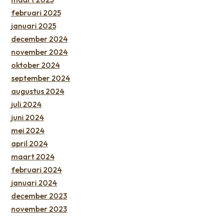
februari 2025
januari 2025
december 2024
november 2024
oktober 2024
september 2024
augustus 2024
juli 2024
juni 2024
mei 2024
april 2024
maart 2024
februari 2024
januari 2024
december 2023
november 2023