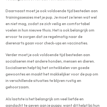
Daarnaast moet je ook voldoende tijd besteden aan
trainingssessies met je pup. Je moet ze leren wat wel
en niet mag, zodat ze zich veilig en comfortabel
voelen in hun nieuwe thuis. Het is ook belangrijk om
ervoor te zorgen dat ze regelmatig naar de
dierenarts gaan voor check-ups en vaccinaties.
Verder moet je ook voldoende tijd besteden aan
socialiseren met andere honden, mensen en dieren.
Socialiseren helpt bij het ontwikkelen van goede
gewoontes en maakt het makkelijker voor de pup om
in verschillende situaties te blijven rustig en
gehoorzaam.
Als laatste is het belangrijk om veel liefde en
aandacht te geven aan je puppy, want dit helpt bij hun