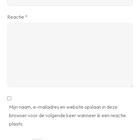
Reactie
*
Mijn naam, e-mailadres en website opslaan in deze
browser voor de volgende keer wanneer ik een reactie
plaats.