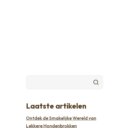
Laatste artikelen
Ontdek de Smakelijke Wereld van
Lekkere Hondenbrokken