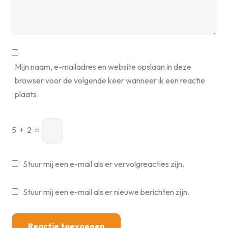
Mijn naam, e-mailadres en website opslaan in deze
browser voor de volgende keer wanneer ik een reactie
plaats.
5
+
2
=
Stuur mij een e-mail als er vervolgreacties zijn.
Stuur mij een e-mail als er nieuwe berichten zijn.