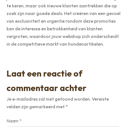
te keren, maar ook nieuwe klanten aantrekken die op
zoek zijn naar goede deals. Het creëren van een gevoel
van exclusiviteit en urgentie rondom deze promoties
kan de interesse en betrokkenheid van klanten
vergroten, waardoor jouw webshop zich onderscheidt
in de competitieve markt van hondenartikelen.
Laat een reactie of
commentaar achter
Je e-mailadres zal niet getoond worden.
Vereiste
velden zijn gemarkeerd met
*
Naam
*