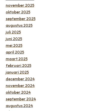
november 2025
oktober 2025
september 2025
augustus 2025
juli 2025
juni 2025
mei 2025
april 2025
maart 2025
februari 2025
januari 2025
december 2024
november 2024
oktober 2024
september 2024
augustus 2024