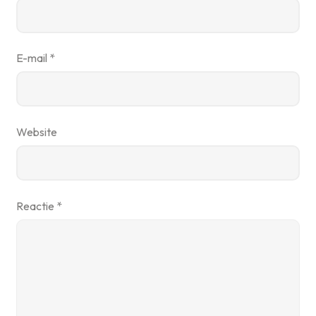
E-mail
*
Website
Reactie
*