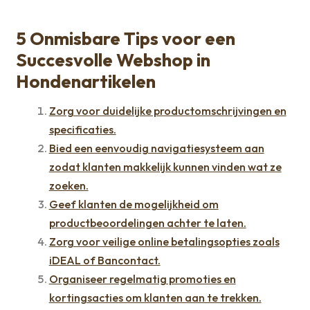
5 Onmisbare Tips voor een
Succesvolle Webshop in
Hondenartikelen
Zorg voor duidelijke productomschrijvingen en
specificaties.
Bied een eenvoudig navigatiesysteem aan
zodat klanten makkelijk kunnen vinden wat ze
zoeken.
Geef klanten de mogelijkheid om
productbeoordelingen achter te laten.
Zorg voor veilige online betalingsopties zoals
iDEAL of Bancontact.
Organiseer regelmatig promoties en
kortingsacties om klanten aan te trekken.