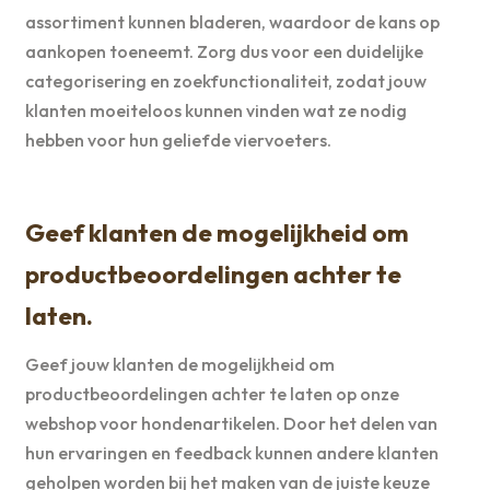
assortiment kunnen bladeren, waardoor de kans op
aankopen toeneemt. Zorg dus voor een duidelijke
categorisering en zoekfunctionaliteit, zodat jouw
klanten moeiteloos kunnen vinden wat ze nodig
hebben voor hun geliefde viervoeters.
Geef klanten de mogelijkheid om
productbeoordelingen achter te
laten.
Geef jouw klanten de mogelijkheid om
productbeoordelingen achter te laten op onze
webshop voor hondenartikelen. Door het delen van
hun ervaringen en feedback kunnen andere klanten
geholpen worden bij het maken van de juiste keuze