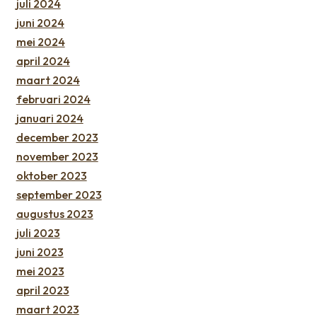
juli 2024
juni 2024
mei 2024
april 2024
maart 2024
februari 2024
januari 2024
december 2023
november 2023
oktober 2023
september 2023
augustus 2023
juli 2023
juni 2023
mei 2023
april 2023
maart 2023