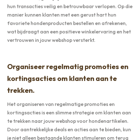
hun transacties veilig en betrouwbaar verlopen. Op die
manier kunnen klanten met een gerust hart hun
favoriete hondenproducten bestellen en afrekenen,
wat bijdraagt aan een positieve winkelervaring en het
vertrouwen in jouw webshop versterkt.
Organiseer regelmatig promoties en
kortingsacties om klanten aan te
trekken.
Het organiseren van regelmatige promoties en
kortingsacties is een slimme strategie om klanten aan
te trekken naar jouw webshop voor hondenartikelen.
Door aantrekkelijke deals en acties aan te bieden, kun
je niet alleen bestaande klanten stimuleren om terug