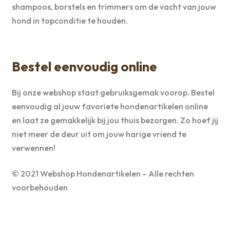
shampoos, borstels en trimmers om de vacht van jouw
hond in topconditie te houden.
Bestel eenvoudig online
Bij onze webshop staat gebruiksgemak voorop. Bestel
eenvoudig al jouw favoriete hondenartikelen online
en laat ze gemakkelijk bij jou thuis bezorgen. Zo hoef jij
niet meer de deur uit om jouw harige vriend te
verwennen!
© 2021 Webshop Hondenartikelen – Alle rechten
voorbehouden