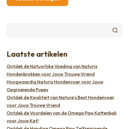
Laatste artikelen
Ontdek de Natuurlijke Voeding van Naturis
Hondenbrokken voor Jouw Trouwe Vriend
Hoogwaardig Naturis Hondenvoer voor Jouw
Opgroeiende Puppy
Ontdek de Kwaliteit van Nature’s Best Hondenvoer
voor Jouw Trouwe Vriend
Ontdek de Voordelen van de Omega Paw Kattenbak
voor Jouw Kat!
Ontdek de Handige Omega Paw Zelfreinigende