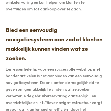
winkelervaring en kan helpen om klanten te
overtuigen om tot aankoop over te gaan.
Bied een eenvoudig
navigatiesysteem aan zodat klanten
makkelijk kunnen vinden wat ze
zoeken.
Een essentiële tip voor een succesvolle webshop met
hondenartikelen is het aanbieden van een eenvoudig
navigatiesysteem. Door klanten de mogelijkheid te
geven om gemakkelijk te vinden wat ze zoeken,
verbeter je de gebruikerservaring aanzienlijk. Een
overzichtelijke en intuïtieve navigatiestructuur zorgt
ervoor dat klanten snel en efficiënt door het