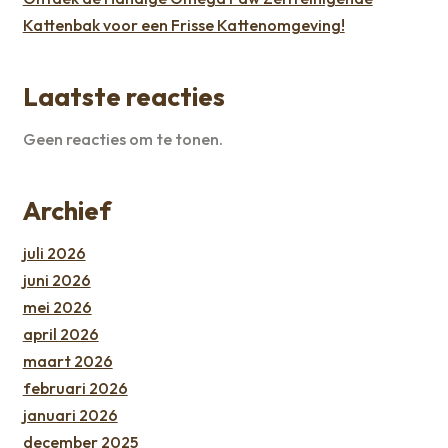
Kattenbak voor een Frisse Kattenomgeving!
Laatste reacties
Geen reacties om te tonen.
Archief
juli 2026
juni 2026
mei 2026
april 2026
maart 2026
februari 2026
januari 2026
december 2025