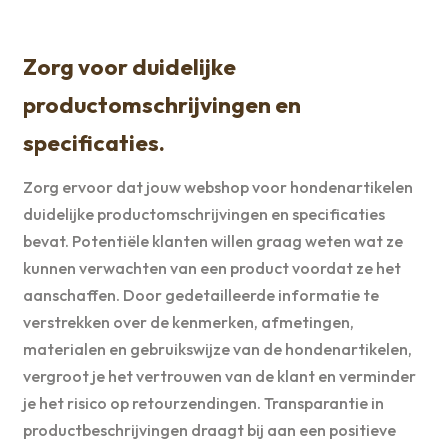
Zorg voor duidelijke
productomschrijvingen en
specificaties.
Zorg ervoor dat jouw webshop voor hondenartikelen
duidelijke productomschrijvingen en specificaties
bevat. Potentiële klanten willen graag weten wat ze
kunnen verwachten van een product voordat ze het
aanschaffen. Door gedetailleerde informatie te
verstrekken over de kenmerken, afmetingen,
materialen en gebruikswijze van de hondenartikelen,
vergroot je het vertrouwen van de klant en verminder
je het risico op retourzendingen. Transparantie in
productbeschrijvingen draagt bij aan een positieve