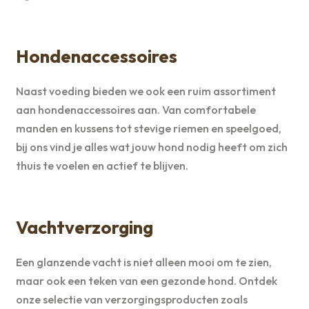
Hondenaccessoires
Naast voeding bieden we ook een ruim assortiment
aan hondenaccessoires aan. Van comfortabele
manden en kussens tot stevige riemen en speelgoed,
bij ons vind je alles wat jouw hond nodig heeft om zich
thuis te voelen en actief te blijven.
Vachtverzorging
Een glanzende vacht is niet alleen mooi om te zien,
maar ook een teken van een gezonde hond. Ontdek
onze selectie van verzorgingsproducten zoals