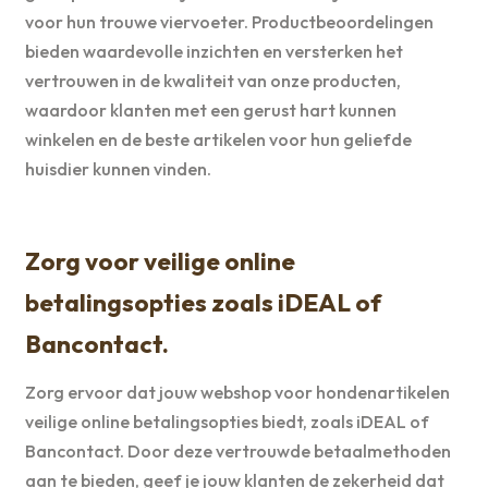
voor hun trouwe viervoeter. Productbeoordelingen
bieden waardevolle inzichten en versterken het
vertrouwen in de kwaliteit van onze producten,
waardoor klanten met een gerust hart kunnen
winkelen en de beste artikelen voor hun geliefde
huisdier kunnen vinden.
Zorg voor veilige online
betalingsopties zoals iDEAL of
Bancontact.
Zorg ervoor dat jouw webshop voor hondenartikelen
veilige online betalingsopties biedt, zoals iDEAL of
Bancontact. Door deze vertrouwde betaalmethoden
aan te bieden, geef je jouw klanten de zekerheid dat