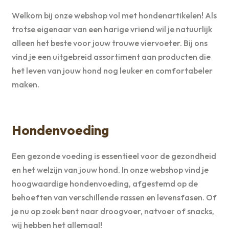
Welkom bij onze webshop vol met hondenartikelen! Als
trotse eigenaar van een harige vriend wil je natuurlijk
alleen het beste voor jouw trouwe viervoeter. Bij ons
vind je een uitgebreid assortiment aan producten die
het leven van jouw hond nog leuker en comfortabeler
maken.
Hondenvoeding
Een gezonde voeding is essentieel voor de gezondheid
en het welzijn van jouw hond. In onze webshop vind je
hoogwaardige hondenvoeding, afgestemd op de
behoeften van verschillende rassen en levensfasen. Of
je nu op zoek bent naar droogvoer, natvoer of snacks,
wij hebben het allemaal!